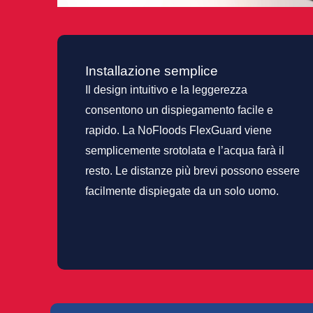
Installazione semplice
Il design intuitivo e la leggerezza
consentono un dispiegamento facile e
rapido. La NoFloods FlexGuard viene
semplicemente srotolata e l’acqua farà il
resto. Le distanze più brevi possono essere
facilmente dispiegate da un solo uomo.