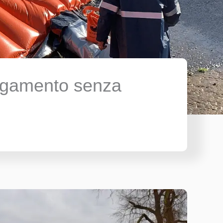
lagamento senza