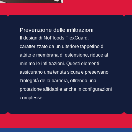
Prevenzione delle infiltrazioni
Il design di NoFloods FlexGuard,
caratterizzato da un ulteriore tappetino di
attrito e membrana di estensione, riduce al
minimo le infiltrazioni. Questi elementi
assicurano una tenuta sicura e preservano
l’integrità della barriera, offrendo una
protezione affidabile anche in configurazioni
complesse.