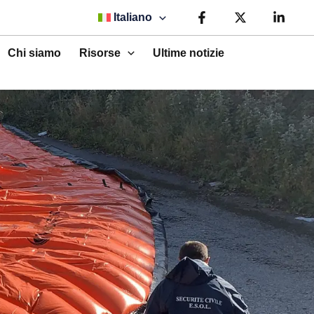
Italiano
Chi siamo
Risorse
Ultime notizie