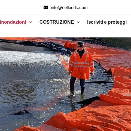
info@nofloods.com
 inondazioni
COSTRUZIONE
Iscriviti e proteggi