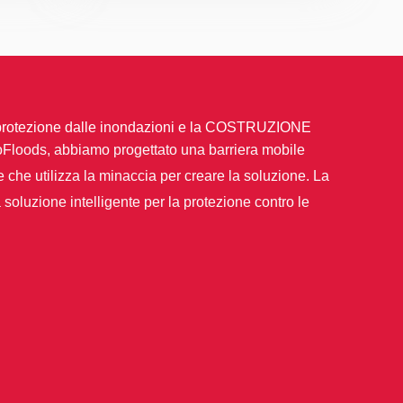
 protezione dalle inondazioni e la COSTRUZIONE
Floods, abbiamo progettato una barriera mobile
te che utilizza la minaccia per creare la soluzione. La
oluzione intelligente per la protezione contro le