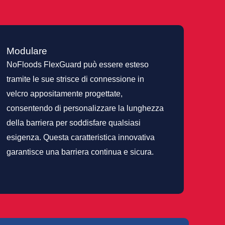
Modulare
NoFloods FlexGuard può essere esteso
tramite le sue strisce di connessione in
velcro appositamente progettate,
consentendo di personalizzare la lunghezza
della barriera per soddisfare qualsiasi
esigenza. Questa caratteristica innovativa
garantisce una barriera continua e sicura.