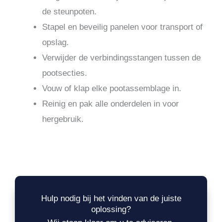
de steunpoten.
Stapel en beveilig panelen voor transport of
opslag.
Verwijder de verbindingsstangen tussen de
pootsecties.
Vouw of klap elke pootassemblage in.
Reinig en pak alle onderdelen in voor
hergebruik.
Hulp nodig bij het vinden van de juiste
oplossing?