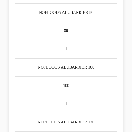
NOFLOODS ALUBARRIER 80
80
1
NOFLOODS ALUBARRIER 100
100
1
NOFLOODS ALUBARRIER 120