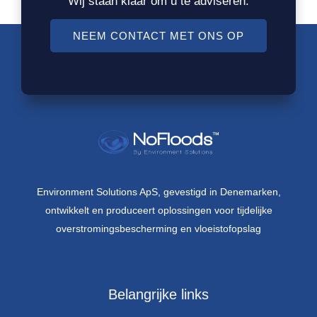
Wij staan klaar om u te adviseren.
NEEM CONTACT MET ONS OP
Environment Solutions ApS, gevestigd in Denemarken,
ontwikkelt en produceert oplossingen voor tijdelijke
overstromingsbescherming en vloeistofopslag
Belangrijke links