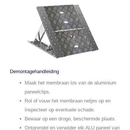
Demontagehandleiding
Maak het membraan los van de aluminium
paneelclips.
Rol of vouw het membraan netjes op en
inspecteer op eventuele schade.
Bewaar op een droge, beschermde plaats.
Ontgrendel en verwijder elk ALU paneel van