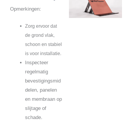
Opmerkingen:
Zorg ervoor dat
de grond vlak,
schoon en stabiel
is voor installatie.
Inspecteer
regelmatig
bevestigingsmid
delen, panelen
en membraan op
slijtage of
schade.