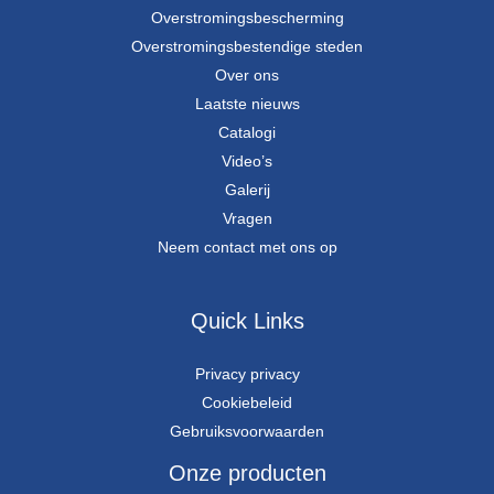
Overstromingsbescherming
Overstromingsbestendige steden
Over ons
Laatste nieuws
Catalogi
Video’s
Galerij
Vragen
Neem contact met ons op
Quick Links
Privacy privacy
Cookiebeleid
Gebruiksvoorwaarden
Onze producten