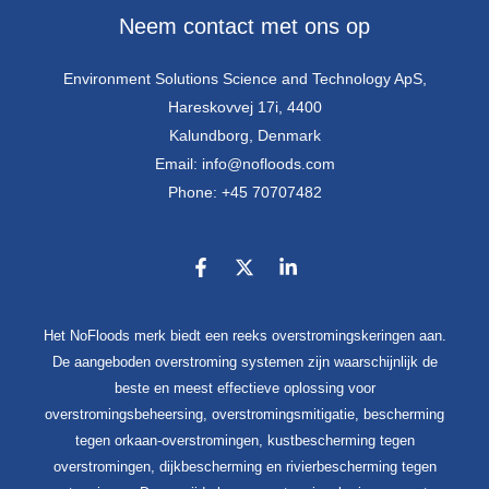
Neem contact met ons op
Environment Solutions Science and Technology ApS,
Hareskovvej 17i, 4400
Kalundborg, Denmark
Email: info@nofloods.com
Phone: +45 70707482
Het NoFloods merk biedt een reeks overstromingskeringen aan.
De aangeboden overstroming systemen zijn waarschijnlijk de
beste en meest effectieve oplossing voor
overstromingsbeheersing, overstromingsmitigatie, bescherming
tegen orkaan-overstromingen, kustbescherming tegen
overstromingen, dijkbescherming en rivierbescherming tegen