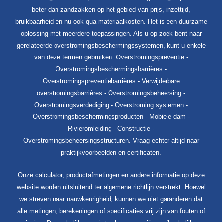
beter dan zandzakken op het gebied van prijs, inzettijd,
bruikbaarheid en nu ook qua materiaalkosten. Het is een duurzame
oplossing met meerdere toepassingen. Als u op zoek bent naar
gerelateerde overstromingsbeschermingssystemen, kunt u enkele
van deze termen gebruiken: Overstromingspreventie -
Overstromingsbeschermingsbarrières -
Overstromingspreventiebarrières - Verwijderbare
overstromingsbarrières - Overstromingsbeheersing -
Overstromingsverdediging - Overstroming systemen -
Overstromingsbeschermingsproducten - Mobiele dam -
Rivieromleiding - Constructie -
Overstromingsbeheersingsstructuren. Vraag echter altijd naar
praktijkvoorbeelden en certificaten.
Onze calculator, productafmetingen en andere informatie op deze
website worden uitsluitend ter algemene richtlijn verstrekt. Hoewel
we streven naar nauwkeurigheid, kunnen we niet garanderen dat
alle metingen, berekeningen of specificaties vrij zijn van fouten of