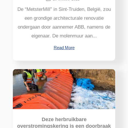
De “MetsterMill” in Sint-Truiden, België, zou
een grondige architecturale renovatie
ondergaan door aannemer ABB, namens de
eigenaar. De molenmuur aan...
Read More
Deze herbruikbare
overstromingskering is een doorbraak