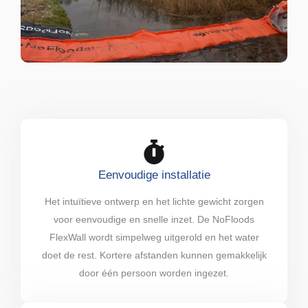
Eenvoudige installatie
Het intuïtieve ontwerp en het lichte gewicht zorgen
voor eenvoudige en snelle inzet. De NoFloods
FlexWall wordt simpelweg uitgerold en het water
doet de rest. Kortere afstanden kunnen gemakkelijk
door één persoon worden ingezet.