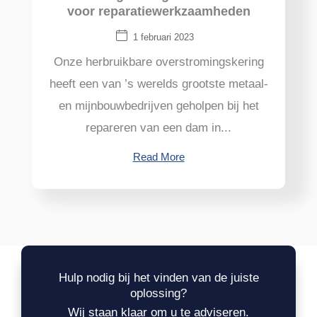
voor reparatiewerkzaamheden
1 februari 2023
Onze herbruikbare overstromingskering
heeft een van ’s werelds grootste metaal-
en mijnbouwbedrijven geholpen bij het
repareren van een dam in...
Read More
Hulp nodig bij het vinden van de juiste
oplossing?
Wij staan klaar om u te adviseren.