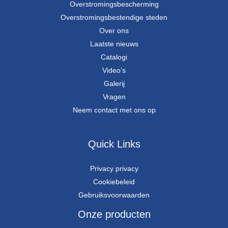
Overstromingsbescherming
Overstromingsbestendige steden
Over ons
Laatste nieuws
Catalogi
Video’s
Galerij
Vragen
Neem contact met ons op
Quick Links
Privacy privacy
Cookiebeleid
Gebruiksvoorwaarden
Onze producten