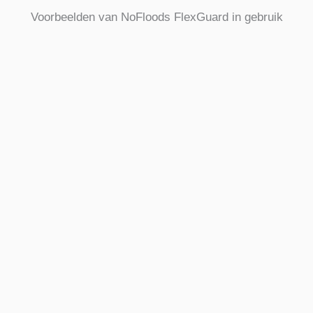
Voorbeelden van NoFloods FlexGuard in gebruik