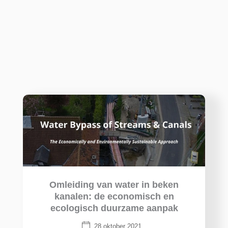
Omleiding van water in beken
kanalen: de economisch en
ecologisch duurzame aanpak
28 oktober 2021