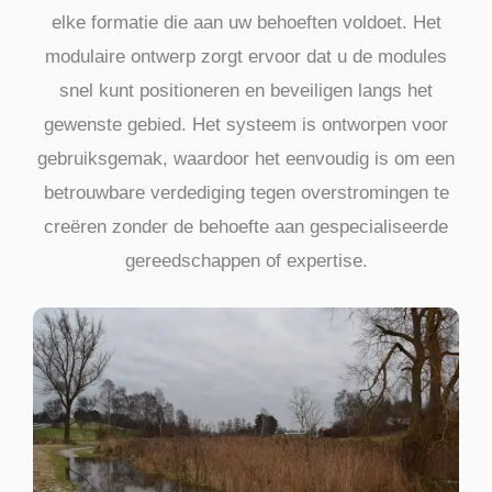
elke formatie die aan uw behoeften voldoet. Het
modulaire ontwerp zorgt ervoor dat u de modules
snel kunt positioneren en beveiligen langs het
gewenste gebied. Het systeem is ontworpen voor
gebruiksgemak, waardoor het eenvoudig is om een
betrouwbare verdediging tegen overstromingen te
creëren zonder de behoefte aan gespecialiseerde
gereedschappen of expertise.