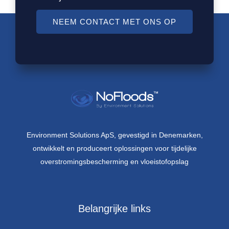
NEEM CONTACT MET ONS OP
Environment Solutions ApS, gevestigd in Denemarken,
ontwikkelt en produceert oplossingen voor tijdelijke
overstromingsbescherming en vloeistofopslag
Belangrijke links