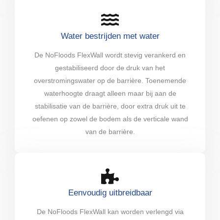
Water bestrijden met water
De NoFloods FlexWall wordt stevig verankerd en
gestabiliseerd door de druk van het
overstromingswater op de barrière. Toenemende
waterhoogte draagt alleen maar bij aan de
stabilisatie van de barrière, door extra druk uit te
oefenen op zowel de bodem als de verticale wand
van de barrière.
Eenvoudig uitbreidbaar
De NoFloods FlexWall kan worden verlengd via