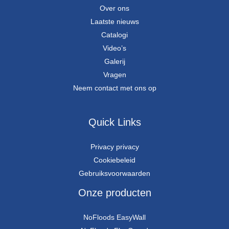
Over ons
Laatste nieuws
Catalogi
Video’s
Galerij
Vragen
Neem contact met ons op
Quick Links
Privacy privacy
Cookiebeleid
Gebruiksvoorwaarden
Onze producten
NoFloods EasyWall