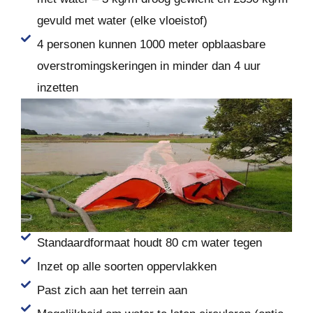
gevuld met water (elke vloeistof)
4 personen kunnen 1000 meter opblaasbare
overstromingskeringen in minder dan 4 uur
inzetten
Standaardformaat houdt 80 cm water tegen
Inzet op alle soorten oppervlakken
Past zich aan het terrein aan