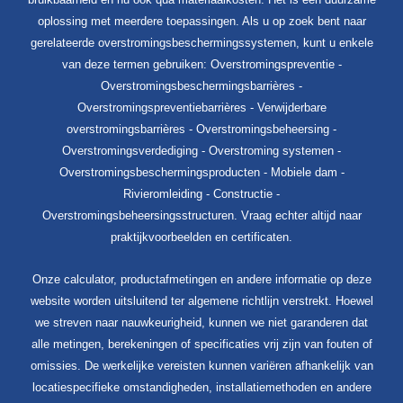
oplossing met meerdere toepassingen. Als u op zoek bent naar
gerelateerde overstromingsbeschermingssystemen, kunt u enkele
van deze termen gebruiken: Overstromingspreventie -
Overstromingsbeschermingsbarrières -
Overstromingspreventiebarrières - Verwijderbare
overstromingsbarrières - Overstromingsbeheersing -
Overstromingsverdediging - Overstroming systemen -
Overstromingsbeschermingsproducten - Mobiele dam -
Rivieromleiding - Constructie -
Overstromingsbeheersingsstructuren. Vraag echter altijd naar
praktijkvoorbeelden en certificaten.
Onze calculator, productafmetingen en andere informatie op deze
website worden uitsluitend ter algemene richtlijn verstrekt. Hoewel
we streven naar nauwkeurigheid, kunnen we niet garanderen dat
alle metingen, berekeningen of specificaties vrij zijn van fouten of
omissies. De werkelijke vereisten kunnen variëren afhankelijk van
locatiespecifieke omstandigheden, installatiemethoden en andere