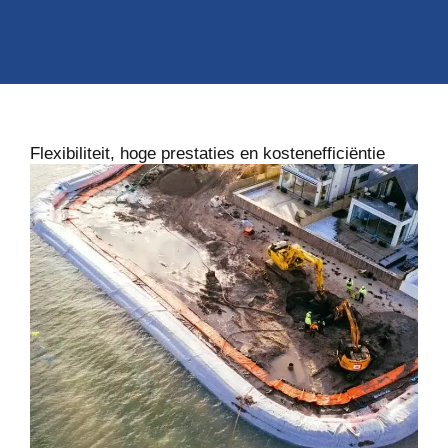
Flexibiliteit, hoge prestaties en kostenefficiëntie