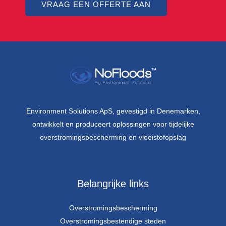
VRAAG EEN OFFERTE AAN
Environment Solutions ApS, gevestigd in Denemarken,
ontwikkelt en produceert oplossingen voor tijdelijke
overstromingsbescherming en vloeistofopslag
Belangrijke links
Overstromingsbescherming
Overstromingsbestendige steden