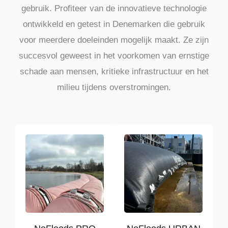
gebruik. Profiteer van de innovatieve technologie
ontwikkeld en getest in Denemarken die gebruik
voor meerdere doeleinden mogelijk maakt. Ze zijn
succesvol geweest in het voorkomen van ernstige
schade aan mensen, kritieke infrastructuur en het
milieu tijdens overstromingen.