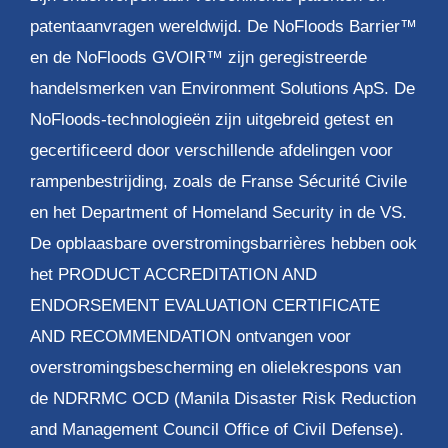
patentaanvragen wereldwijd. De NoFloods Barrier™
en de NoFloods GVOIR™ zijn geregistreerde
handelsmerken van Environment Solutions ApS. De
NoFloods-technologieën zijn uitgebreid getest en
gecertificeerd door verschillende afdelingen voor
rampenbestrijding, zoals de Franse Sécurité Civile
en het Department of Homeland Security in de VS.
De opblaasbare overstromingsbarrières hebben ook
het PRODUCT ACCREDITATION AND
ENDORSEMENT EVALUATION CERTIFICATE
AND RECOMMENDATION ontvangen voor
overstromingsbescherming en olielekrespons van
de NDRRMC OCD (Manila Disaster Risk Reduction
and Management Council Office of Civil Defense).