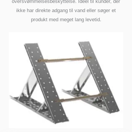
oversvømmelsesbeskyttelse. Ideel til kunder, der
ikke har direkte adgang til vand eller søger et
produkt med meget lang levetid.