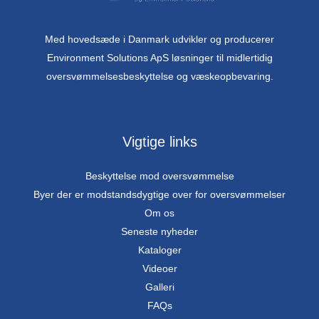
Med hovedsæde i Danmark udvikler og producerer
Environment Solutions ApS løsninger til midlertidig
oversvømmelsesbeskyttelse og væskeopbevaring.
Vigtige links
Beskyttelse mod oversvømmelse
Byer der er modstandsdygtige over for oversvømmelser
Om os
Seneste nyheder
Kataloger
Videoer
Galleri
FAQs