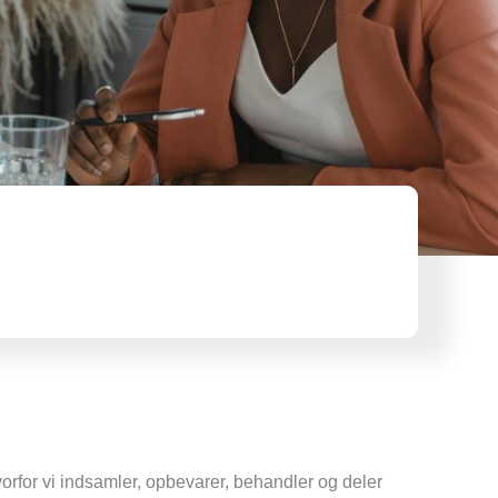
hvorfor vi indsamler, opbevarer, behandler og deler