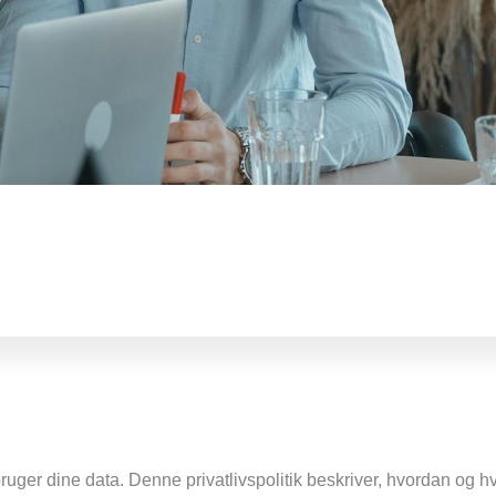
vi bruger dine data. Denne privatlivspolitik beskriver, hvordan og 