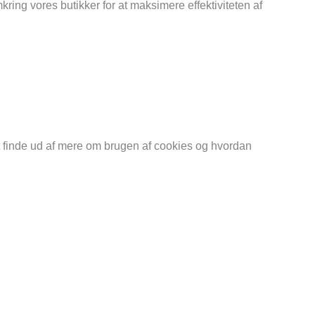
ing vores butikker for at maksimere effektiviteten af
t finde ud af mere om brugen af cookies og hvordan