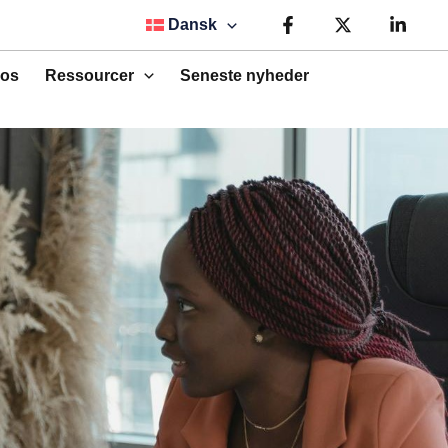
Dansk
os
Ressourcer
Seneste nyheder