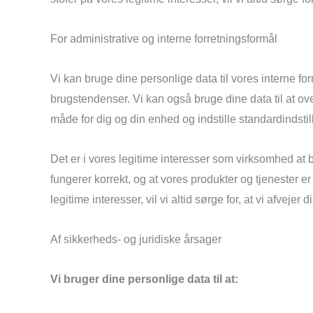
For administrative og interne forretningsformål
Vi kan bruge dine personlige data til vores interne f
brugstendenser. Vi kan også bruge dine data til at 
måde for dig og din enhed og indstille standardindstil
Det er i vores legitime interesser som virksomhed at
fungerer korrekt, og at vores produkter og tjenester er
legitime interesser, vil vi altid sørge for, at vi afvejer
Af sikkerheds- og juridiske årsager
Vi bruger dine personlige data til at: