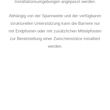
Installationsumgebungen angepasst werden.
Abhängig von der Spannweite und der verfügbaren
strukturellen Unterstützung kann die Barriere nur
mit Endpfosten oder mit zusätzlichen Mittelpfosten
zur Bereitstellung einer Zwischenstütze installiert
werden.