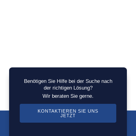
Benötigen Sie Hilfe bei der Suche nach
der richtigen Lösung?
Wir beraten Sie gerne.
KONTAKTIEREN SIE UNS
JETZT