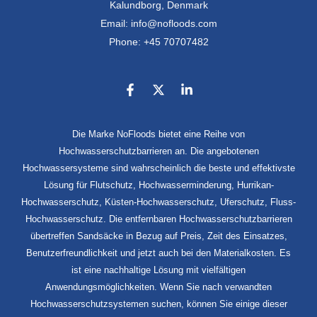
Kalundborg, Denmark
Email: info@nofloods.com
Phone: +45 70707482
Die Marke NoFloods bietet eine Reihe von
Hochwasserschutzbarrieren an. Die angebotenen
Hochwassersysteme sind wahrscheinlich die beste und effektivste
Lösung für Flutschutz, Hochwasserminderung, Hurrikan-
Hochwasserschutz, Küsten-Hochwasserschutz, Uferschutz, Fluss-
Hochwasserschutz. Die entfernbaren Hochwasserschutzbarrieren
übertreffen Sandsäcke in Bezug auf Preis, Zeit des Einsatzes,
Benutzerfreundlichkeit und jetzt auch bei den Materialkosten. Es
ist eine nachhaltige Lösung mit vielfältigen
Anwendungsmöglichkeiten. Wenn Sie nach verwandten
Hochwasserschutzsystemen suchen, können Sie einige dieser