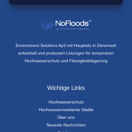
Environment Solutions ApS mit Hauptsitz in Dänemark
entwickelt und produziert Lösungen für temporären
Hochwasserschutz und Flüssigkeitslagerung
Wichtige Links
Hochwasserschutz
Hochwasserresistente Städte
Über uns
Neueste Nachrichten