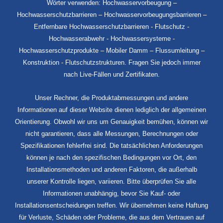
Wörter verwenden: Hochwasservorbeugung –
Hochwasserschutzbarrieren – Hochwasservorbeugungsbarrieren –
Entfernbare Hochwasserschutzbarrieren - Flutschutz -
Hochwasserabwehr - Hochwassersysteme -
Hochwasserschutzprodukte – Mobiler Damm – Flussumleitung –
Konstruktion - Flutschutzstrukturen. Fragen Sie jedoch immer
nach Live-Fällen und Zertifikaten.
Unser Rechner, die Produktabmessungen und andere
Informationen auf dieser Website dienen lediglich der allgemeinen
Orientierung. Obwohl wir uns um Genauigkeit bemühen, können wir
nicht garantieren, dass alle Messungen, Berechnungen oder
Spezifikationen fehlerfrei sind. Die tatsächlichen Anforderungen
können je nach den spezifischen Bedingungen vor Ort, den
Installationsmethoden und anderen Faktoren, die außerhalb
unserer Kontrolle liegen, variieren. Bitte überprüfen Sie alle
Informationen unabhängig, bevor Sie Kauf- oder
Installationsentscheidungen treffen. Wir übernehmen keine Haftung
für Verluste, Schäden oder Probleme, die aus dem Vertrauen auf