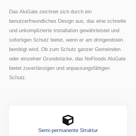
Das AluGate zeichnet sich durch ein
benutzerfreundliches Design aus, das eine schnelle
und unkomplizierte Installation gewährleistet und
sofortigen Schutz bietet, wenn er am dringendsten
benötigt wird. Ob zum Schutz ganzer Gemeinden
oder einzelner Grundstücke, das NoFloods AluGate
bietet zuverlässigen und anpassungsfähigen
Schutz.
Semi-permanente Struktur