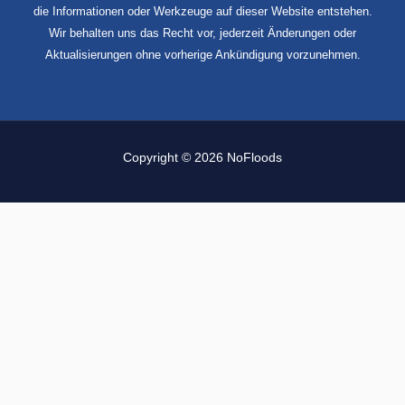
die Informationen oder Werkzeuge auf dieser Website entstehen.
Wir behalten uns das Recht vor, jederzeit Änderungen oder
Aktualisierungen ohne vorherige Ankündigung vorzunehmen.
Copyright © 2026 NoFloods