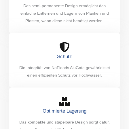
Das semi-permanente Design ermöglicht das
einfache Entfernen und Lagern von Planken und
Pfosten, wenn diese nicht benötigt werden.
Schutz
Die Integrität von NoFloods AluGate gewährleistet
einen effizienten Schutz vor Hochwasser.
Optimierte Lagerung
Das kompakte und stapelbare Design sorgt dafür,