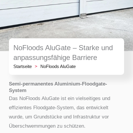
NoFloods AluGate – Starke und
anpassungsfähige Barriere
Startseite
>
NoFloods AluGate
Semi-permanentes Aluminium-Floodgate-
System
Das NoFloods AluGate ist ein vielseitiges und
effizientes Floodgate-System, das entwickelt
wurde, um Grundstücke und Infrastruktur vor
Überschwemmungen zu schützen.