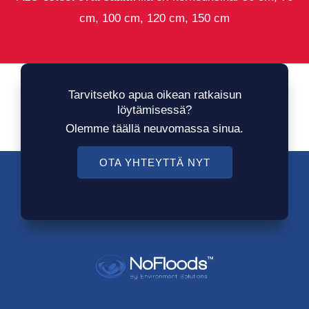
cm, 100 cm, 120 cm, 150 cm
Tarvitsetko apua oikean ratkaisun
löytämisessä?
Olemme täällä neuvomassa sinua.
OTA YHTEYTTÄ NYT