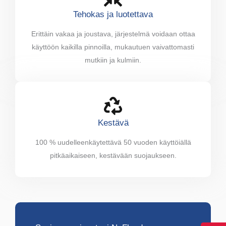
Tehokas ja luotettava
Erittäin vakaa ja joustava, järjestelmä voidaan ottaa
käyttöön kaikilla pinnoilla, mukautuen vaivattomasti
mutkiin ja kulmiin.
Kestävä
100 % uudelleenkäytettävä 50 vuoden käyttöiällä
pitkäaikaiseen, kestävään suojaukseen.