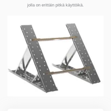
jolla on erittäin pitkä käyttöikä.