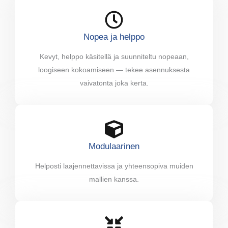
Nopea ja helppo
Kevyt, helppo käsitellä ja suunniteltu nopeaan,
loogiseen kokoamiseen — tekee asennuksesta
vaivatonta joka kerta.
Modulaarinen
Helposti laajennettavissa ja yhteensopiva muiden
mallien kanssa.