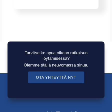
Tarvitsetko apua oikean ratkaisun
löytämisessä?
Olemme täällä neuvomassa sinua.
OTA YHTEYTTÄ NYT