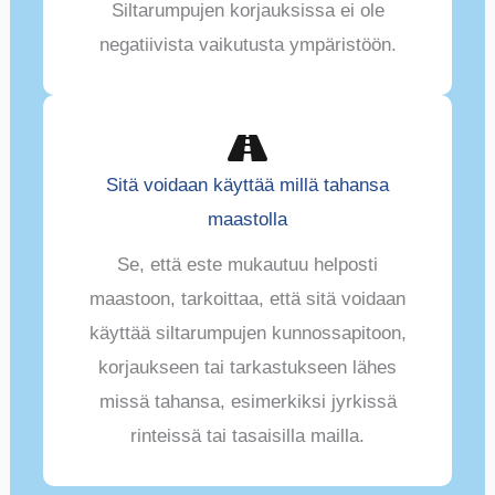
Siltarumpujen korjauksissa ei ole
negatiivista vaikutusta ympäristöön.
Sitä voidaan käyttää millä tahansa
maastolla
Se, että este mukautuu helposti
maastoon, tarkoittaa, että sitä voidaan
käyttää siltarumpujen kunnossapitoon,
korjaukseen tai tarkastukseen lähes
missä tahansa, esimerkiksi jyrkissä
rinteissä tai tasaisilla mailla.