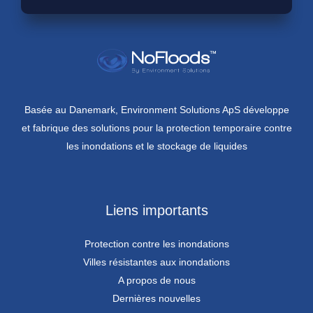
Basée au Danemark, Environment Solutions ApS développe
et fabrique des solutions pour la protection temporaire contre
les inondations et le stockage de liquides
Liens importants
Protection contre les inondations
Villes résistantes aux inondations
A propos de nous
Dernières nouvelles