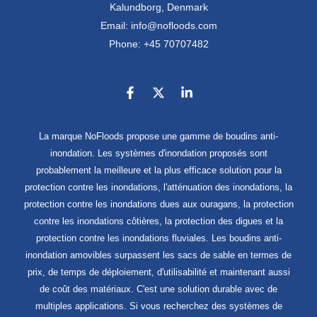
Kalundborg, Denmark
Email: info@nofloods.com
Phone: +45 70707482
La marque NoFloods propose une gamme de boudins anti-
inondation. Les systèmes d'inondation proposés sont
probablement la meilleure et la plus efficace solution pour la
protection contre les inondations, l'atténuation des inondations, la
protection contre les inondations dues aux ouragans, la protection
contre les inondations côtières, la protection des digues et la
protection contre les inondations fluviales. Les boudins anti-
inondation amovibles surpassent les sacs de sable en termes de
prix, de temps de déploiement, d'utilisabilité et maintenant aussi
de coût des matériaux. C'est une solution durable avec de
multiples applications. Si vous recherchez des systèmes de