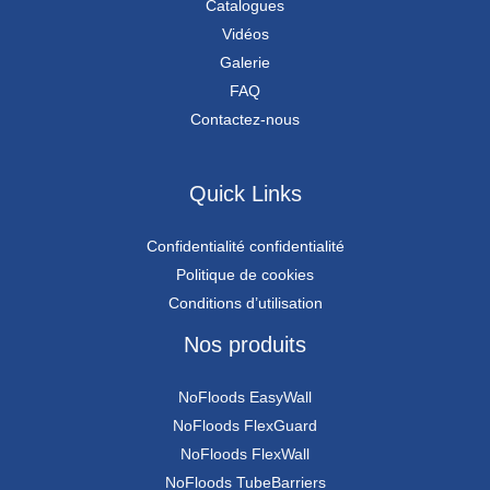
Catalogues
Vidéos
Galerie
FAQ
Contactez-nous
Quick Links
Confidentialité confidentialité
Politique de cookies
Conditions d’utilisation
Nos produits
NoFloods EasyWall
NoFloods FlexGuard
NoFloods FlexWall
NoFloods TubeBarriers