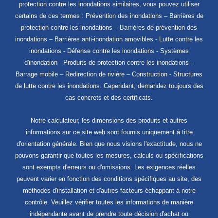
protection contre les inondations similaires, vous pouvez utiliser
certains de ces termes : Prévention des inondations – Barrières de
protection contre les inondations – Barrières de prévention des
inondations – Barrières anti-inondation amovibles - Lutte contre les
inondations - Défense contre les inondations - Systèmes
d'inondation - Produits de protection contre les inondations –
Barrage mobile – Redirection de rivière – Construction - Structures
de lutte contre les inondations. Cependant, demandez toujours des
cas concrets et des certificats.
Notre calculateur, les dimensions des produits et autres
informations sur ce site web sont fournis uniquement à titre
d'orientation générale. Bien que nous visions l'exactitude, nous ne
pouvons garantir que toutes les mesures, calculs ou spécifications
sont exempts d'erreurs ou d'omissions. Les exigences réelles
peuvent varier en fonction des conditions spécifiques au site, des
méthodes d'installation et d'autres facteurs échappant à notre
contrôle. Veuillez vérifier toutes les informations de manière
indépendante avant de prendre toute décision d'achat ou