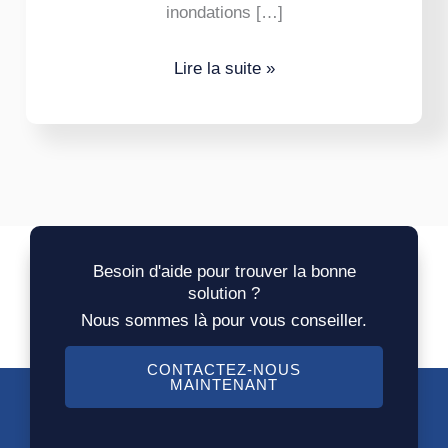
inondations […]
Lire la suite »
Besoin d'aide pour trouver la bonne
solution ?
Nous sommes là pour vous conseiller.
CONTACTEZ-NOUS
MAINTENANT