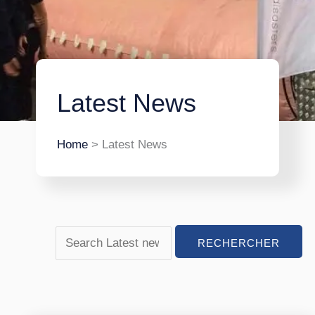
Latest News
Home
> Latest News