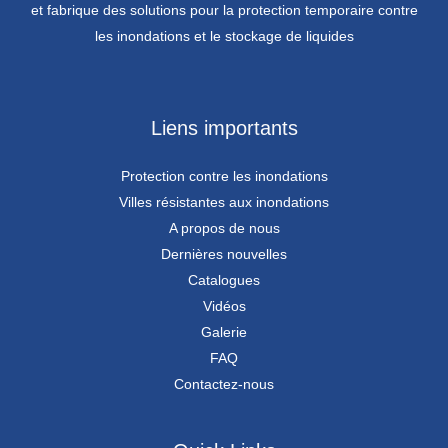
et fabrique des solutions pour la protection temporaire contre
les inondations et le stockage de liquides
Liens importants
Protection contre les inondations
Villes résistantes aux inondations
A propos de nous
Dernières nouvelles
Catalogues
Vidéos
Galerie
FAQ
Contactez-nous