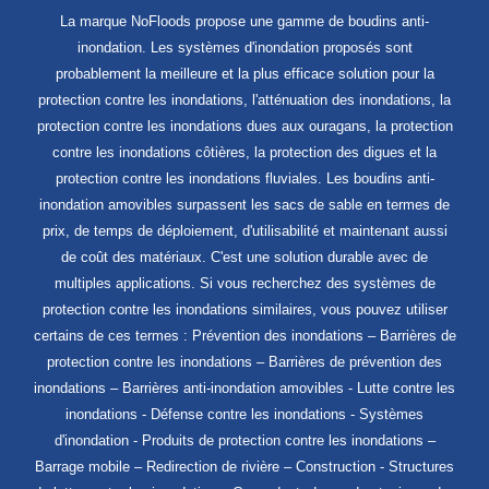
La marque NoFloods propose une gamme de boudins anti-
inondation. Les systèmes d'inondation proposés sont
probablement la meilleure et la plus efficace solution pour la
protection contre les inondations, l'atténuation des inondations, la
protection contre les inondations dues aux ouragans, la protection
contre les inondations côtières, la protection des digues et la
protection contre les inondations fluviales. Les boudins anti-
inondation amovibles surpassent les sacs de sable en termes de
prix, de temps de déploiement, d'utilisabilité et maintenant aussi
de coût des matériaux. C'est une solution durable avec de
multiples applications. Si vous recherchez des systèmes de
protection contre les inondations similaires, vous pouvez utiliser
certains de ces termes : Prévention des inondations – Barrières de
protection contre les inondations – Barrières de prévention des
inondations – Barrières anti-inondation amovibles - Lutte contre les
inondations - Défense contre les inondations - Systèmes
d'inondation - Produits de protection contre les inondations –
Barrage mobile – Redirection de rivière – Construction - Structures