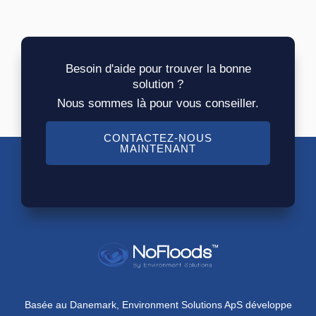
Besoin d'aide pour trouver la bonne
solution ?
Nous sommes là pour vous conseiller.
CONTACTEZ-NOUS
MAINTENANT
Basée au Danemark, Environment Solutions ApS développe