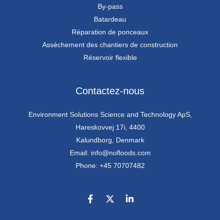
By-pass
Batardeau
Réparation de ponceaux
Assèchement des chantiers de construction
Réservoir flexible
Contactez-nous
Environment Solutions Science and Technology ApS,
Hareskovvej 17i, 4400
Kalundborg, Denmark
Email: info@nofloods.com
Phone: +45 70707482