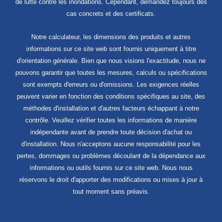
de lutte contre les inondations. Cependant, demandez toujours des
cas concrets et des certificats.
Notre calculateur, les dimensions des produits et autres
informations sur ce site web sont fournis uniquement à titre
d'orientation générale. Bien que nous visions l'exactitude, nous ne
pouvons garantir que toutes les mesures, calculs ou spécifications
sont exempts d'erreurs ou d'omissions. Les exigences réelles
peuvent varier en fonction des conditions spécifiques au site, des
méthodes d'installation et d'autres facteurs échappant à notre
contrôle. Veuillez vérifier toutes les informations de manière
indépendante avant de prendre toute décision d'achat ou
d'installation. Nous n'acceptons aucune responsabilité pour les
pertes, dommages ou problèmes découlant de la dépendance aux
informations ou outils fournis sur ce site web. Nous nous
réservons le droit d'apporter des modifications ou mises à jour à
tout moment sans préavis.