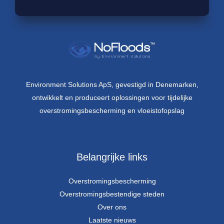
Environment Solutions ApS, gevestigd in Denemarken,
ontwikkelt en produceert oplossingen voor tijdelijke
overstromingsbescherming en vloeistofopslag
Belangrijke links
Overstromingsbescherming
Overstromingsbestendige steden
Over ons
Laatste nieuws