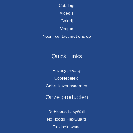
Catalogi
Video’s
Galerij
Vragen
Neem contact met ons op
Quick Links
Privacy privacy
Cookiebeleid
Gebruiksvoorwaarden
Onze producten
NoFloods EasyWall
NoFloods FlexGuard
Flexibele wand