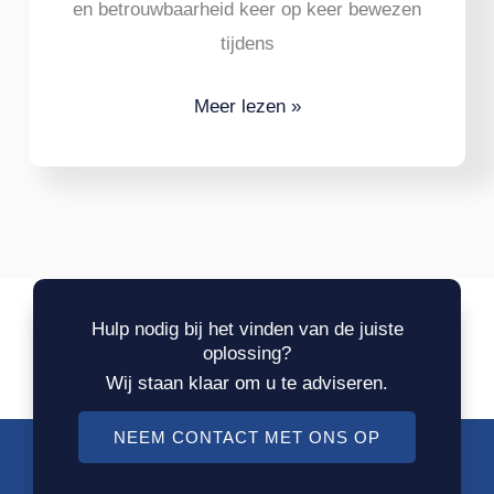
en betrouwbaarheid keer op keer bewezen
tijdens
Meer lezen »
Hulp nodig bij het vinden van de juiste
oplossing?
Wij staan klaar om u te adviseren.
NEEM CONTACT MET ONS OP