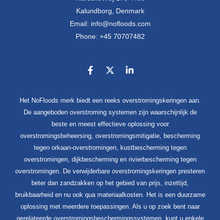
Kalundborg, Denmark
Email: info@nofloods.com
Phone: +45 70707482
Het NoFloods merk biedt een reeks overstromingskeringen aan.
De aangeboden overstroming systemen zijn waarschijnlijk de
beste en meest effectieve oplossing voor
overstromingsbeheersing, overstromingsmitigatie, bescherming
tegen orkaan-overstromingen, kustbescherming tegen
overstromingen, dijkbescherming en rivierbescherming tegen
overstromingen. De verwijderbare overstromingskeringen presteren
beter dan zandzakken op het gebied van prijs, inzettijd,
bruikbaarheid en nu ook qua materiaalkosten. Het is een duurzame
oplossing met meerdere toepassingen. Als u op zoek bent naar
gerelateerde overstromingsbeschermingssystemen, kunt u enkele