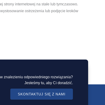
 strony internetowej na stałe lub tymczasowo.
 wystosowanie ostrzeżenia lub podjęcie kroków
w znalezieniu odpowiedniego rozwiązania?
Jesteśmy tu, aby Ci doradzić.
SKONTAKTUJ SIĘ Z NAMI