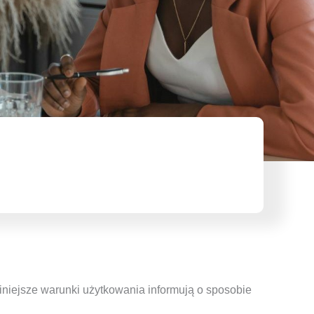
iniejsze warunki użytkowania informują o sposobie