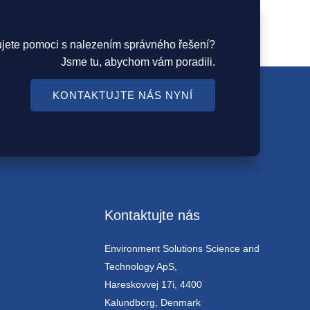
ujete pomoci s nalezením správného řešení?
Jsme tu, abychom vám poradili.
KONTAKTUJTE NÁS NYNÍ
Kontaktujte nás
Environment Solutions Science and
Technology ApS,
Hareskovvej 17i, 4400
Kalundborg, Denmark