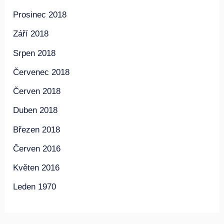
Prosinec 2018
Září 2018
Srpen 2018
Červenec 2018
Červen 2018
Duben 2018
Březen 2018
Červen 2016
Květen 2016
Leden 1970