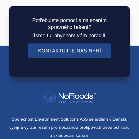
Potřebujete pomoci s nalezením
správného řešení?
Jsme tu, abychom vám poradili.
KONTAKTUJTE NÁS NYNÍ
Společnost Environment Solutions ApS se sídlem v Dánsku
vyvíjí a vyrábí řešení pro dočasnou protipovodňovou ochranu
a skladování kapalin