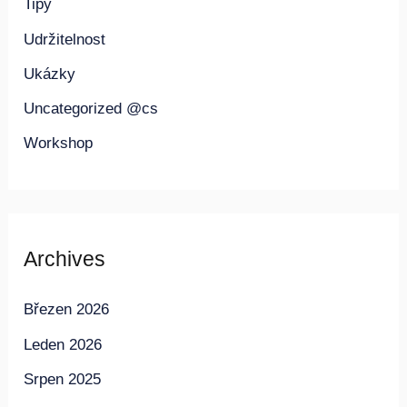
Tipy
Udržitelnost
Ukázky
Uncategorized @cs
Workshop
Archives
Březen 2026
Leden 2026
Srpen 2025