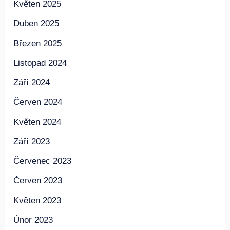
Květen 2025
Duben 2025
Březen 2025
Listopad 2024
Září 2024
Červen 2024
Květen 2024
Září 2023
Červenec 2023
Červen 2023
Květen 2023
Únor 2023