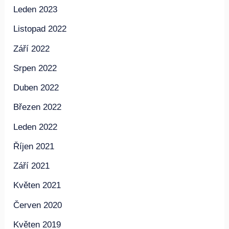
Leden 2023
Listopad 2022
Září 2022
Srpen 2022
Duben 2022
Březen 2022
Leden 2022
Říjen 2021
Září 2021
Květen 2021
Červen 2020
Květen 2019