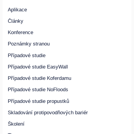
Aplikace
Články
Konference
Poznámky stranou
Případové studie
Případové studie EasyWall
Případové studie Koferdamu
Případové studie NoFloods
Případové studie propustků
Skladování protipovodňových bariér
Školení