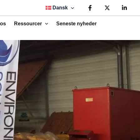
Dansk
os
Ressourcer
Seneste nyheder