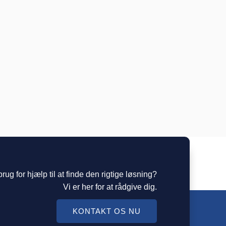
rug for hjælp til at finde den rigtige løsning?
Vi er her for at rådgive dig.
KONTAKT OS NU