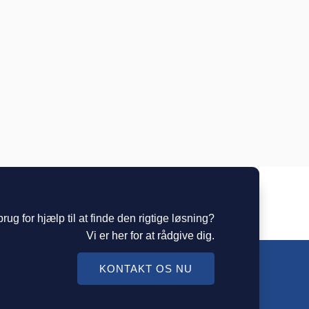
rug for hjælp til at finde den rigtige løsning?
Vi er her for at rådgive dig.
KONTAKT OS NU