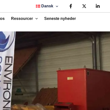
Dansk
os
Ressourcer
Seneste nyheder