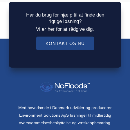
Har du brug for hjælp til at finde den
rigtige løsning?
Vi er her for at rådgive dig.
KONTAKT OS NU
Med hovedsæde i Danmark udvikler og producerer
Environment Solutions ApS løsninger til midlertidig
oversvømmelsesbeskyttelse og væskeopbevaring.