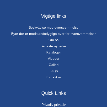
Vigtige links
Beskyttelse mod oversvømmelse
Byer der er modstandsdygtige over for oversvømmelser
Om os
Seneste nyheder
Kataloger
Videoer
Galleri
FAQs
Kontakt os
Quick Links
Privatliv privatliv