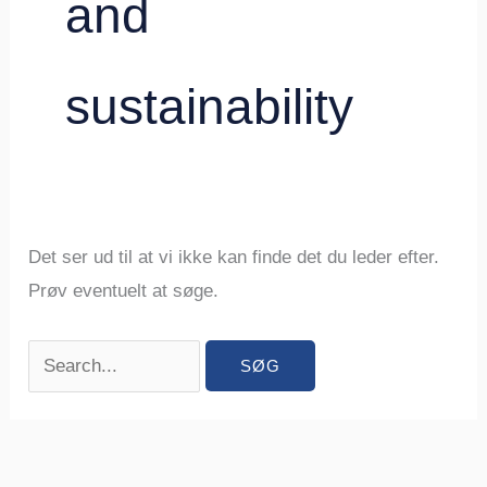
and
sustainability
Det ser ud til at vi ikke kan finde det du leder efter.
Prøv eventuelt at søge.