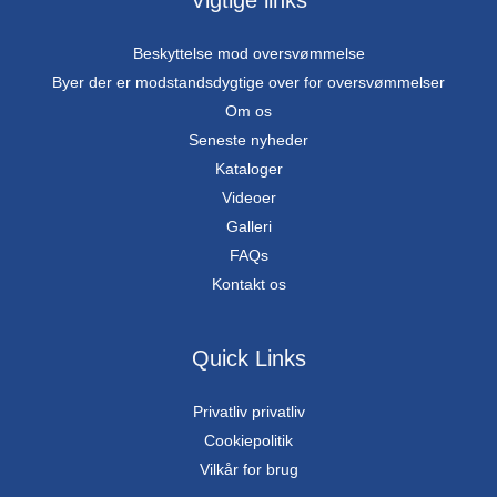
Vigtige links
Beskyttelse mod oversvømmelse
Byer der er modstandsdygtige over for oversvømmelser
Om os
Seneste nyheder
Kataloger
Videoer
Galleri
FAQs
Kontakt os
Quick Links
Privatliv privatliv
Cookiepolitik
Vilkår for brug