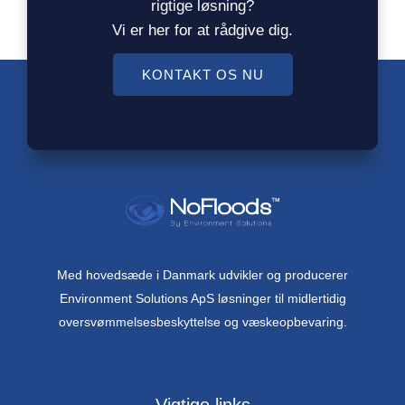
rigtige løsning?
Vi er her for at rådgive dig.
KONTAKT OS NU
Med hovedsæde i Danmark udvikler og producerer
Environment Solutions ApS løsninger til midlertidig
oversvømmelsesbeskyttelse og væskeopbevaring.