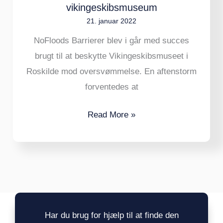
vikingeskibsmuseum
21. januar 2022
NoFloods Barrierer blev i går med succes
brugt til at beskytte Vikingeskibsmuseet i
Roskilde mod oversvømmelse. En aftenstorm
forventedes at
Read More »
Har du brug for hjælp til at finde den