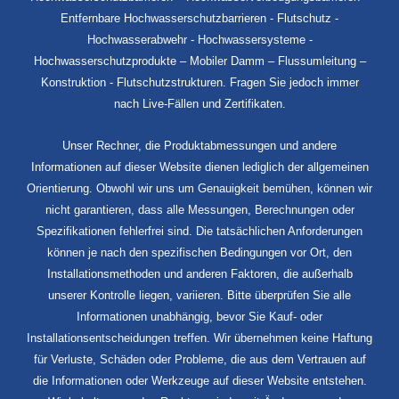
Entfernbare Hochwasserschutzbarrieren - Flutschutz -
Hochwasserabwehr - Hochwassersysteme -
Hochwasserschutzprodukte – Mobiler Damm – Flussumleitung –
Konstruktion - Flutschutzstrukturen. Fragen Sie jedoch immer
nach Live-Fällen und Zertifikaten.
Unser Rechner, die Produktabmessungen und andere
Informationen auf dieser Website dienen lediglich der allgemeinen
Orientierung. Obwohl wir uns um Genauigkeit bemühen, können wir
nicht garantieren, dass alle Messungen, Berechnungen oder
Spezifikationen fehlerfrei sind. Die tatsächlichen Anforderungen
können je nach den spezifischen Bedingungen vor Ort, den
Installationsmethoden und anderen Faktoren, die außerhalb
unserer Kontrolle liegen, variieren. Bitte überprüfen Sie alle
Informationen unabhängig, bevor Sie Kauf- oder
Installationsentscheidungen treffen. Wir übernehmen keine Haftung
für Verluste, Schäden oder Probleme, die aus dem Vertrauen auf
die Informationen oder Werkzeuge auf dieser Website entstehen.