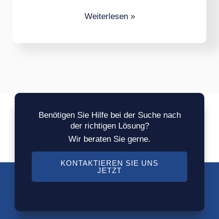
Weiterlesen »
Benötigen Sie Hilfe bei der Suche nach
der richtigen Lösung?
Wir beraten Sie gerne.
KONTAKTIEREN SIE UNS
JETZT