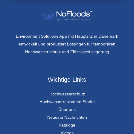
Environment Solutions ApS mit Hauptsitz in Dänemark
entwickelt und produziert Lösungen für temporären
Hochwasserschutz und Flüssigkeitslagerung
Wichtige Links
Hochwasserschutz
Hochwasserresistente Städte
Über uns
Neueste Nachrichten
Kataloge
Videos