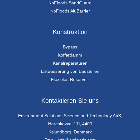
NoFloods SandGuard
NoFloods AluBarrier
Konstruktion
Bypass
Kofferdamm
Kanalreparaturen
Entwässerung von Baustellen
Flexibles-Reservoir
Kontaktieren Sie uns
Environment Solutions Science and Technology ApS,
Hareskovvej 17i, 4400
Kalundborg, Denmark