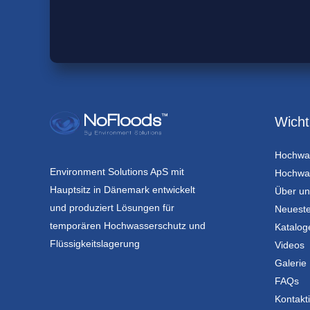
Wicht
Hochwa
Environment Solutions ApS mit
Hochwas
Hauptsitz in Dänemark entwickelt
Über un
und produziert Lösungen für
Neueste
temporären Hochwasserschutz und
Katalog
Flüssigkeitslagerung
Videos
Galerie
FAQs
Kontakt