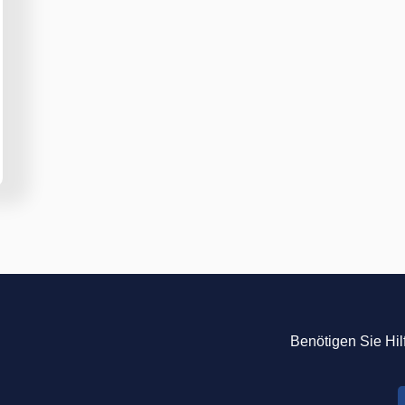
Benötigen Sie Hil