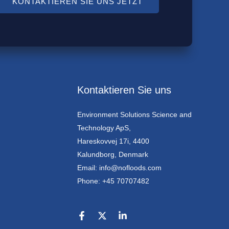
KONTAKTIEREN SIE UNS JETZT
Kontaktieren Sie uns
Environment Solutions Science and
Technology ApS,
Hareskovvej 17i, 4400
Kalundborg, Denmark
Email: info@nofloods.com
Phone: +45 70707482