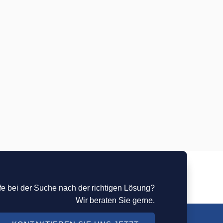
fe bei der Suche nach der richtigen Lösung?
Wir beraten Sie gerne.