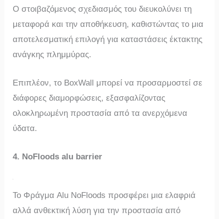
Ο στοιβαζόμενος σχεδιασμός του διευκολύνει τη
μεταφορά και την αποθήκευση, καθιστώντας το μια
αποτελεσματική επιλογή για καταστάσεις έκτακτης
ανάγκης πλημμύρας.
Επιπλέον, το BoxWall μπορεί να προσαρμοστεί σε
διάφορες διαμορφώσεις, εξασφαλίζοντας
ολοκληρωμένη προστασία από τα ανερχόμενα
ύδατα.
4. NoFloods alu barrier
Το Φράγμα Alu NoFloods προσφέρει μια ελαφριά
αλλά ανθεκτική λύση για την προστασία από