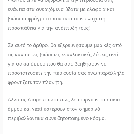
Φανταστείτε να οχυρώνετε την περιουσία σας
ενάντια στα ανερχόμενα ύδατα με ελαφριά και
βιώσιμα φράγματα που απαιτούν ελάχιστη
προσπάθεια για την ανάπτυξή τους!
Σε αυτό το άρθρο, θα εξερευνήσουμε μερικές από
τις καλύτερες βιώσιμες εναλλακτικές λύσεις αντί
για σακιά άμμου που θα σας βοηθήσουν να
προστατεύσετε την περιουσία σας ενώ παράλληλα
φροντίζετε τον πλανήτη.
Αλλά ας δούμε πρώτα πώς λειτουργούν τα σακιά
άμμου και γιατί υστερούν στον σημερινό
περιβαλλοντικά συνειδητοποιημένο κόσμο.