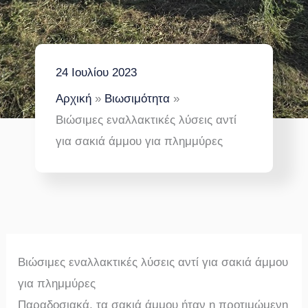
24 Ιουλίου 2023
Αρχική
Βιωσιμότητα
Βιώσιμες εναλλακτικές λύσεις αντί
για σακιά άμμου για πλημμύρες
Βιώσιμες εναλλακτικές λύσεις αντί για σακιά άμμου
για πλημμύρες
Παραδοσιακά, τα σακιά άμμου ήταν η προτιμώμενη