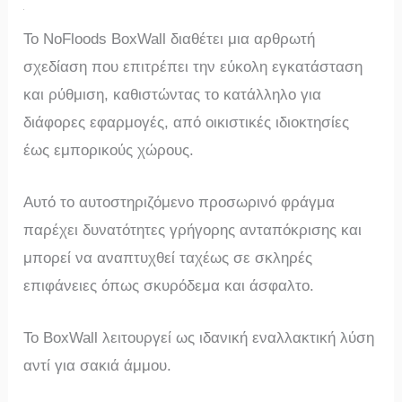
Το NoFloods BoxWall διαθέτει μια αρθρωτή
σχεδίαση που επιτρέπει την εύκολη εγκατάσταση
και ρύθμιση, καθιστώντας το κατάλληλο για
διάφορες εφαρμογές, από οικιστικές ιδιοκτησίες
έως εμπορικούς χώρους.
Αυτό το αυτοστηριζόμενο προσωρινό φράγμα
παρέχει δυνατότητες γρήγορης ανταπόκρισης και
μπορεί να αναπτυχθεί ταχέως σε σκληρές
επιφάνειες όπως σκυρόδεμα και άσφαλτο.
Το BoxWall λειτουργεί ως ιδανική εναλλακτική λύση
αντί για σακιά άμμου.