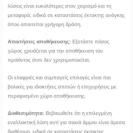
λύσεις είναι ευκολότερες στον χειρισμό και τη
μεταφορά, ειδικά σε καταστάσεις έκτακτης ανάγκης
όπου απαιτείται γρήγορη δράση.
Απαιτήσεις αποθήκευσης:
Εξετάστε πόσος
χώρος χρειάζεται για την αποθήκευση του
προϊόντος όταν δεν χρησιμοποιείται.
Οι ελαφριές και συμπαγείς επιλογές είναι πιο
βολικές για ιδιοκτήτες σπιτιών ή επιχειρήσεις με
περιορισμένο χώρο αποθήκευσης.
Διαθεσιμότητα:
Βεβαιωθείτε ότι η επιλεγμένη
εναλλακτική λύση αντί για σακιά άμμου είναι άμεσα
διαθέσιμη, ειδικά σε καταστάσεις έκτακτης