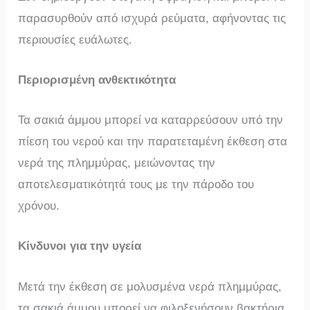
παρασυρθούν από ισχυρά ρεύματα, αφήνοντας τις
περιουσίες ευάλωτες.
Περιορισμένη ανθεκτικότητα
Τα σακιά άμμου μπορεί να καταρρεύσουν υπό την
πίεση του νερού και την παρατεταμένη έκθεση στα
νερά της πλημμύρας, μειώνοντας την
αποτελεσματικότητά τους με την πάροδο του
χρόνου.
Κίνδυνοι για την υγεία
Μετά την έκθεση σε μολυσμένα νερά πλημμύρας,
τα σακιά άμμου μπορεί να φιλοξενήσουν βακτήρια,