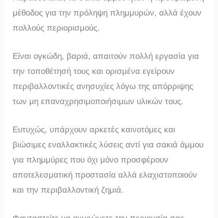
μέθοδος για την πρόληψη πλημμυρών, αλλά έχουν
πολλούς περιορισμούς.
Είναι ογκώδη, βαριά, απαιτούν πολλή εργασία για
την τοποθέτησή τους και ορισμένα εγείρουν
περιβαλλοντικές ανησυχίες λόγω της απόρριψης
των μη επαναχρησιμοποιήσιμων υλικών τους.
Ευτυχώς, υπάρχουν αρκετές καινοτόμες και
βιώσιμες εναλλακτικές λύσεις αντί για σακιά άμμου
για πλημμύρες που όχι μόνο προσφέρουν
αποτελεσματική προστασία αλλά ελαχιστοποιούν
και την περιβαλλοντική ζημιά.