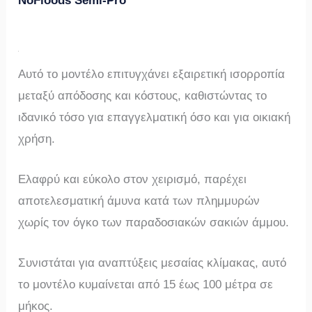
NoFloods Semi-Pro
Αυτό το μοντέλο επιτυγχάνει εξαιρετική ισορροπία
μεταξύ απόδοσης και κόστους, καθιστώντας το
ιδανικό τόσο για επαγγελματική όσο και για οικιακή
χρήση.
Ελαφρύ και εύκολο στον χειρισμό, παρέχει
αποτελεσματική άμυνα κατά των πλημμυρών
χωρίς τον όγκο των παραδοσιακών σακιών άμμου.
Συνιστάται για αναπτύξεις μεσαίας κλίμακας, αυτό
το μοντέλο κυμαίνεται από 15 έως 100 μέτρα σε
μήκος.