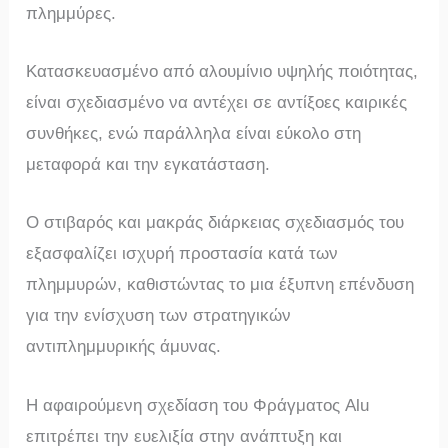
πλημμύρες.
Κατασκευασμένο από αλουμίνιο υψηλής ποιότητας,
είναι σχεδιασμένο να αντέχει σε αντίξοες καιρικές
συνθήκες, ενώ παράλληλα είναι εύκολο στη
μεταφορά και την εγκατάσταση.
Ο στιβαρός και μακράς διάρκειας σχεδιασμός του
εξασφαλίζει ισχυρή προστασία κατά των
πλημμυρών, καθιστώντας το μια έξυπνη επένδυση
για την ενίσχυση των στρατηγικών
αντιπλημμυρικής άμυνας.
Η αφαιρούμενη σχεδίαση του Φράγματος Alu
επιτρέπει την ευελιξία στην ανάπτυξη και