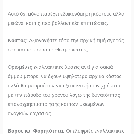
Αυτό όχι μόνο παρέχει εξοικονόμηση κόστους αλλά
μειώνει και τις περιβαλλοντικές επιπτώσεις.
Κόστος:
Αξιολογήστε τόσο την αρχική τιμή αγοράς
όσο και το μακροπρόθεσμο κόστος.
Ορισμένες εναλλακτικές λύσεις αντί για σακιά
άμμου μπορεί να έχουν υψηλότερο αρχικό κόστος
αλλά θα μπορούσαν να εξοικονομήσουν χρήματα
με την πάροδο του χρόνου λόγω της δυνατότητας
επαναχρησιμοποίησης και των μειωμένων
αναγκών εργασίας.
Βάρος και Φορητότητα:
Οι ελαφριές εναλλακτικές