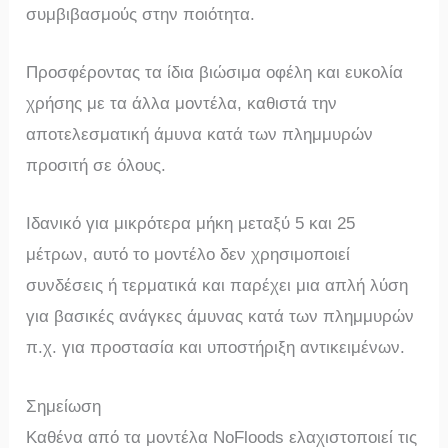
συμβιβασμούς στην ποιότητα.
Προσφέροντας τα ίδια βιώσιμα οφέλη και ευκολία
χρήσης με τα άλλα μοντέλα, καθιστά την
αποτελεσματική άμυνα κατά των πλημμυρών
προσιτή σε όλους.
Ιδανικό για μικρότερα μήκη μεταξύ 5 και 25
μέτρων, αυτό το μοντέλο δεν χρησιμοποιεί
συνδέσεις ή τερματικά και παρέχει μια απλή λύση
για βασικές ανάγκες άμυνας κατά των πλημμυρών
π.χ. για προστασία και υποστήριξη αντικειμένων.
Σημείωση
Καθένα από τα μοντέλα NoFloods ελαχιστοποιεί τις