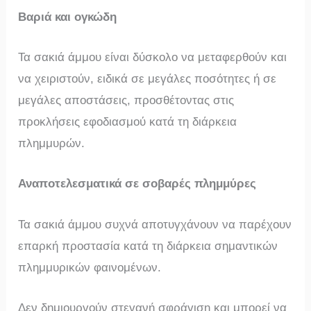
Βαριά και ογκώδη
Τα σακιά άμμου είναι δύσκολο να μεταφερθούν και
να χειριστούν, ειδικά σε μεγάλες ποσότητες ή σε
μεγάλες αποστάσεις, προσθέτοντας στις
προκλήσεις εφοδιασμού κατά τη διάρκεια
πλημμυρών.
Αναποτελεσματικά σε σοβαρές πλημμύρες
Τα σακιά άμμου συχνά αποτυγχάνουν να παρέχουν
επαρκή προστασία κατά τη διάρκεια σημαντικών
πλημμυρικών φαινομένων.
Δεν δημιουργούν στεγανή σφράγιση και μπορεί να