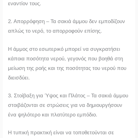
εναντίον τους.
2. Απορρόφηση – Τα σακιά άμμου δεν εμποδίζουν
απλώς το νερό, το απορροφούν επίσης.
Η άμμος στο εσωτερικό μπορεί να συγκρατήσει
κάποια ποσότητα νερού, γεγονός που βοηθά στη
μείωση της ροής και της ποσότητας του νερού που
διεισδύει.
3. Στοίβαξη για Ύψος και Πλάτος – Τα σακιά άμμου
στοιβάζονται σε στρώσεις για να δημιουργήσουν
ένα ψηλότερο και πλατύτερο εμπόδιο.
Η τυπική πρακτική είναι να τοποθετούνται σε