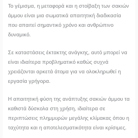
Το γέμισμα, η μεταφορά και η στοίβαξη των σακιών
άμμου είναι μια σωματικά απαιτητική διαδικασία
που απαιτεί σημαντικό χρόνο και ανθρώπινο
δυναμικό.
Σε καταστάσεις έκτακτης ανάγκης, αυτό μπορεί να
είναι ιδιαίτερα προβληματικό καθώς συχνά
χρειάζονται αρκετά άτομα για να ολοκληρωθεί η
εργασία γρήγορα.
Η απαιτητική φύση της ανάπτυξης σακιών άμμου τα
καθιστά δύσκολα στη χρήση, ιδιαίτερα σε
περιπτώσεις πλημμυρών μεγάλης κλίμακας όπου η
ταχύτητα και η αποτελεσματικότητα είναι κρίσιμες.