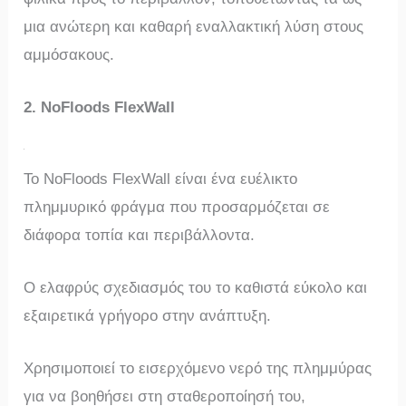
μια ανώτερη και καθαρή εναλλακτική λύση στους
αμμόσακους.
2. NoFloods FlexWall
Το NoFloods FlexWall είναι ένα ευέλικτο
πλημμυρικό φράγμα που προσαρμόζεται σε
διάφορα τοπία και περιβάλλοντα.
Ο ελαφρύς σχεδιασμός του το καθιστά εύκολο και
εξαιρετικά γρήγορο στην ανάπτυξη.
Χρησιμοποιεί το εισερχόμενο νερό της πλημμύρας
για να βοηθήσει στη σταθεροποίησή του,