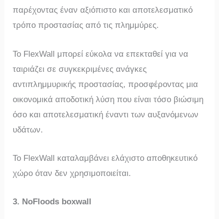
παρέχοντας έναν αξιόπιστο και αποτελεσματικό
τρόπο προστασίας από τις πλημμύρες.
Το FlexWall μπορεί εύκολα να επεκταθεί για να
ταιριάζει σε συγκεκριμένες ανάγκες
αντιπλημμυρικής προστασίας, προσφέροντας μια
οικονομικά αποδοτική λύση που είναι τόσο βιώσιμη
όσο και αποτελεσματική έναντι των αυξανόμενων
υδάτων.
Το FlexWall καταλαμβάνει ελάχιστο αποθηκευτικό
χώρο όταν δεν χρησιμοποιείται.
3. NoFloods boxwall