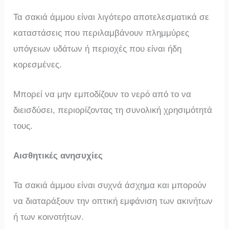
Τα σακιά άμμου είναι λιγότερο αποτελεσματικά σε
καταστάσεις που περιλαμβάνουν πλημμύρες
υπόγειων υδάτων ή περιοχές που είναι ήδη
κορεσμένες.
Μπορεί να μην εμποδίζουν το νερό από το να
διεισδύσει, περιορίζοντας τη συνολική χρησιμότητά
τους.
Αισθητικές ανησυχίες
Τα σακιά άμμου είναι συχνά άσχημα και μπορούν
να διαταράξουν την οπτική εμφάνιση των ακινήτων
ή των κοινοτήτων.