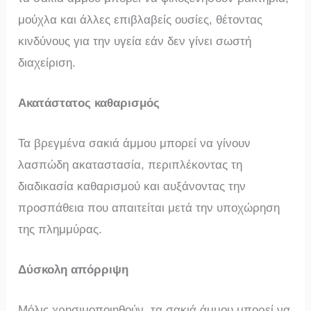
μούχλα και άλλες επιβλαβείς ουσίες, θέτοντας
κινδύνους για την υγεία εάν δεν γίνει σωστή
διαχείριση.
Ακατάστατος καθαρισμός
Τα βρεγμένα σακιά άμμου μπορεί να γίνουν
λασπώδη ακαταστασία, περιπλέκοντας τη
διαδικασία καθαρισμού και αυξάνοντας την
προσπάθεια που απαιτείται μετά την υποχώρηση
της πλημμύρας.
Δύσκολη απόρριψη
Μόλις χρησιμοποιηθούν, τα σακιά άμμου μπορεί να