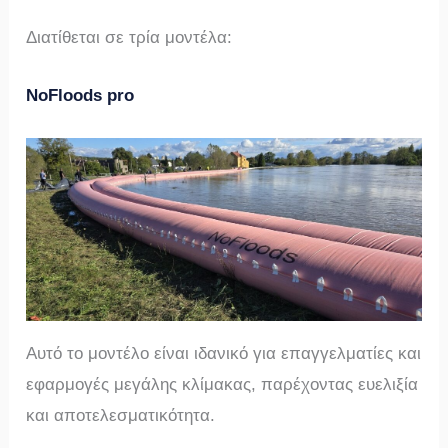
Διατίθεται σε τρία μοντέλα:
NoFloods pro
Αυτό το μοντέλο είναι ιδανικό για επαγγελματίες και
εφαρμογές μεγάλης κλίμακας, παρέχοντας ευελιξία
και αποτελεσματικότητα.