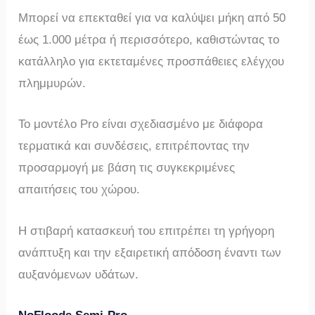
Μπορεί να επεκταθεί για να καλύψει μήκη από 50
έως 1.000 μέτρα ή περισσότερο, καθιστώντας το
κατάλληλο για εκτεταμένες προσπάθειες ελέγχου
πλημμυρών.
Το μοντέλο Pro είναι σχεδιασμένο με διάφορα
τερματικά και συνδέσεις, επιτρέποντας την
προσαρμογή με βάση τις συγκεκριμένες
απαιτήσεις του χώρου.
Η στιβαρή κατασκευή του επιτρέπει τη γρήγορη
ανάπτυξη και την εξαιρετική απόδοση έναντι των
αυξανόμενων υδάτων.