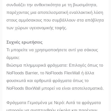
συνδυάζει την ανθεκτικότητα με τη βιωσιμότητα,
παρέχοντας μια αποτελεσματική εναλλακτική λύση
στους αμμόσακους που συμβάλλουν στα απόβλητα
των χώρων υγειονομικής ταφής.
Συχνές ερωτήσεις
Τι μπορείτε να χρησιμοποιήσετε αντί για σάκους
άμμου;
Βιώσιμα πλημμυρικά φράγματα: Επιλογές όπως το
NoFloods Barrier, το NoFloods FlexWall ή άλλα
φουσκωτά και αρθρωτά φράγματα όπως το
NoFloods BoxWall μπορεί να είναι αποτελεσματικά.
Φράγματα Γεμισμένα με Νερό: Αυτά τα φράγματα
μπορούν να αναπτυχθούν εύκολα και παρέχουν