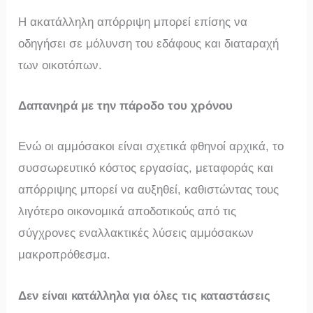
Η ακατάλληλη απόρριψη μπορεί επίσης να
οδηγήσει σε μόλυνση του εδάφους και διαταραχή
των οικοτόπων.
Δαπανηρά με την πάροδο του χρόνου
Ενώ οι αμμόσακοι είναι σχετικά φθηνοί αρχικά, το
συσσωρευτικό κόστος εργασίας, μεταφοράς και
απόρριψης μπορεί να αυξηθεί, καθιστώντας τους
λιγότερο οικονομικά αποδοτικούς από τις
σύγχρονες εναλλακτικές λύσεις αμμόσακων
μακροπρόθεσμα.
Δεν είναι κατάλληλα για όλες τις καταστάσεις