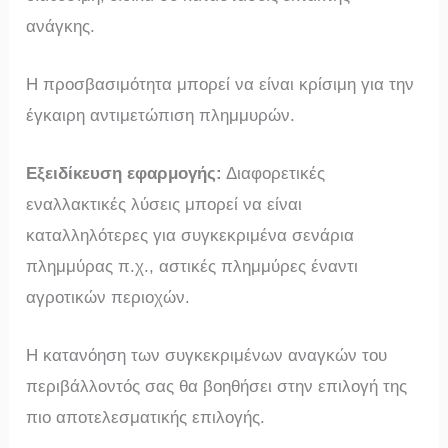
ανάγκης.
Η προσβασιμότητα μπορεί να είναι κρίσιμη για την
έγκαιρη αντιμετώπιση πλημμυρών.
Εξειδίκευση εφαρμογής:
Διαφορετικές
εναλλακτικές λύσεις μπορεί να είναι
καταλληλότερες για συγκεκριμένα σενάρια
πλημμύρας π.χ., αστικές πλημμύρες έναντι
αγροτικών περιοχών.
Η κατανόηση των συγκεκριμένων αναγκών του
περιβάλλοντός σας θα βοηθήσει στην επιλογή της
πιο αποτελεσματικής επιλογής.