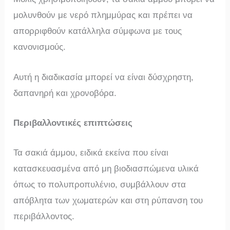
μολυνθούν με νερό πλημμύρας και πρέπει να
απορριφθούν κατάλληλα σύμφωνα με τους
κανονισμούς.
Αυτή η διαδικασία μπορεί να είναι δύσχρηστη,
δαπανηρή και χρονοβόρα.
Περιβαλλοντικές επιπτώσεις
Τα σακιά άμμου, ειδικά εκείνα που είναι
κατασκευασμένα από μη βιοδιασπώμενα υλικά
όπως το πολυπροπυλένιο, συμβάλλουν στα
απόβλητα των χωματερών και στη ρύπανση του
περιβάλλοντος.