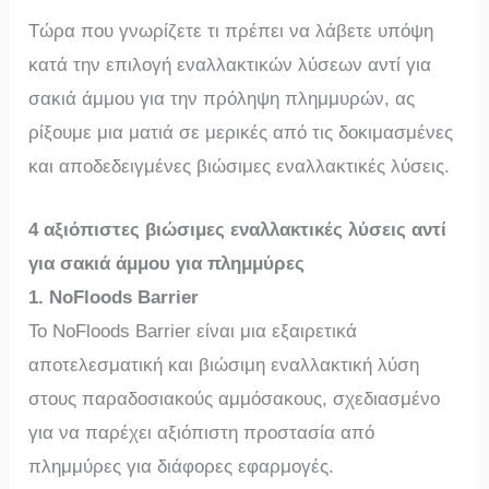
Τώρα που γνωρίζετε τι πρέπει να λάβετε υπόψη
κατά την επιλογή εναλλακτικών λύσεων αντί για
σακιά άμμου για την πρόληψη πλημμυρών, ας
ρίξουμε μια ματιά σε μερικές από τις δοκιμασμένες
και αποδεδειγμένες βιώσιμες εναλλακτικές λύσεις.
4 αξιόπιστες βιώσιμες εναλλακτικές λύσεις αντί
για σακιά άμμου για πλημμύρες
1. NoFloods Barrier
Το NoFloods Barrier είναι μια εξαιρετικά
αποτελεσματική και βιώσιμη εναλλακτική λύση
στους παραδοσιακούς αμμόσακους, σχεδιασμένο
για να παρέχει αξιόπιστη προστασία από
πλημμύρες για διάφορες εφαρμογές.