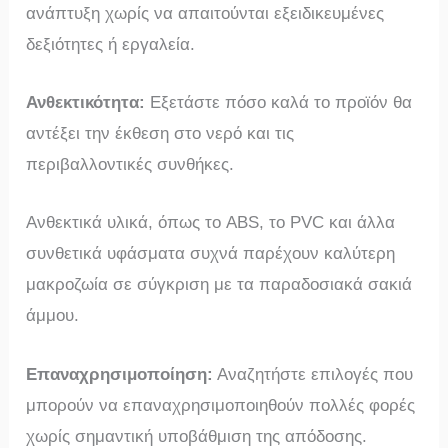
ανάπτυξη χωρίς να απαιτούνται εξειδικευμένες
δεξιότητες ή εργαλεία.
Ανθεκτικότητα:
Εξετάστε πόσο καλά το προϊόν θα
αντέξει την έκθεση στο νερό και τις
περιβαλλοντικές συνθήκες.
Ανθεκτικά υλικά, όπως το ABS, το PVC και άλλα
συνθετικά υφάσματα συχνά παρέχουν καλύτερη
μακροζωία σε σύγκριση με τα παραδοσιακά σακιά
άμμου.
Επαναχρησιμοποίηση:
Αναζητήστε επιλογές που
μπορούν να επαναχρησιμοποιηθούν πολλές φορές
χωρίς σημαντική υποβάθμιση της απόδοσης.