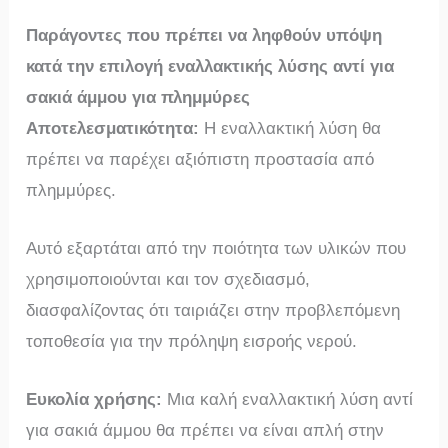
Παράγοντες που πρέπει να ληφθούν υπόψη
κατά την επιλογή εναλλακτικής λύσης αντί για
σακιά άμμου για πλημμύρες
Αποτελεσματικότητα:
Η εναλλακτική λύση θα
πρέπει να παρέχει αξιόπιστη προστασία από
πλημμύρες.
Αυτό εξαρτάται από την ποιότητα των υλικών που
χρησιμοποιούνται και τον σχεδιασμό,
διασφαλίζοντας ότι ταιριάζει στην προβλεπόμενη
τοποθεσία για την πρόληψη εισροής νερού.
Ευκολία χρήσης:
Μια καλή εναλλακτική λύση αντί
για σακιά άμμου θα πρέπει να είναι απλή στην