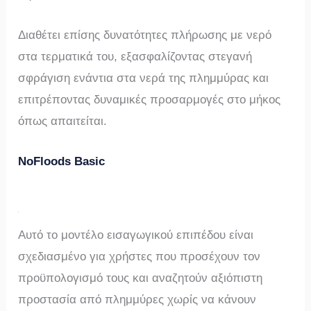
Διαθέτει επίσης δυνατότητες πλήρωσης με νερό
στα τερματικά του, εξασφαλίζοντας στεγανή
σφράγιση ενάντια στα νερά της πλημμύρας και
επιτρέποντας δυναμικές προσαρμογές στο μήκος
όπως απαιτείται.
NoFloods Basic
Αυτό το μοντέλο εισαγωγικού επιπέδου είναι
σχεδιασμένο για χρήστες που προσέχουν τον
προϋπολογισμό τους και αναζητούν αξιόπιστη
προστασία από πλημμύρες χωρίς να κάνουν