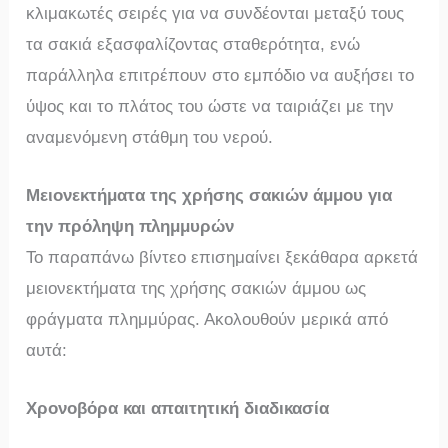
κλιμακωτές σειρές για να συνδέονται μεταξύ τους
τα σακιά εξασφαλίζοντας σταθερότητα, ενώ
παράλληλα επιτρέπουν στο εμπόδιο να αυξήσει το
ύψος και το πλάτος του ώστε να ταιριάζει με την
αναμενόμενη στάθμη του νερού.
Μειονεκτήματα της χρήσης σακιών άμμου για
την πρόληψη πλημμυρών
Το παραπάνω βίντεο επισημαίνει ξεκάθαρα αρκετά
μειονεκτήματα της χρήσης σακιών άμμου ως
φράγματα πλημμύρας. Ακολουθούν μερικά από
αυτά:
Χρονοβόρα και απαιτητική διαδικασία