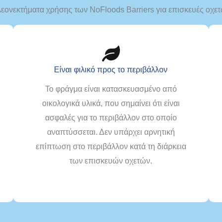
εονεκτήματα χρήσης των NoFloods Barriers για επισκευές οχε
Είναι φιλικό προς το περιβάλλον
Το φράγμα είναι κατασκευασμένο από
οικολογικά υλικά, που σημαίνει ότι είναι
ασφαλές για το περιβάλλον στο οποίο
αναπτύσσεται. Δεν υπάρχει αρνητική
επίπτωση στο περιβάλλον κατά τη διάρκεια
των επισκευών οχετών.