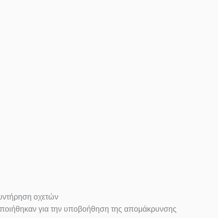
υντήρηση οχετών
οποιήθηκαν για την υποβοήθηση της απομάκρυνσης