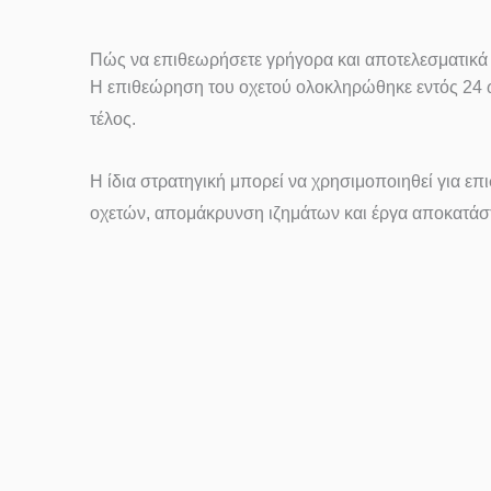
Πώς να επιθεωρήσετε γρήγορα και αποτελεσματικά 
Η επιθεώρηση του οχετού ολοκληρώθηκε εντός 24 
τέλος.
Η ίδια στρατηγική μπορεί να χρησιμοποιηθεί για ε
οχετών, απομάκρυνση ιζημάτων και έργα αποκατά