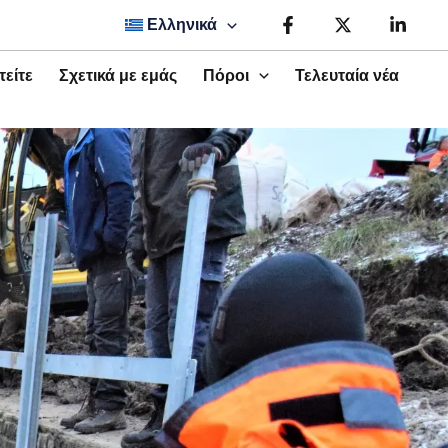
Ελληνικά
τείτε
Σχετικά με εμάς
Πόροι
Τελευταία νέα