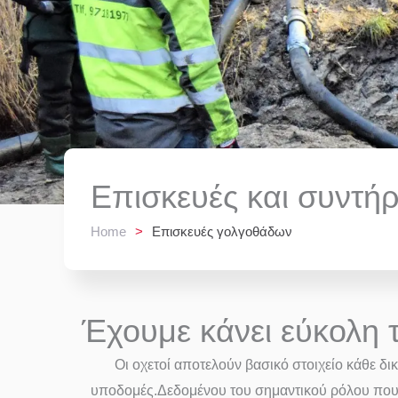
Επισκευές και συντή
Home
>
Επισκευές γολγοθάδων
Έχουμε κάνει εύκολη 
Οι οχετοί αποτελούν βασικό στοιχείο κάθε δ
υποδομές.Δεδομένου του σημαντικού ρόλου που δι