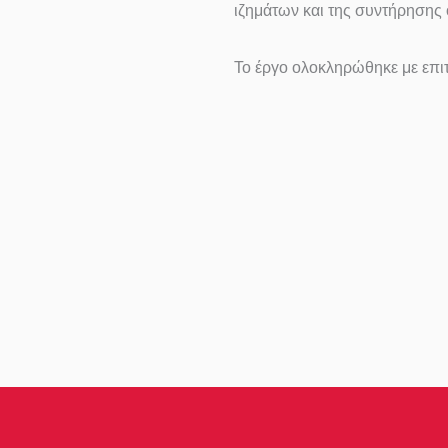
ιζημάτων και της συντήρησης 
Το έργο ολοκληρώθηκε με επι