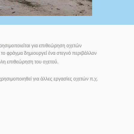
ρησιμοποιείται για επιθεώρηση οχετών
 το φράγμα δημιουργεί ένα στεγνό περιβάλλον
ολη επιθεώρηση του οχετού.
χρησιμοποιηθεί για άλλες εργασίες οχετών π.χ.