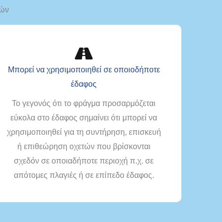
τών
Μπορεί να χρησιμοποιηθεί σε οποιοδήποτε
έδαφος
Το γεγονός ότι το φράγμα προσαρμόζεται
εύκολα στο έδαφος σημαίνει ότι μπορεί να
χρησιμοποιηθεί για τη συντήρηση, επισκευή
ή επιθεώρηση οχετών που βρίσκονται
σχεδόν σε οποιαδήποτε περιοχή π.χ. σε
απότομες πλαγιές ή σε επίπεδο έδαφος.