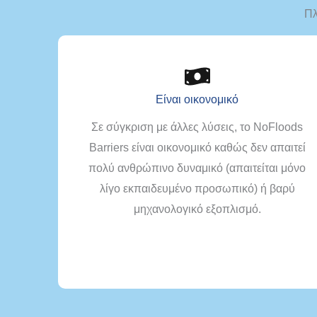
Πλ
Είναι οικονομικό
Σε σύγκριση με άλλες λύσεις, το NoFloods
Barriers είναι οικονομικό καθώς δεν απαιτεί
πολύ ανθρώπινο δυναμικό (απαιτείται μόνο
λίγο εκπαιδευμένο προσωπικό) ή βαρύ
μηχανολογικό εξοπλισμό.