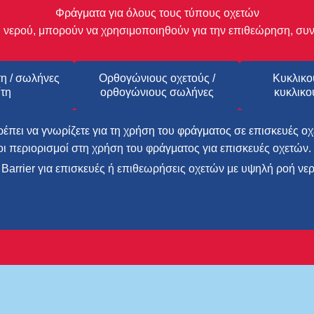
Φράγματα για όλους τους τύπους οχετών
υ νερού, μπορούν να χρησιμοποιηθούν για την επιθεώρηση, συ
τη / σωλήνες
Ορθογώνιους οχετούς /
Κυκλικο
ίτη
ορθογώνιους σωλήνες
κυκλικο
ρέπει να γνωρίζετε για τη χρήση του φράγματος σε επισκευές ο
όνοι περιορισμοί στη χρήση του φράγματος για επισκευές οχετών.
Barrier για επισκευές ή επιθεωρήσεις οχετών με υψηλή ροή νερ