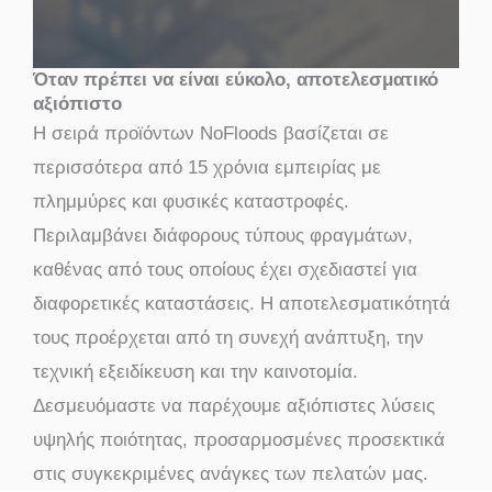
Όταν πρέπει να είναι εύκολο, αποτελεσματικό
αξιόπιστο
Η σειρά προϊόντων NoFloods βασίζεται σε
περισσότερα από 15 χρόνια εμπειρίας με
πλημμύρες και φυσικές καταστροφές.
Περιλαμβάνει διάφορους τύπους φραγμάτων,
καθένας από τους οποίους έχει σχεδιαστεί για
διαφορετικές καταστάσεις. Η αποτελεσματικότητά
τους προέρχεται από τη συνεχή ανάπτυξη, την
τεχνική εξειδίκευση και την καινοτομία.
Δεσμευόμαστε να παρέχουμε αξιόπιστες λύσεις
υψηλής ποιότητας, προσαρμοσμένες προσεκτικά
στις συγκεκριμένες ανάγκες των πελατών μας.