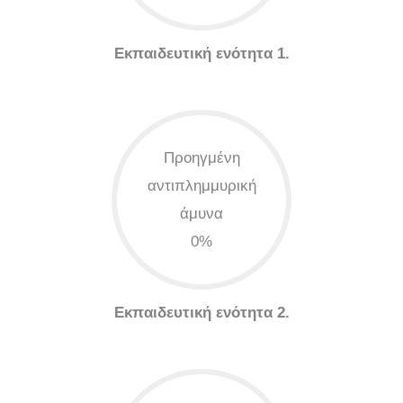
Εκπαιδευτική ενότητα 1.
Προηγμένη
αντιπλημμυρική
άμυνα
0%
Εκπαιδευτική ενότητα 2.