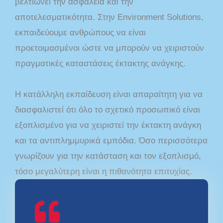
βελτιώνει την ασφάλεια και την
αποτελεσματικότητα. Στην Environment Solutions,
εκπαιδεύουμε ανθρώπους να είναι
προετοιμασμένοι ώστε να μπορούν να χειριστούν
πραγματικές καταστάσεις έκτακτης ανάγκης.
Η κατάλληλη εκπαίδευση είναι απαραίτητη για να
διασφαλιστεί ότι όλο το σχετικό προσωπικό είναι
εξοπλισμένο για να χειριστεί την έκτακτη ανάγκη
και τα αντιπλημμυρικά εμπόδια. Όσο περισσότερα
γνωρίζουν για την κατάσταση και τον εξοπλισμό,
τόσο μεγαλύτερη είναι η πιθανότητα επιτυχίας.