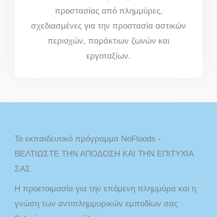
προστασίας από πλημμύρες,
σχεδιασμένες για την προστασία αστικών
περιοχών, παράκτιων ζωνών και
εργοταξίων.
Το εκπαιδευτικό πρόγραμμα NoFloods -
ΒΕΛΤΙΩΣΤΕ ΤΗΝ ΑΠΟΔΟΣΗ ΚΑΙ ΤΗΝ ΕΠΙΤΥΧΙΑ
ΣΑΣ
Η προετοιμασία για την επόμενη πλημμύρα και η
γνώση των αντιπλημμυρικών εμποδίων σας