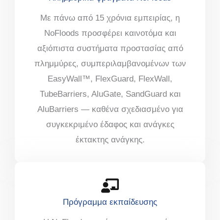
Με πάνω από 15 χρόνια εμπειρίας, η
NoFloods προσφέρει καινοτόμα και
αξιόπιστα συστήματα προστασίας από
πλημμύρες, συμπεριλαμβανομένων των
EasyWall™, FlexGuard, FlexWall,
TubeBarriers, AluGate, SandGuard και
AluBarriers — καθένα σχεδιασμένο για
συγκεκριμένο έδαφος και ανάγκες
έκτακτης ανάγκης.
Πρόγραμμα εκπαίδευσης