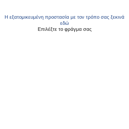
Η εξατομικευμένη προστασία με τον τρόπο σας ξεκινά
εδώ
Επιλέξτε το φράγμα σας