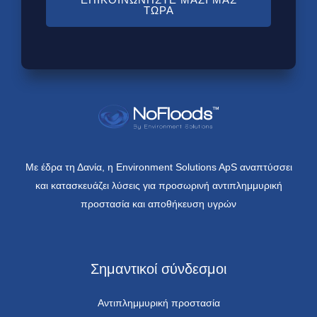
ΤΏΡΑ
Με έδρα τη Δανία, η Environment Solutions ApS αναπτύσσει
και κατασκευάζει λύσεις για προσωρινή αντιπλημμυρική
προστασία και αποθήκευση υγρών
Σημαντικοί σύνδεσμοι
Αντιπλημμυρική προστασία