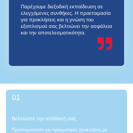
Παρέχουμε διεξοδική εκπαίδευση σε
ελεγχόμενες συνθήκες. Η προετοιμασία
για προκλήσεις και η γνώση του
εξοπλισμού σας βελτιώνει την ασφάλεια
και την αποτελεσματικότητα.
01
Βελτιώστε την απόδοσή σας
Προετοιμαστείτε για πραγματικές προκλήσεις με