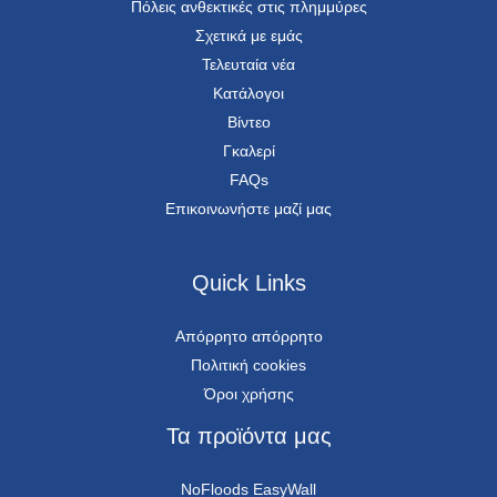
Πόλεις ανθεκτικές στις πλημμύρες
Σχετικά με εμάς
Τελευταία νέα
Κατάλογοι
Βίντεο
Γκαλερί
FAQs
Επικοινωνήστε μαζί μας
Quick Links
Απόρρητο απόρρητο
Πολιτική cookies
Όροι χρήσης
Τα προϊόντα μας
NoFloods EasyWall