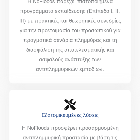
Η NoFloods παρέχει πιστοποιημένα
προγράμματα εκπαίδευσης (Επίπεδο I, II,
III) με πρακτικές και θεωρητικές συνεδρίες
για την προετοιμασία του προσωπικού για
πραγματικά σενάρια πλημμύρας και τη
διασφάλιση της αποτελεσματικής και
ασφαλούς ανάπτυξης των
αντιπλημμυρικών εμποδίων.
Εξατομικευμένες λύσεις
Η NoFloods προσφέρει προσαρμοσμένη
αντιπλημμυρική προστασία με βάση τις