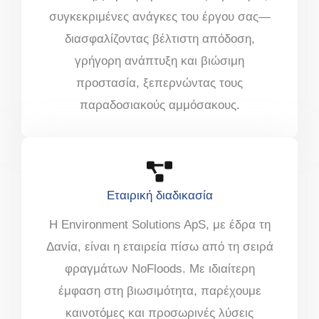
συγκεκριμένες ανάγκες του έργου σας—
διασφαλίζοντας βέλτιστη απόδοση,
γρήγορη ανάπτυξη και βιώσιμη
προστασία, ξεπερνώντας τους
παραδοσιακούς αμμόσακους.
Εταιρική διαδικασία
Η Environment Solutions ApS, με έδρα τη
Δανία, είναι η εταιρεία πίσω από τη σειρά
φραγμάτων NoFloods. Με ιδιαίτερη
έμφαση στη βιωσιμότητα, παρέχουμε
καινοτόμες και προσωρινές λύσεις