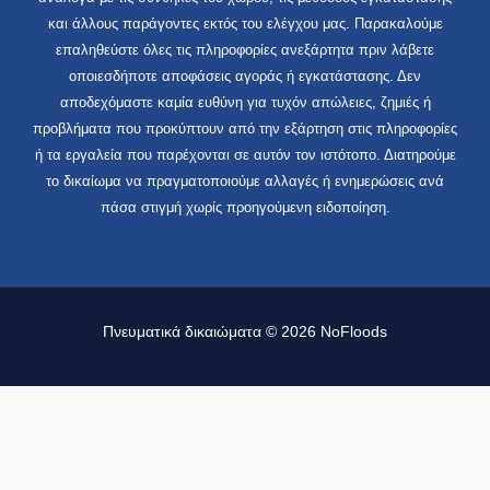
και άλλους παράγοντες εκτός του ελέγχου μας. Παρακαλούμε
επαληθεύστε όλες τις πληροφορίες ανεξάρτητα πριν λάβετε
οποιεσδήποτε αποφάσεις αγοράς ή εγκατάστασης. Δεν
αποδεχόμαστε καμία ευθύνη για τυχόν απώλειες, ζημιές ή
προβλήματα που προκύπτουν από την εξάρτηση στις πληροφορίες
ή τα εργαλεία που παρέχονται σε αυτόν τον ιστότοπο. Διατηρούμε
το δικαίωμα να πραγματοποιούμε αλλαγές ή ενημερώσεις ανά
πάσα στιγμή χωρίς προηγούμενη ειδοποίηση.
Πνευματικά δικαιώματα © 2026 NoFloods