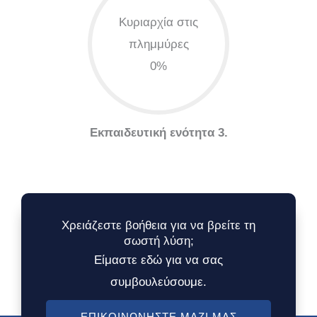
Κυριαρχία στις
πλημμύρες
0%
Εκπαιδευτική ενότητα 3.
Χρειάζεστε βοήθεια για να βρείτε τη
σωστή λύση;
Είμαστε εδώ για να σας
συμβουλεύσουμε.
ΕΠΙΚΟΙΝΩΝΉΣΤΕ ΜΑΖΊ ΜΑΣ