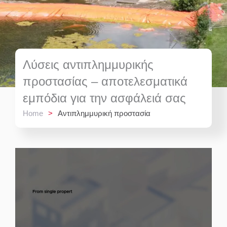
Λύσεις αντιπλημμυρικής
προστασίας – αποτελεσματικά
εμπόδια για την ασφάλειά σας
Home
>
Αντιπλημμυρική προστασία