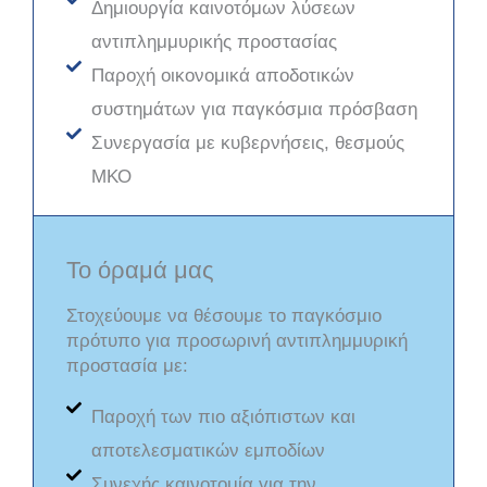
Δημιουργία καινοτόμων λύσεων
αντιπλημμυρικής προστασίας
Παροχή οικονομικά αποδοτικών
συστημάτων για παγκόσμια πρόσβαση
Συνεργασία με κυβερνήσεις, θεσμούς
ΜΚΟ
Το όραμά μας
Στοχεύουμε να θέσουμε το παγκόσμιο
πρότυπο για προσωρινή αντιπλημμυρική
προστασία με:
Παροχή των πιο αξιόπιστων και
αποτελεσματικών εμποδίων
Συνεχής καινοτομία για την