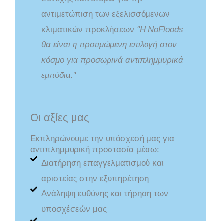
αντιμετώπιση των εξελισσόμενων
κλιματικών προκλήσεων
"Η NoFloods
θα είναι η προτιμώμενη επιλογή στον
κόσμο για προσωρινά αντιπλημμυρικά
εμπόδια."
Οι αξίες μας
Εκπληρώνουμε την υπόσχεσή μας για
αντιπλημμυρική προστασία μέσω:
Διατήρηση επαγγελματισμού και
αριστείας στην εξυπηρέτηση
Ανάληψη ευθύνης και τήρηση των
υποσχέσεών μας