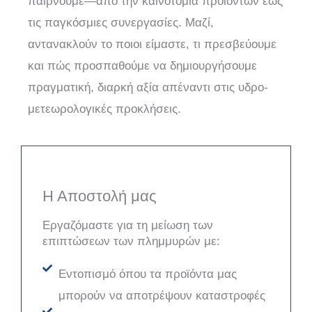
παίρνουμε—από την καινοτομία προϊόντων έως
τις παγκόσμιες συνεργασίες. Μαζί,
αντανακλούν το ποιοι είμαστε, τι πρεσβεύουμε
και πώς προσπαθούμε να δημιουργήσουμε
πραγματική, διαρκή αξία απέναντι στις υδρο-
μετεωρολογικές προκλήσεις.
Η Αποστολή μας
Εργαζόμαστε για τη μείωση των
επιπτώσεων των πλημμυρών με:
Εντοπισμό όπου τα προϊόντα μας
μπορούν να αποτρέψουν καταστροφές