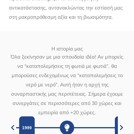
αντικατάστασης, αντανακλώντας την εστίασή μας
στη μακροπρόθεσμη αξία και τη βιωσιμότητα.
Η ιστορία μας
Όλα ξεκίνησαν με μια σπουδαία ιδέα! Αν μπορείς
να “καταπολεμήσεις τη φωτιά με φωτιά”, θα
μπορούσες ενδεχομένως να “καταπολεμήσεις το
νερό με νερό”. Αυτή ήταν η αρχή της
συναρπαστικής μας περιπέτειας. Σήμερα έχουμε
συνεργάτες σε περισσότερες από 30 χώρες και
εμπειρία από +20 χώρες.
1999
2000