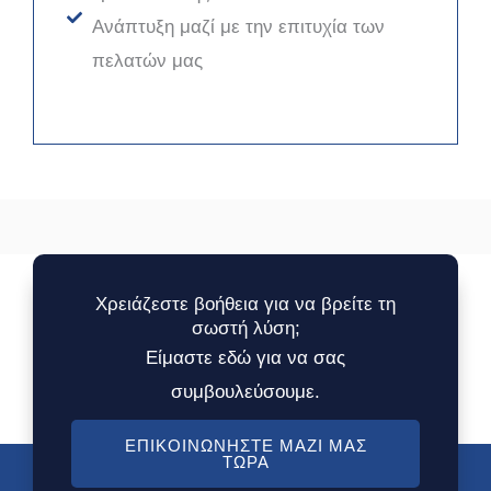
Ανάπτυξη μαζί με την επιτυχία των
πελατών μας
Χρειάζεστε βοήθεια για να βρείτε τη
σωστή λύση;
Είμαστε εδώ για να σας
συμβουλεύσουμε.
ΕΠΙΚΟΙΝΩΝΉΣΤΕ ΜΑΖΊ ΜΑΣ
ΤΏΡΑ