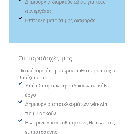
Δημιουργία διαρκούς αξίας για τους
συνεργάτες
Επίτευξη μετρήσιμης διαφοράς
Οι παραδοχές μας
Πιστεύουμε ότι η μακροπρόθεσμη επιτυχία
βασίζεται σε:
Υπέρβαση των προσδοκιών σε κάθε
έργο
Δημιουργία αποτελεσμάτων win-win
που διαρκούν
Ειλικρίνεια και ευθύτητα ως θεμέλιο της
εμπιστοσύνης