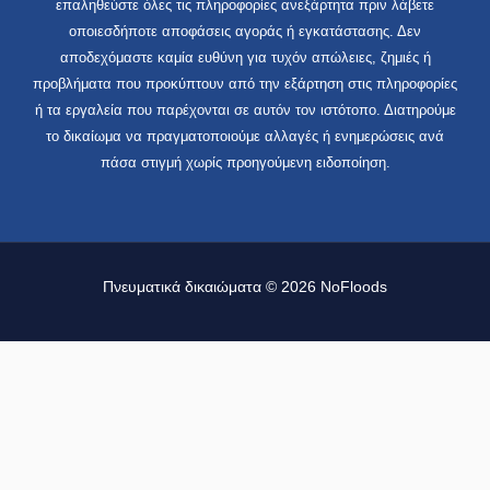
επαληθεύστε όλες τις πληροφορίες ανεξάρτητα πριν λάβετε
οποιεσδήποτε αποφάσεις αγοράς ή εγκατάστασης. Δεν
αποδεχόμαστε καμία ευθύνη για τυχόν απώλειες, ζημιές ή
προβλήματα που προκύπτουν από την εξάρτηση στις πληροφορίες
ή τα εργαλεία που παρέχονται σε αυτόν τον ιστότοπο. Διατηρούμε
το δικαίωμα να πραγματοποιούμε αλλαγές ή ενημερώσεις ανά
πάσα στιγμή χωρίς προηγούμενη ειδοποίηση.
Πνευματικά δικαιώματα © 2026 NoFloods