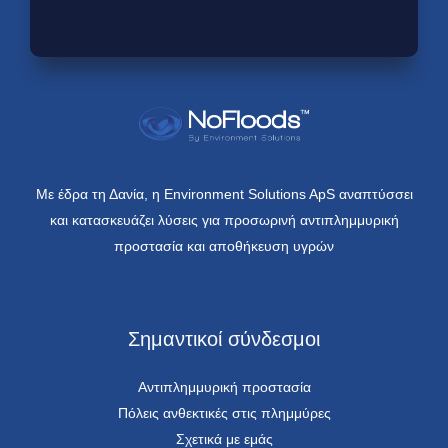
Με έδρα τη Δανία, η Environment Solutions ApS αναπτύσσει
και κατασκευάζει λύσεις για προσωρινή αντιπλημμυρική
προστασία και αποθήκευση υγρών
Σημαντικοί σύνδεσμοι
Αντιπλημμυρική προστασία
Πόλεις ανθεκτικές στις πλημμύρες
Σχετικά με εμάς