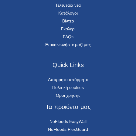
Τελευταία νέα
Κατάλογοι
Βίντεο
Γκαλερί
FAQs
Επικοινωνήστε μαζί μας
Quick Links
Απόρρητο απόρρητο
Πολιτική cookies
Όροι χρήσης
Τα προϊόντα μας
NoFloods EasyWall
NoFloods FlexGuard