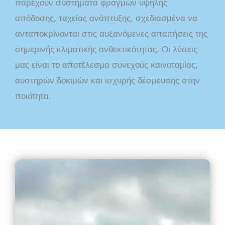
παρέχουν συστήματα φραγμών υψηλής
απόδοσης, ταχείας ανάπτυξης, σχεδιασμένα να
ανταποκρίνονται στις αυξανόμενες απαιτήσεις της
σημερινής κλιματικής ανθεκτικότητας. Οι λύσεις
μας είναι το αποτέλεσμα συνεχούς καινοτομίας,
αυστηρών δοκιμών και ισχυρής δέσμευσης στην
ποιότητα.