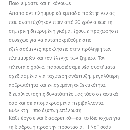
Ποιοι είμαστε και τι κάνουμε
Από τα αντιπλημμυρικά εμπόδια πρώτης γενιάς
που αναπτύχθηκαν πριν από 20 χρόνια έως τη
σημερινή διευρυμένη γκάμα, έχουμε προχωρήσει
συνεχώς για να ανταποκριθούμε στις
εξελισσόμενες προκλήσεις στην πρόληψη των
πλημμυρών και τον έλεγχο των ζημιών. Τον
τελευταίο χρόνο, παρουσιάσαμε νέα συστήματα
σχεδιασμένα για ταχύτερη ανάπτυξη, μεγαλύτερη
αρθρωτότητα και ενισχυμένη ανθεκτικότητα,
διευρύνοντας τις δυνατότητές μας τόσο σε αστικά
όσο και σε απομακρυσμένα περιβάλλοντα.
Ευέλικτη – πιο έξυπνη επένδυση
Κάθε έργο είναι διαφορετικό—και το ίδιο ισχύει για
τη διαδρομή προς την προστασία. Η NoFloods