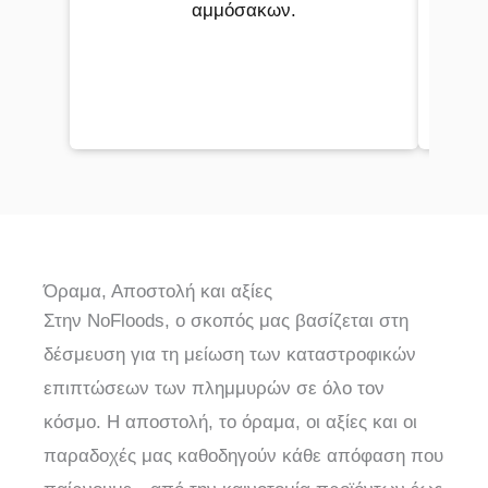
αμμόσακων.
Όραμα, Αποστολή και αξίες
Στην NoFloods, ο σκοπός μας βασίζεται στη
δέσμευση για τη μείωση των καταστροφικών
επιπτώσεων των πλημμυρών σε όλο τον
κόσμο. Η αποστολή, το όραμα, οι αξίες και οι
παραδοχές μας καθοδηγούν κάθε απόφαση που