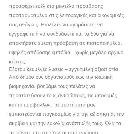
προσφέρει ευέλικτα μοντέλα πρόσβασης
προσαρμοσμένα στις λειτουργικές και οικονομικές
σας ανάγκες. Επιλέξτε να αγοράσετε, να
εγγραφείτε ή να συνδυάσετε και τα δύο για να
αποκτήσετε άμεση πρόσβαση σε πιστοποιημένα,
υψηλής απόδοσης εμπόδια—χωρίς μεγάλο αρχικό
κόστος.
Εξατομικευμένες λύσεις – εγγυημένη αξιοπιστία
Από δημόσιους οργανισμούς έως την ιδιωτική
βιομηχανία, βοηθάμε τους πελάτες να
προστατεύσουν τους ανθρώπους, τις υποδομές
και το περιβάλλον. Τα συστήματά μας
εμπιστεύονται παγκοσμίως για την αξιοπιστία, την
ακρίβεια και την ευκολία ανάπτυξής τους. Όλα τα
προϊόντα υποστηρίζονται από εγγύηση