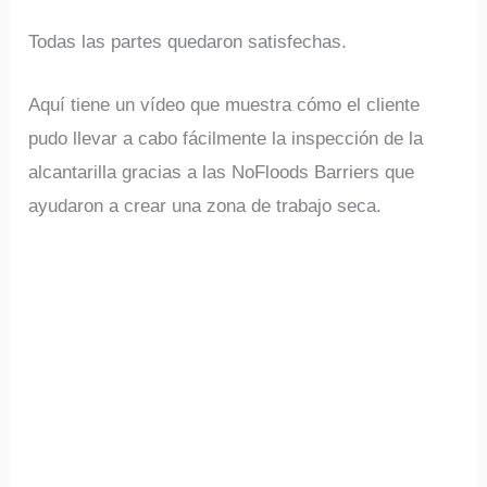
Todas las partes quedaron satisfechas.
Aquí tiene un vídeo que muestra cómo el cliente
pudo llevar a cabo fácilmente la inspección de la
alcantarilla gracias a las NoFloods Barriers que
ayudaron a crear una zona de trabajo seca.