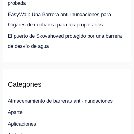
probada
EasyWall: Una Barrera anti-inundaciones para
hogares de confianza para los propietarios
El puerto de Skovshoved protegido por una barrera
de desvío de agua
Categories
Almacenamiento de barreras anti-inundaciones
Aparte
Aplicaciones