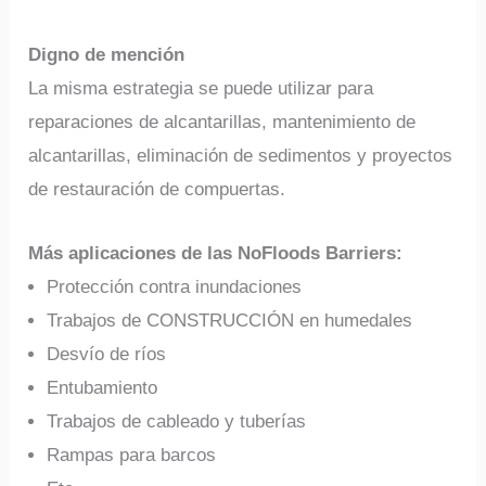
Digno de mención
La misma estrategia se puede utilizar para
reparaciones de alcantarillas, mantenimiento de
alcantarillas, eliminación de sedimentos y proyectos
de restauración de compuertas.
Más aplicaciones de las NoFloods Barriers:
Protección contra inundaciones
Trabajos de CONSTRUCCIÓN en humedales
Desvío de ríos
Entubamiento
Trabajos de cableado y tuberías
Rampas para barcos