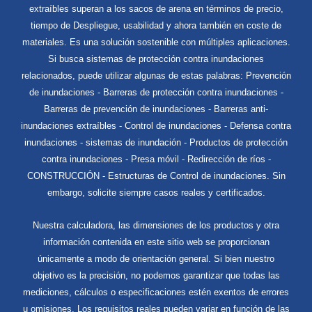
extraíbles superan a los sacos de arena en términos de precio,
tiempo de Despliegue, usabilidad y ahora también en coste de
materiales. Es una solución sostenible con múltiples aplicaciones.
Si busca sistemas de protección contra inundaciones
relacionados, puede utilizar algunas de estas palabras: Prevención
de inundaciones - Barreras de protección contra inundaciones -
Barreras de prevención de inundaciones - Barreras anti-
inundaciones extraíbles - Control de inundaciones - Defensa contra
inundaciones - sistemas de inundación - Productos de protección
contra inundaciones - Presa móvil - Redirección de ríos -
CONSTRUCCIÓN - Estructuras de Control de inundaciones. Sin
embargo, solicite siempre casos reales y certificados.
Nuestra calculadora, las dimensiones de los productos y otra
información contenida en este sitio web se proporcionan
únicamente a modo de orientación general. Si bien nuestro
objetivo es la precisión, no podemos garantizar que todas las
mediciones, cálculos o especificaciones estén exentos de errores
u omisiones. Los requisitos reales pueden variar en función de las