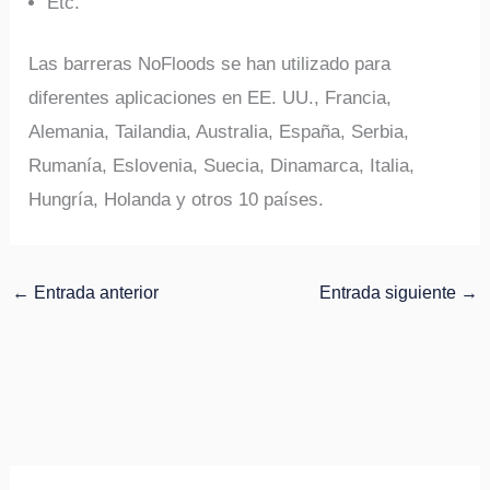
Etc.
Las barreras NoFloods se han utilizado para
diferentes aplicaciones en EE. UU., Francia,
Alemania, Tailandia, Australia, España, Serbia,
Rumanía, Eslovenia, Suecia, Dinamarca, Italia,
Hungría, Holanda y otros 10 países.
←
Entrada anterior
Entrada siguiente
→