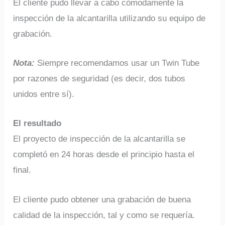
El cliente pudo llevar a cabo cómodamente la
inspección de la alcantarilla utilizando su equipo de
grabación.
Nota:
Siempre recomendamos usar un Twin Tube
por razones de seguridad (es decir, dos tubos
unidos entre sí).
El resultado
El proyecto de inspección de la alcantarilla se
completó en 24 horas desde el principio hasta el
final.
El cliente pudo obtener una grabación de buena
calidad de la inspección, tal y como se requería.