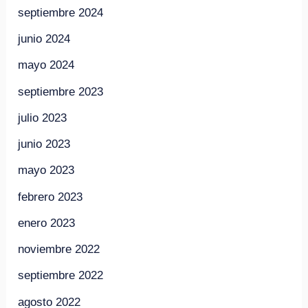
septiembre 2024
junio 2024
mayo 2024
septiembre 2023
julio 2023
junio 2023
mayo 2023
febrero 2023
enero 2023
noviembre 2022
septiembre 2022
agosto 2022