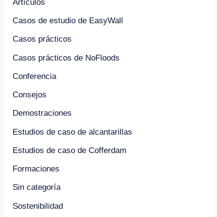
Artículos
Casos de estudio de EasyWall
Casos prácticos
Casos prácticos de NoFloods
Conferencia
Consejos
Demostraciones
Estudios de caso de alcantarillas
Estudios de caso de Cofferdam
Formaciones
Sin categoría
Sostenibilidad