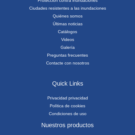
Protección contra inundaciones
Ciudades resistentes a las inundaciones
Quiénes somos
Últimas noticias
Catálogos
Videos
Galería
Preguntas frecuentes
Contacte con nosotros
Quick Links
Privacidad privacidad
Política de cookies
Condiciones de uso
Nuestros productos