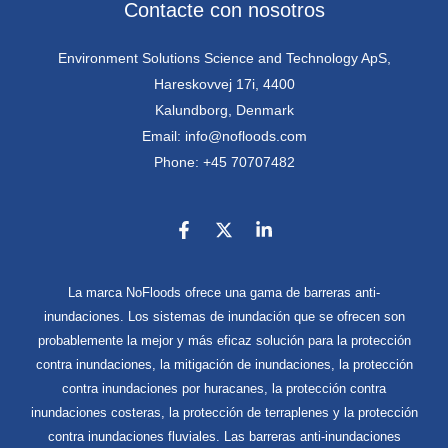
Contacte con nosotros
Environment Solutions Science and Technology ApS,
Hareskovvej 17i, 4400
Kalundborg, Denmark
Email: info@nofloods.com
Phone: +45 70707482
La marca NoFloods ofrece una gama de barreras anti-
inundaciones. Los sistemas de inundación que se ofrecen son
probablemente la mejor y más eficaz solución para la protección
contra inundaciones, la mitigación de inundaciones, la protección
contra inundaciones por huracanes, la protección contra
inundaciones costeras, la protección de terraplenes y la protección
contra inundaciones fluviales. Las barreras anti-inundaciones