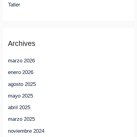
Taller
Archives
marzo 2026
enero 2026
agosto 2025
mayo 2025
abril 2025
marzo 2025
noviembre 2024