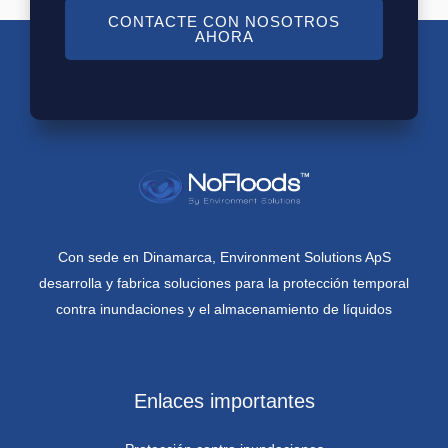
CONTACTE CON NOSOTROS
AHORA
Con sede en Dinamarca, Environment Solutions ApS
desarrolla y fabrica soluciones para la protección temporal
contra inundaciones y el almacenamiento de líquidos
Enlaces importantes