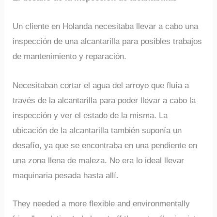
Un cliente en Holanda necesitaba llevar a cabo una
inspección de una alcantarilla para posibles trabajos
de mantenimiento y reparación.
Necesitaban cortar el agua del arroyo que fluía a
través de la alcantarilla para poder llevar a cabo la
inspección y ver el estado de la misma. La
ubicación de la alcantarilla también suponía un
desafío, ya que se encontraba en una pendiente en
una zona llena de maleza. No era lo ideal llevar
maquinaria pesada hasta allí.
They needed a more flexible and environmentally