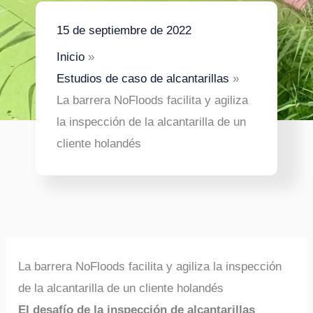
15 de septiembre de 2022
Inicio
Estudios de caso de alcantarillas
La barrera NoFloods facilita y agiliza
la inspección de la alcantarilla de un
cliente holandés
La barrera NoFloods facilita y agiliza la inspección
de la alcantarilla de un cliente holandés
El desafío de la inspección de alcantarillas