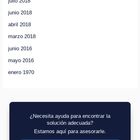
julio 2018
junio 2018
abril 2018
marzo 2018
junio 2016
mayo 2016
enero 1970
¿Necesita ayuda para encontrar la
solución adecuada?
Estamos aquí para asesorarle.