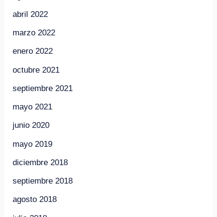
abril 2022
marzo 2022
enero 2022
octubre 2021
septiembre 2021
mayo 2021
junio 2020
mayo 2019
diciembre 2018
septiembre 2018
agosto 2018