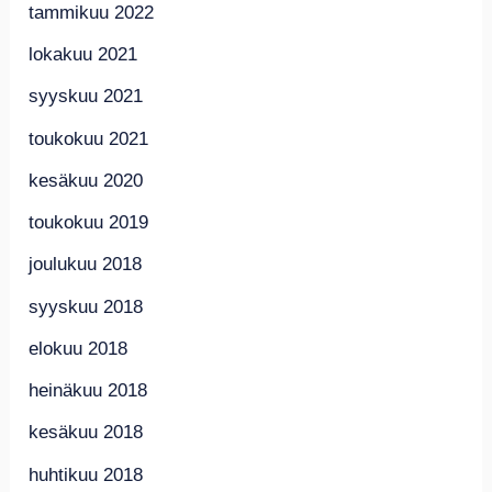
tammikuu 2022
lokakuu 2021
syyskuu 2021
toukokuu 2021
kesäkuu 2020
toukokuu 2019
joulukuu 2018
syyskuu 2018
elokuu 2018
heinäkuu 2018
kesäkuu 2018
huhtikuu 2018