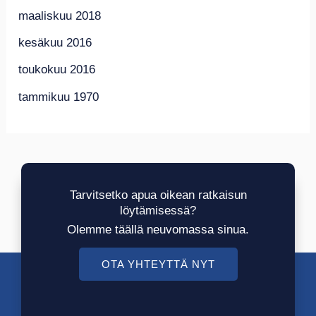
maaliskuu 2018
kesäkuu 2016
toukokuu 2016
tammikuu 1970
Tarvitsetko apua oikean ratkaisun
löytämisessä?
Olemme täällä neuvomassa sinua.
OTA YHTEYTTÄ NYT