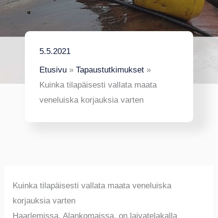
5.5.2021
Etusivu
Tapaustutkimukset
Kuinka tilapäisesti vallata maata
veneluiska korjauksia varten
Kuinka tilapäisesti vallata maata veneluiska
korjauksia varten
Haarlemissa, Alankomaissa, on laivatelakalla