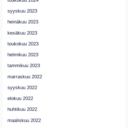
toukokuu 2024
syyskuu 2023
heinäkuu 2023
kesäkuu 2023
toukokuu 2023
helmikuu 2023
tammikuu 2023
marraskuu 2022
syyskuu 2022
elokuu 2022
huhtikuu 2022
maaliskuu 2022