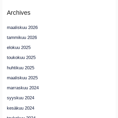
Archives
maaliskuu 2026
tammikuu 2026
elokuu 2025
toukokuu 2025
huhtikuu 2025
maaliskuu 2025
marraskuu 2024
syyskuu 2024
kesäkuu 2024