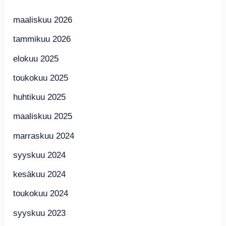
maaliskuu 2026
tammikuu 2026
elokuu 2025
toukokuu 2025
huhtikuu 2025
maaliskuu 2025
marraskuu 2024
syyskuu 2024
kesäkuu 2024
toukokuu 2024
syyskuu 2023