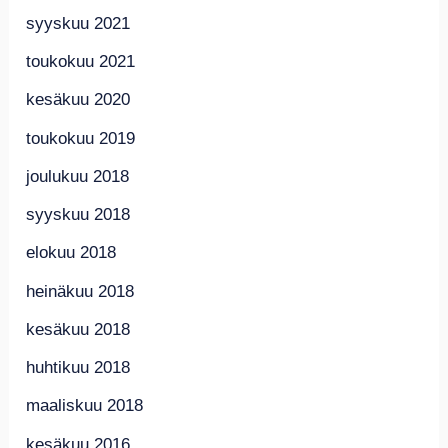
syyskuu 2021
toukokuu 2021
kesäkuu 2020
toukokuu 2019
joulukuu 2018
syyskuu 2018
elokuu 2018
heinäkuu 2018
kesäkuu 2018
huhtikuu 2018
maaliskuu 2018
kesäkuu 2016