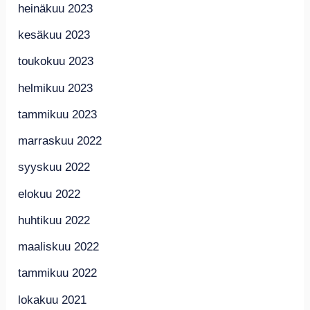
heinäkuu 2023
kesäkuu 2023
toukokuu 2023
helmikuu 2023
tammikuu 2023
marraskuu 2022
syyskuu 2022
elokuu 2022
huhtikuu 2022
maaliskuu 2022
tammikuu 2022
lokakuu 2021