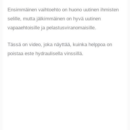
Ensimmäinen vaihtoehto on huono uutinen ihmisten
selille, mutta jälkimmäinen on hyvä uutinen
vapaaehtoisille ja pelastusviranomaisille.
Tässä on video, joka näyttää, kuinka helppoa on
poistaa este hydraulisella vinssillä.