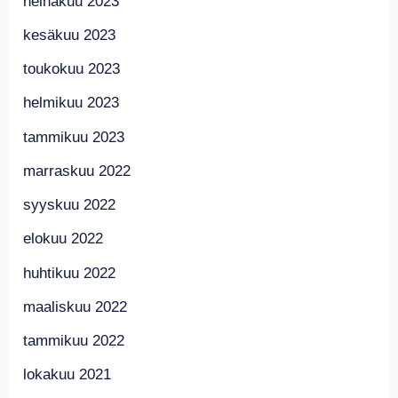
heinäkuu 2023
kesäkuu 2023
toukokuu 2023
helmikuu 2023
tammikuu 2023
marraskuu 2022
syyskuu 2022
elokuu 2022
huhtikuu 2022
maaliskuu 2022
tammikuu 2022
lokakuu 2021