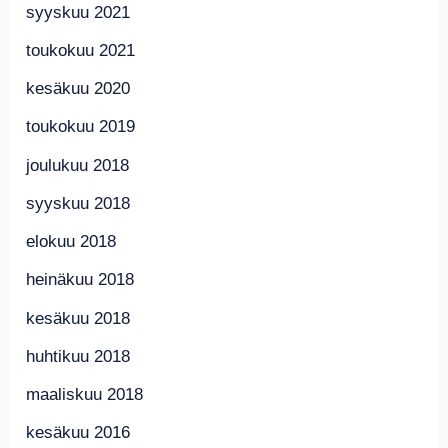
syyskuu 2021
toukokuu 2021
kesäkuu 2020
toukokuu 2019
joulukuu 2018
syyskuu 2018
elokuu 2018
heinäkuu 2018
kesäkuu 2018
huhtikuu 2018
maaliskuu 2018
kesäkuu 2016