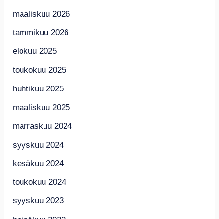
maaliskuu 2026
tammikuu 2026
elokuu 2025
toukokuu 2025
huhtikuu 2025
maaliskuu 2025
marraskuu 2024
syyskuu 2024
kesäkuu 2024
toukokuu 2024
syyskuu 2023