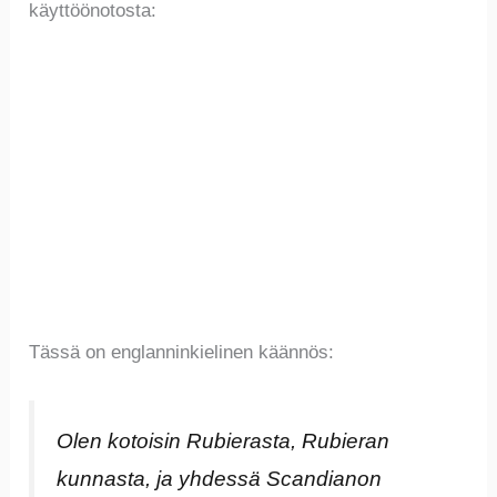
käyttöönotosta:
Tässä on englanninkielinen käännös:
Olen kotoisin Rubierasta, Rubieran
kunnasta, ja yhdessä Scandianon