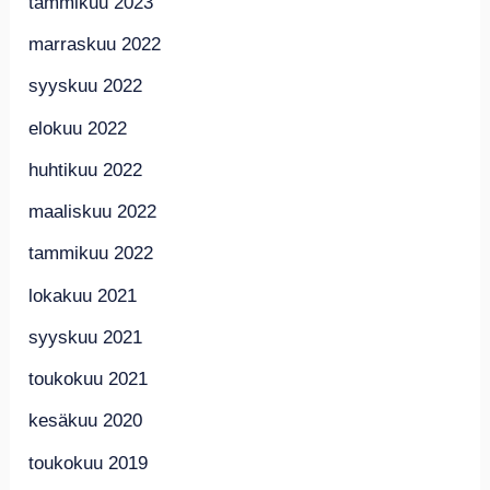
tammikuu 2023
marraskuu 2022
syyskuu 2022
elokuu 2022
huhtikuu 2022
maaliskuu 2022
tammikuu 2022
lokakuu 2021
syyskuu 2021
toukokuu 2021
kesäkuu 2020
toukokuu 2019