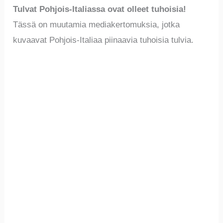
Tulvat Pohjois-Italiassa ovat olleet tuhoisia!
Tässä on muutamia mediakertomuksia, jotka
kuvaavat Pohjois-Italiaa piinaavia tuhoisia tulvia.