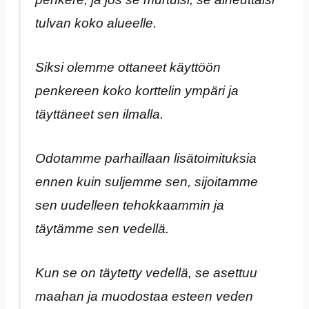
tulvan koko alueelle.
Siksi olemme ottaneet käyttöön
penkereen koko korttelin ympäri ja
täyttäneet sen ilmalla.
Odotamme parhaillaan lisätoimituksia
ennen kuin suljemme sen, sijoitamme
sen uudelleen tehokkaammin ja
täytämme sen vedellä.
Kun se on täytetty vedellä, se asettuu
maahan ja muodostaa esteen veden