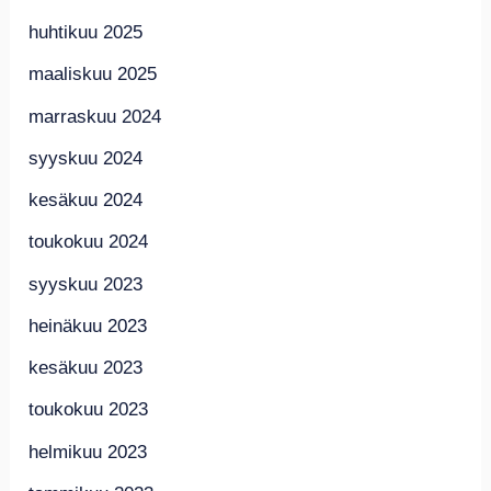
huhtikuu 2025
maaliskuu 2025
marraskuu 2024
syyskuu 2024
kesäkuu 2024
toukokuu 2024
syyskuu 2023
heinäkuu 2023
kesäkuu 2023
toukokuu 2023
helmikuu 2023