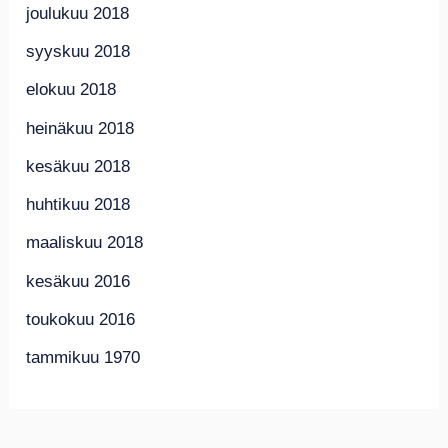
joulukuu 2018
syyskuu 2018
elokuu 2018
heinäkuu 2018
kesäkuu 2018
huhtikuu 2018
maaliskuu 2018
kesäkuu 2016
toukokuu 2016
tammikuu 1970