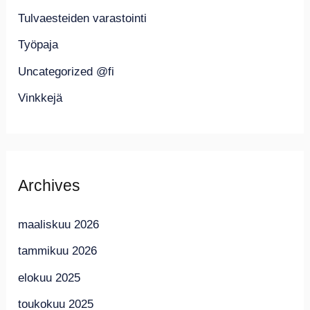
Tulvaesteiden varastointi
Työpaja
Uncategorized @fi
Vinkkejä
Archives
maaliskuu 2026
tammikuu 2026
elokuu 2025
toukokuu 2025