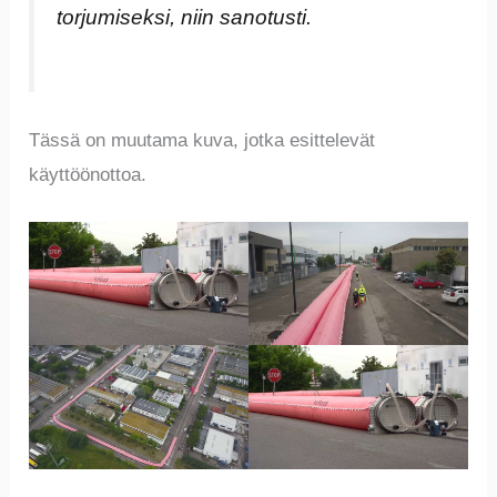
torjumiseksi, niin sanotusti.
Tässä on muutama kuva, jotka esittelevät
käyttöönottoa.