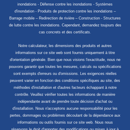
inondations - Défense contre les inondations - Systèmes
d'inondation - Produits de protection contre les inondations –
Barrage mobile – Redirection de rivière – Construction - Structures
de lutte contre les inondations. Cependant, demandez toujours des
cas concrets et des certificats.
Notre calculateur, les dimensions des produits et autres
informations sur ce site web sont fournis uniquement à titre
d'orientation générale. Bien que nous visions l'exactitude, nous ne
pouvons garantir que toutes les mesures, calculs ou spécifications
sont exempts d'erreurs ou d'omissions. Les exigences réelles
peuvent varier en fonction des conditions spécifiques au site, des
méthodes d'installation et d'autres facteurs échappant à notre
contrôle. Veuillez vérifier toutes les informations de manière
indépendante avant de prendre toute décision d'achat ou
d'installation. Nous n'acceptons aucune responsabilité pour les
pertes, dommages ou problèmes découlant de la dépendance aux
informations ou outils fournis sur ce site web. Nous nous
réservons le droit d'apporter des modifications ou mises à jour à