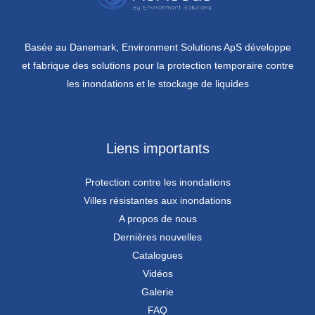
Basée au Danemark, Environment Solutions ApS développe
et fabrique des solutions pour la protection temporaire contre
les inondations et le stockage de liquides
Liens importants
Protection contre les inondations
Villes résistantes aux inondations
A propos de nous
Dernières nouvelles
Catalogues
Vidéos
Galerie
FAQ