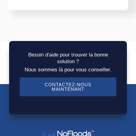
Besoin d'aide pour trouver la bonne
solution ?
Nous sommes là pour vous conseiller.
CONTACTEZ-NOUS
MAINTENANT