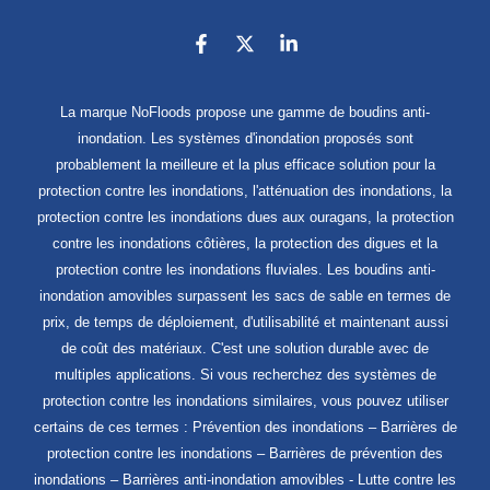
La marque NoFloods propose une gamme de boudins anti-
inondation. Les systèmes d'inondation proposés sont
probablement la meilleure et la plus efficace solution pour la
protection contre les inondations, l'atténuation des inondations, la
protection contre les inondations dues aux ouragans, la protection
contre les inondations côtières, la protection des digues et la
protection contre les inondations fluviales. Les boudins anti-
inondation amovibles surpassent les sacs de sable en termes de
prix, de temps de déploiement, d'utilisabilité et maintenant aussi
de coût des matériaux. C'est une solution durable avec de
multiples applications. Si vous recherchez des systèmes de
protection contre les inondations similaires, vous pouvez utiliser
certains de ces termes : Prévention des inondations – Barrières de
protection contre les inondations – Barrières de prévention des
inondations – Barrières anti-inondation amovibles - Lutte contre les