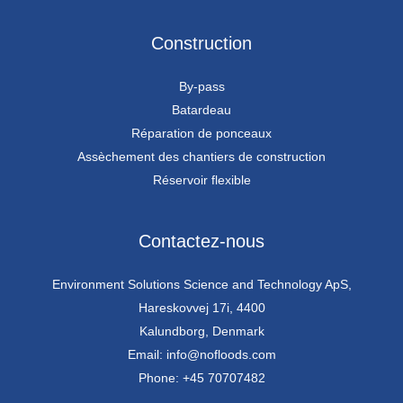
Construction
By-pass
Batardeau
Réparation de ponceaux
Assèchement des chantiers de construction
Réservoir flexible
Contactez-nous
Environment Solutions Science and Technology ApS,
Hareskovvej 17i, 4400
Kalundborg, Denmark
Email: info@nofloods.com
Phone: +45 70707482