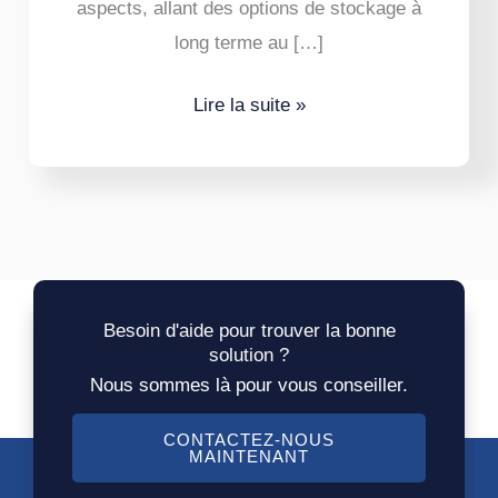
aspects, allant des options de stockage à
long terme au […]
Lire la suite »
Besoin d'aide pour trouver la bonne
solution ?
Nous sommes là pour vous conseiller.
CONTACTEZ-NOUS
MAINTENANT