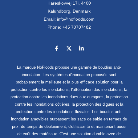
Hareskovvej 17i, 4400
Kalundborg, Denmark
Email: info@nofloods.com
Phone: +45 70707482
La marque NoFloods propose une gamme de boudins anti-
inondation. Les systèmes d'inondation proposés sont
probablement la meilleure et la plus efficace solution pour la
protection contre les inondations, l'atténuation des inondations, la
protection contre les inondations dues aux ouragans, la protection
contre les inondations côtières, la protection des digues et la
protection contre les inondations fluviales. Les boudins anti-
inondation amovibles surpassent les sacs de sable en termes de
prix, de temps de déploiement, d'utilisabilité et maintenant aussi
de coût des matériaux. C'est une solution durable avec de