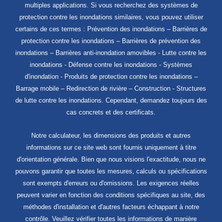
multiples applications. Si vous recherchez des systèmes de
protection contre les inondations similaires, vous pouvez utiliser
certains de ces termes : Prévention des inondations – Barrières de
protection contre les inondations – Barrières de prévention des
inondations – Barrières anti-inondation amovibles - Lutte contre les
inondations - Défense contre les inondations - Systèmes
d'inondation - Produits de protection contre les inondations –
Barrage mobile – Redirection de rivière – Construction - Structures
de lutte contre les inondations. Cependant, demandez toujours des
cas concrets et des certificats.
Notre calculateur, les dimensions des produits et autres
informations sur ce site web sont fournis uniquement à titre
d'orientation générale. Bien que nous visions l'exactitude, nous ne
pouvons garantir que toutes les mesures, calculs ou spécifications
sont exempts d'erreurs ou d'omissions. Les exigences réelles
peuvent varier en fonction des conditions spécifiques au site, des
méthodes d'installation et d'autres facteurs échappant à notre
contrôle. Veuillez vérifier toutes les informations de manière