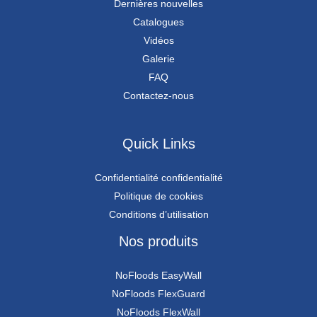
Dernières nouvelles
Catalogues
Vidéos
Galerie
FAQ
Contactez-nous
Quick Links
Confidentialité confidentialité
Politique de cookies
Conditions d’utilisation
Nos produits
NoFloods EasyWall
NoFloods FlexGuard
NoFloods FlexWall