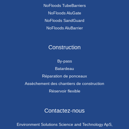
NoFloods TubeBarriers
NoFloods AluGate
NoFloods SandGuard
NoFloods AluBarrier
Construction
By-pass
Batardeau
Réparation de ponceaux
Assèchement des chantiers de construction
Réservoir flexible
Contactez-nous
Environment Solutions Science and Technology ApS,