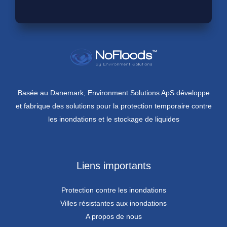
Basée au Danemark, Environment Solutions ApS développe
et fabrique des solutions pour la protection temporaire contre
les inondations et le stockage de liquides
Liens importants
Protection contre les inondations
Villes résistantes aux inondations
A propos de nous