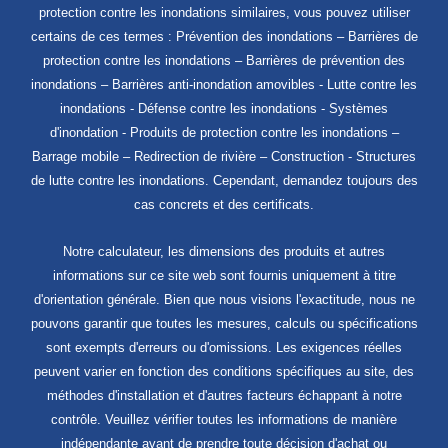
protection contre les inondations similaires, vous pouvez utiliser
certains de ces termes : Prévention des inondations – Barrières de
protection contre les inondations – Barrières de prévention des
inondations – Barrières anti-inondation amovibles - Lutte contre les
inondations - Défense contre les inondations - Systèmes
d'inondation - Produits de protection contre les inondations –
Barrage mobile – Redirection de rivière – Construction - Structures
de lutte contre les inondations. Cependant, demandez toujours des
cas concrets et des certificats.
Notre calculateur, les dimensions des produits et autres
informations sur ce site web sont fournis uniquement à titre
d'orientation générale. Bien que nous visions l'exactitude, nous ne
pouvons garantir que toutes les mesures, calculs ou spécifications
sont exempts d'erreurs ou d'omissions. Les exigences réelles
peuvent varier en fonction des conditions spécifiques au site, des
méthodes d'installation et d'autres facteurs échappant à notre
contrôle. Veuillez vérifier toutes les informations de manière
indépendante avant de prendre toute décision d'achat ou