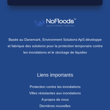
Basée au Danemark, Environment Solutions ApS développe
et fabrique des solutions pour la protection temporaire contre
les inondations et le stockage de liquides
Liens importants
Protection contre les inondations
Villes résistantes aux inondations
A propos de nous
Dernières nouvelles