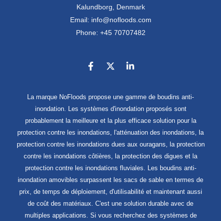
Kalundborg, Denmark
Email: info@nofloods.com
Phone: +45 70707482
La marque NoFloods propose une gamme de boudins anti-
inondation. Les systèmes d'inondation proposés sont
probablement la meilleure et la plus efficace solution pour la
protection contre les inondations, l'atténuation des inondations, la
protection contre les inondations dues aux ouragans, la protection
contre les inondations côtières, la protection des digues et la
protection contre les inondations fluviales. Les boudins anti-
inondation amovibles surpassent les sacs de sable en termes de
prix, de temps de déploiement, d'utilisabilité et maintenant aussi
de coût des matériaux. C'est une solution durable avec de
multiples applications. Si vous recherchez des systèmes de