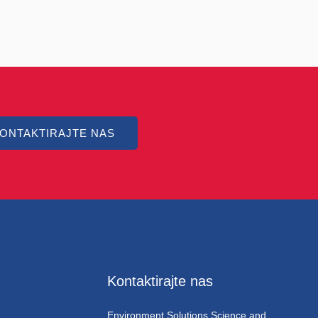
ONTAKTIRAJTE NAS
Kontaktirajte nas
Environment Solutions Science and