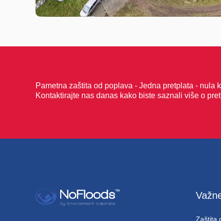
Pametna zaštita od poplava - Jedna pretplata - nula 
Kontaktirajte nas danas kako biste saznali više o p
Važne
Zaštita