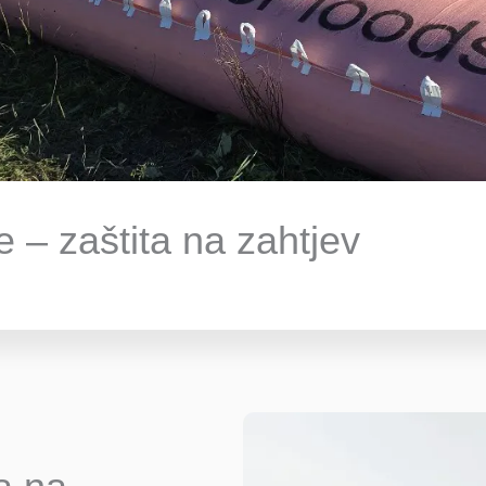
ite – zaštita na zahtjev