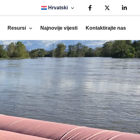
Hrvatski
Resursi
Najnovije vijesti
Kontaktirajte nas