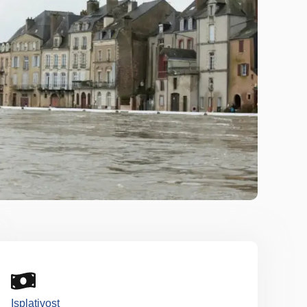
Isplativost