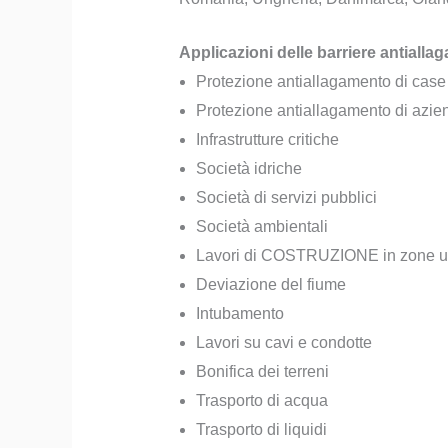
Applicazioni delle barriere antiall
Protezione antiallagamento di case
Protezione antiallagamento di azie
Infrastrutture critiche
Società idriche
Società di servizi pubblici
Società ambientali
Lavori di COSTRUZIONE in zone 
Deviazione del fiume
Intubamento
Lavori su cavi e condotte
Bonifica dei terreni
Trasporto di acqua
Trasporto di liquidi