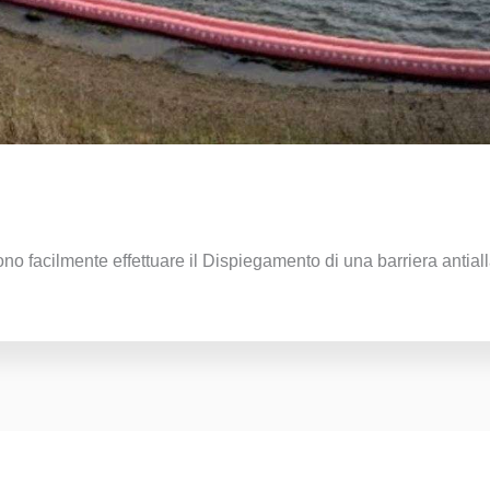
o facilmente effettuare il Dispiegamento di una barriera antial