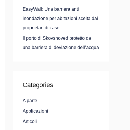
EasyWall: Una barriera anti
inondazione per abitazioni scelta dai
proprietari di case
Il porto di Skovshoved protetto da
una barriera di deviazione dell’acqua
Categories
A parte
Applicazioni
Articoli