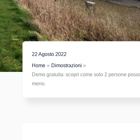
22 Agosto 2022
Home
Dimostrazioni
Demo gratuita: scopri come solo 2 persone posson
meno.