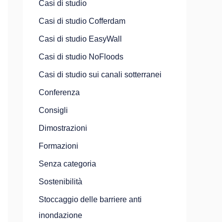
Casi di studio
Casi di studio Cofferdam
Casi di studio EasyWall
Casi di studio NoFloods
Casi di studio sui canali sotterranei
Conferenza
Consigli
Dimostrazioni
Formazioni
Senza categoria
Sostenibilità
Stoccaggio delle barriere anti
inondazione