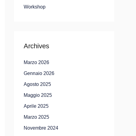
Workshop
Archives
Marzo 2026
Gennaio 2026
Agosto 2025
Maggio 2025
Aprile 2025
Marzo 2025
Novembre 2024