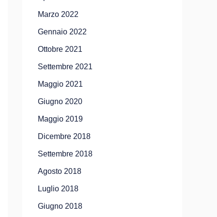
Marzo 2022
Gennaio 2022
Ottobre 2021
Settembre 2021
Maggio 2021
Giugno 2020
Maggio 2019
Dicembre 2018
Settembre 2018
Agosto 2018
Luglio 2018
Giugno 2018