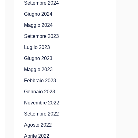
Settembre 2024
Giugno 2024
Maggio 2024
Settembre 2023
Luglio 2023
Giugno 2023
Maggio 2023
Febbraio 2023
Gennaio 2023
Novembre 2022
Settembre 2022
Agosto 2022
Aprile 2022