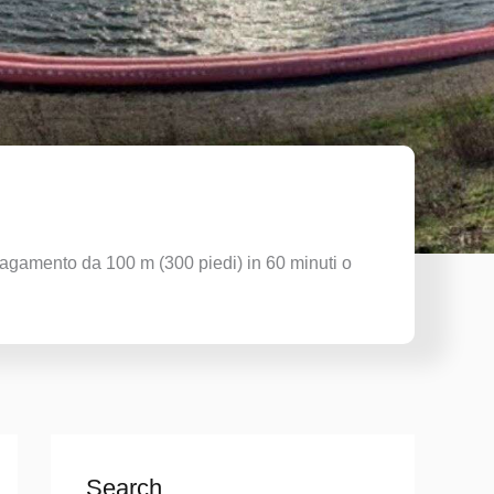
lagamento da 100 m (300 piedi) in 60 minuti o
Search