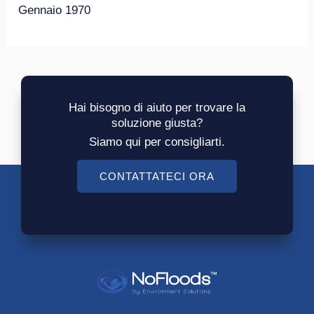
Gennaio 1970
Hai bisogno di aiuto per trovare la
soluzione giusta?
Siamo qui per consigliarti.
CONTATTATECI ORA