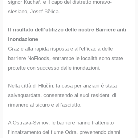
signor Kuchař, e il capo del distretto moravo-
slesiano, Josef Bělica.
Il risultato dell’utilizzo delle nostre Barriere anti
inondazione
Grazie alla rapida risposta e all’efficacia delle
barriere NoFloods, entrambe le località sono state
protette con successo dalle inondazioni.
Nella città di Hlučín, la casa per anziani è stata
salvaguardata, consentendo ai suoi residenti di
rimanere al sicuro e all’asciutto.
A Ostrava-Svinov, le barriere hanno trattenuto
l’innalzamento del fiume Odra, prevenendo danni