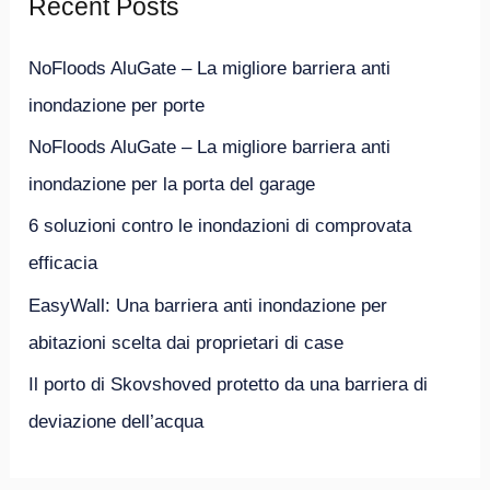
Recent Posts
a
:
NoFloods AluGate – La migliore barriera anti
inondazione per porte
NoFloods AluGate – La migliore barriera anti
inondazione per la porta del garage
6 soluzioni contro le inondazioni di comprovata
efficacia
EasyWall: Una barriera anti inondazione per
abitazioni scelta dai proprietari di case
Il porto di Skovshoved protetto da una barriera di
deviazione dell’acqua