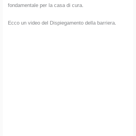
fondamentale per la casa di cura.
Ecco un video del Dispiegamento della barriera.