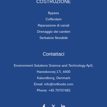
COSTRUZIONE
Bypass
Cofferdam
Riparazione di canali
Drenaggio dei cantieri
Serbatoio flessibile
Contattaci
Environment Solutions Science and Technology ApS,
Hareskovvej 17i, 4400
Kalundborg, Denmark
Email: info@nofloods.com
Phone: +45 70707482