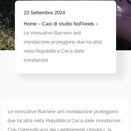
23 Settembre 2024
Home
Casi di studio NoFloods
Le innovative Barriere anti
inondazione proteggono due località
nella Repubblica Ceca dalle
inondazioni
Le innovative Barriere anti inondazione proteggono
due località nella Repubblica Ceca dalle inondazioni
Con l’intensificarsi dei cambiamenti climatici, la