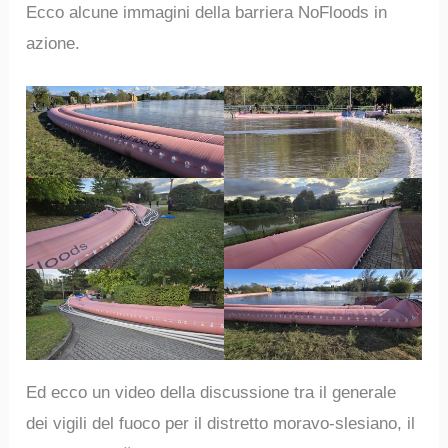
Ecco alcune immagini della barriera NoFloods in
azione.
Ed ecco un video della discussione tra il generale
dei vigili del fuoco per il distretto moravo-slesiano, il