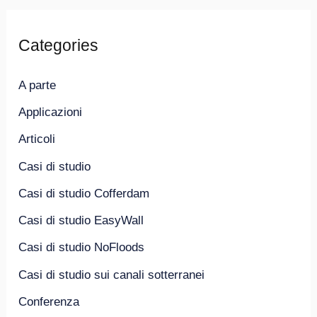
Categories
A parte
Applicazioni
Articoli
Casi di studio
Casi di studio Cofferdam
Casi di studio EasyWall
Casi di studio NoFloods
Casi di studio sui canali sotterranei
Conferenza