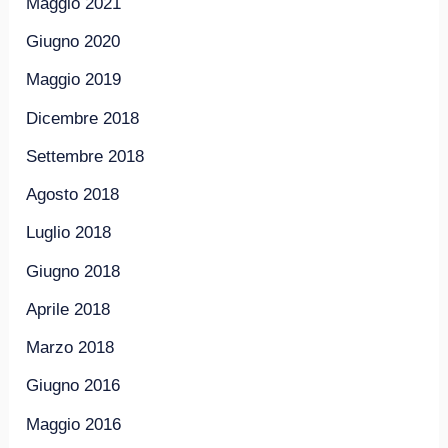
Maggio 2021
Giugno 2020
Maggio 2019
Dicembre 2018
Settembre 2018
Agosto 2018
Luglio 2018
Giugno 2018
Aprile 2018
Marzo 2018
Giugno 2016
Maggio 2016