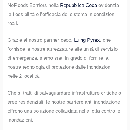
NoFloods Barriers nella
Repubblica Ceca
evidenzia
la flessibilità e l’efficacia del sistema in condizioni
reali.
Grazie al nostro partner ceco,
Luing Pyrex
, che
fornisce le nostre attrezzature alle unità di servizio
di emergenza, siamo stati in grado di fornire la
nostra tecnologia di protezione dalle inondazioni
nelle 2 località.
Che si tratti di salvaguardare infrastrutture critiche o
aree residenziali, le nostre barriere anti inondazione
offrono una soluzione collaudata nella lotta contro le
inondazioni.