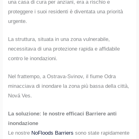
una casa di cura per anziani, era a rischio e
proteggere i suoi residenti è diventata una priorità
urgente.
La struttura, situata in una zona vulnerabile,
necessitava di una protezione rapida e affidabile
contro le inondazioni.
Nel frattempo, a Ostrava-Svinov, il fiume Odra
minacciava di inondare la zona più bassa della città,
Nová Ves.
La soluzione: le nostre efficaci Barriere anti
inondazione
Le nostre
NoFloods Barriers
sono state rapidamente