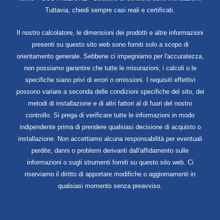
Tuttavia, chiedi sempre casi reali e certificati.
Il nostro calcolatore, le dimensioni dei prodotti e altre informazioni
presenti su questo sito web sono forniti solo a scopo di
orientamento generale. Sebbene ci impegniamo per l'accuratezza,
non possiamo garantire che tutte le misurazioni, i calcoli o le
specifiche siano privi di errori o omissioni. I requisiti effettivi
possono variare a seconda delle condizioni specifiche del sito, dei
metodi di installazione e di altri fattori al di fuori del nostro
controllo. Si prega di verificare tutte le informazioni in modo
indipendente prima di prendere qualsiasi decisione di acquisto o
installazione. Non accettiamo alcuna responsabilità per eventuali
perdite, danni o problemi derivanti dall'affidamento sulle
informazioni o sugli strumenti forniti su questo sito web. Ci
riserviamo il diritto di apportare modifiche o aggiornamenti in
qualsiasi momento senza preavviso.