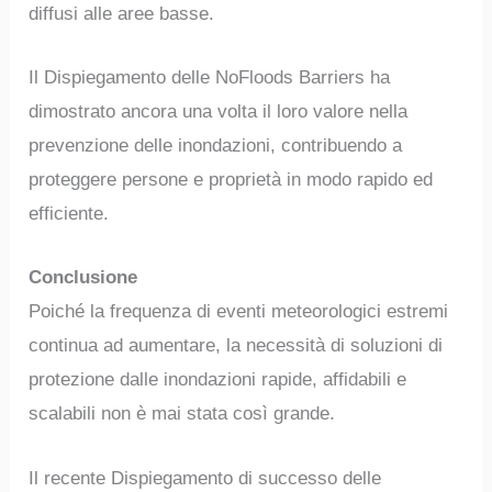
diffusi alle aree basse.
Il Dispiegamento delle NoFloods Barriers ha
dimostrato ancora una volta il loro valore nella
prevenzione delle inondazioni, contribuendo a
proteggere persone e proprietà in modo rapido ed
efficiente.
Conclusione
Poiché la frequenza di eventi meteorologici estremi
continua ad aumentare, la necessità di soluzioni di
protezione dalle inondazioni rapide, affidabili e
scalabili non è mai stata così grande.
Il recente Dispiegamento di successo delle