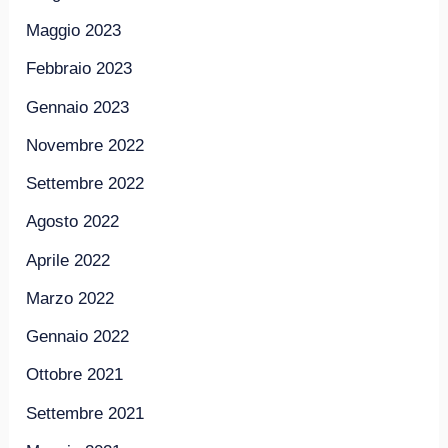
Maggio 2023
Febbraio 2023
Gennaio 2023
Novembre 2022
Settembre 2022
Agosto 2022
Aprile 2022
Marzo 2022
Gennaio 2022
Ottobre 2021
Settembre 2021