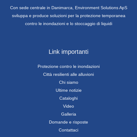
Con sede centrale in Danimarca, Environment Solutions ApS
sviluppa e produce soluzioni per la protezione temporanea
contro le inondazioni e lo stoccaggio di liquidi
Link importanti
Protezione contro le inondazioni
Città resilienti alle alluvioni
Chi siamo
Ultime notizie
Cataloghi
Video
Galleria
Domande e risposte
Contattaci