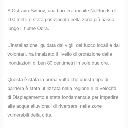
A Ostrava-Svinov, una barriera mobile NoFloods di
100 metri è stata posizionata nella zona più bassa
lungo il fiume Odra.
L’installazione, guidata dai vigili del fuoco locali e dai
volontari, ha innalzato il livello di protezione dalle
inondazioni di ben 80 centimetri in sole due ore.
Questa è stata la prima volta che questo tipo di
barriera è stata utilizzata nella regione e la velocità
di Dispiegamento è stata fondamentale per impedire
alle acque alluvionali di riversarsi nelle zone
vulnerabili della città.