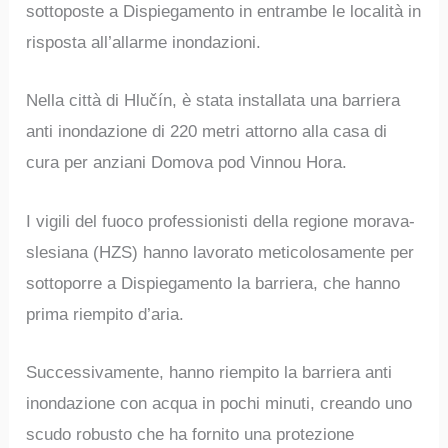
sottoposte a Dispiegamento in entrambe le località in
risposta all’allarme inondazioni.
Nella città di Hlučín, è stata installata una barriera
anti inondazione di 220 metri attorno alla casa di
cura per anziani Domova pod Vinnou Hora.
I vigili del fuoco professionisti della regione morava-
slesiana (HZS) hanno lavorato meticolosamente per
sottoporre a Dispiegamento la barriera, che hanno
prima riempito d’aria.
Successivamente, hanno riempito la barriera anti
inondazione con acqua in pochi minuti, creando uno
scudo robusto che ha fornito una protezione