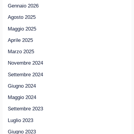
Gennaio 2026
Agosto 2025
Maggio 2025
Aprile 2025
Marzo 2025
Novembre 2024
Settembre 2024
Giugno 2024
Maggio 2024
Settembre 2023
Luglio 2023
Giugno 2023