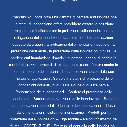
Il marchio NoFloods offre una gamma di barriere anti inondazione.
I sistemi di inondazione offerti potrebbero essere la soluzione
migliore e più efficace per la protezione dalle inondazioni, la
mitigazione delle inondazioni, la protezione dalle inondazioni
causate da uragani, la protezione dalle inondazioni costiere, la
protezione degli argini, la protezione dalle inondazioni fluviali. Le
barriere anti inondazione rimovibili superano i sacchi di sabbia in
termini di prezzo, tempo di dispiegamento, usabilità e ora anche in
termini di costo dei materiali. È una soluzione sostenibile con
molteplici applicazioni. Se cerchi sistemi di protezione dalle
inondazioni correlati, puoi usare alcune di queste parole:
Prevenzione delle inondazioni – Barriere di protezione dalle
inondazioni – Barriere di prevenzione delle inondazioni – Barriere
anti inondazione rimovibili - Controllo delle inondazioni - Difesa
dalle inondazioni - sistemi di inondazione - Prodotti per la
protezione dalle inondazioni – Diga mobile – Reindirizzamento del
fiume – COSTRUZIONE - Strutture di controllo delle inondazioni.