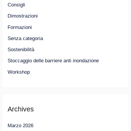
Consigli
Dimostrazioni
Formazioni
Senza categoria
Sostenibilità
Stoccaggio delle barriere anti inondazione
Workshop
Archives
Marzo 2026