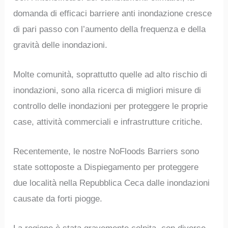
domanda di efficaci barriere anti inondazione cresce
di pari passo con l’aumento della frequenza e della
gravità delle inondazioni.
Molte comunità, soprattutto quelle ad alto rischio di
inondazioni, sono alla ricerca di migliori misure di
controllo delle inondazioni per proteggere le proprie
case, attività commerciali e infrastrutture critiche.
Recentemente, le nostre NoFloods Barriers sono
state sottoposte a Dispiegamento per proteggere
due località nella Repubblica Ceca dalle inondazioni
causate da forti piogge.