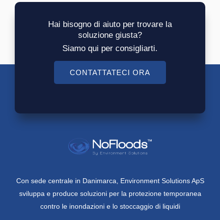
Hai bisogno di aiuto per trovare la
soluzione giusta?
Siamo qui per consigliarti.
CONTATTATECI ORA
Con sede centrale in Danimarca, Environment Solutions ApS
sviluppa e produce soluzioni per la protezione temporanea
contro le inondazioni e lo stoccaggio di liquidi