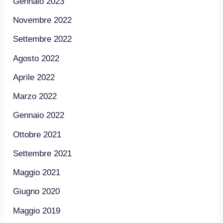
Gennaio 2023
Novembre 2022
Settembre 2022
Agosto 2022
Aprile 2022
Marzo 2022
Gennaio 2022
Ottobre 2021
Settembre 2021
Maggio 2021
Giugno 2020
Maggio 2019