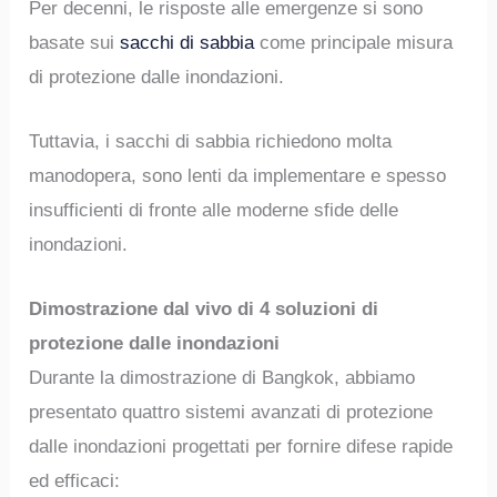
Per decenni, le risposte alle emergenze si sono
basate sui
sacchi di sabbia
come principale misura
di protezione dalle inondazioni.
Tuttavia, i sacchi di sabbia richiedono molta
manodopera, sono lenti da implementare e spesso
insufficienti di fronte alle moderne sfide delle
inondazioni.
Dimostrazione dal vivo di 4 soluzioni di
protezione dalle inondazioni
Durante la dimostrazione di Bangkok, abbiamo
presentato quattro sistemi avanzati di protezione
dalle inondazioni progettati per fornire difese rapide
ed efficaci: