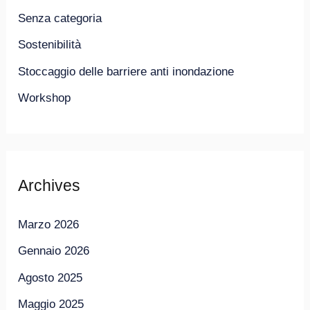
Senza categoria
Sostenibilità
Stoccaggio delle barriere anti inondazione
Workshop
Archives
Marzo 2026
Gennaio 2026
Agosto 2025
Maggio 2025