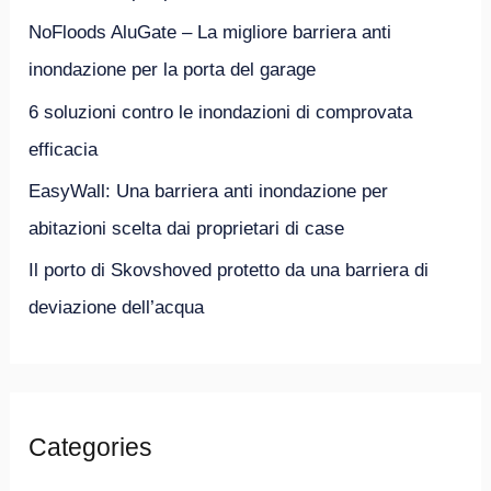
NoFloods AluGate – La migliore barriera anti
inondazione per la porta del garage
6 soluzioni contro le inondazioni di comprovata
efficacia
EasyWall: Una barriera anti inondazione per
abitazioni scelta dai proprietari di case
Il porto di Skovshoved protetto da una barriera di
deviazione dell’acqua
Categories