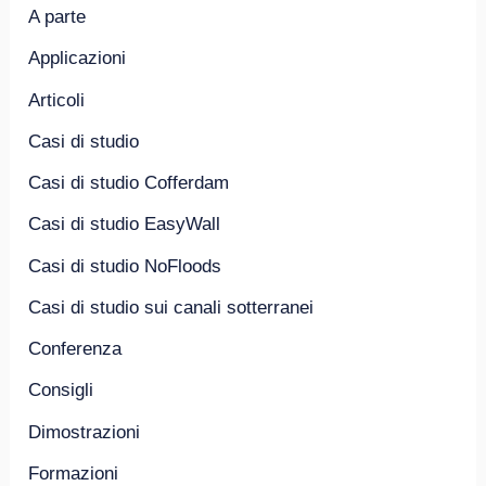
A parte
Applicazioni
Articoli
Casi di studio
Casi di studio Cofferdam
Casi di studio EasyWall
Casi di studio NoFloods
Casi di studio sui canali sotterranei
Conferenza
Consigli
Dimostrazioni
Formazioni