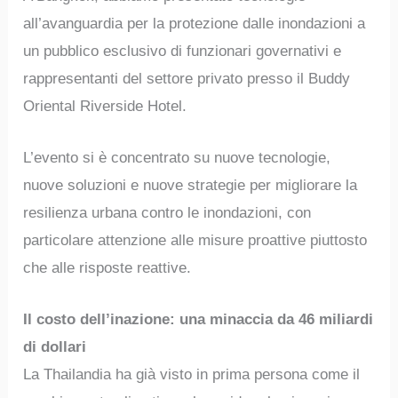
all’avanguardia per la protezione dalle inondazioni a
un pubblico esclusivo di funzionari governativi e
rappresentanti del settore privato presso il Buddy
Oriental Riverside Hotel.
L’evento si è concentrato su nuove tecnologie,
nuove soluzioni e nuove strategie per migliorare la
resilienza urbana contro le inondazioni, con
particolare attenzione alle misure proattive piuttosto
che alle risposte reattive.
Il costo dell’inazione: una minaccia da 46 miliardi
di dollari
La Thailandia ha già visto in prima persona come il