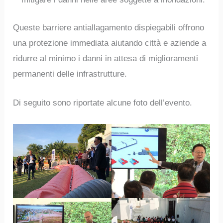
Queste barriere antiallagamento dispiegabili offrono
una protezione immediata aiutando città e aziende a
ridurre al minimo i danni in attesa di miglioramenti
permanenti delle infrastrutture.
Di seguito sono riportate alcune foto dell’evento.