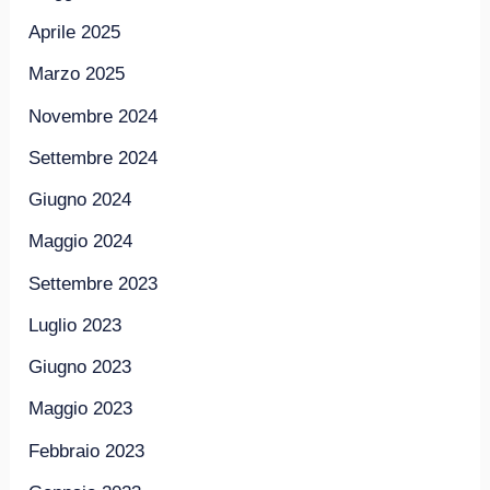
Aprile 2025
Marzo 2025
Novembre 2024
Settembre 2024
Giugno 2024
Maggio 2024
Settembre 2023
Luglio 2023
Giugno 2023
Maggio 2023
Febbraio 2023