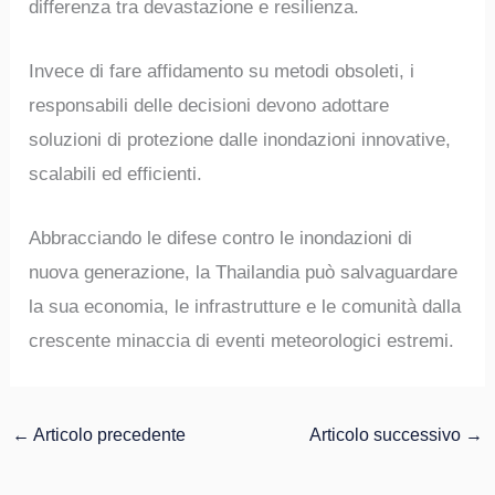
differenza tra devastazione e resilienza.
Invece di fare affidamento su metodi obsoleti, i
responsabili delle decisioni devono adottare
soluzioni di protezione dalle inondazioni innovative,
scalabili ed efficienti.
Abbracciando le difese contro le inondazioni di
nuova generazione, la Thailandia può salvaguardare
la sua economia, le infrastrutture e le comunità dalla
crescente minaccia di eventi meteorologici estremi.
←
Articolo precedente
Articolo successivo
→