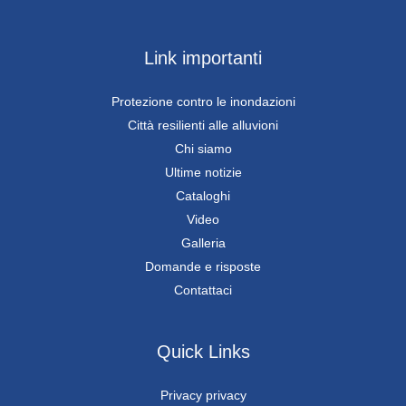
Link importanti
Protezione contro le inondazioni
Città resilienti alle alluvioni
Chi siamo
Ultime notizie
Cataloghi
Video
Galleria
Domande e risposte
Contattaci
Quick Links
Privacy privacy