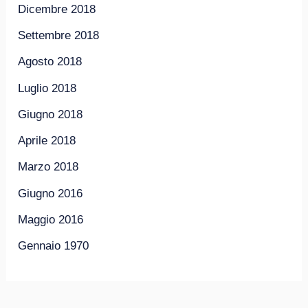
Dicembre 2018
Settembre 2018
Agosto 2018
Luglio 2018
Giugno 2018
Aprile 2018
Marzo 2018
Giugno 2016
Maggio 2016
Gennaio 1970