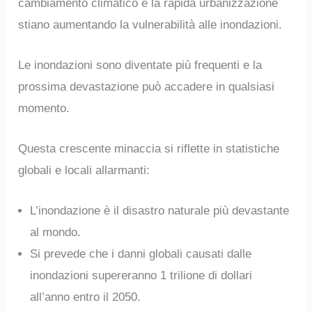
cambiamento climatico e la rapida urbanizzazione
stiano aumentando la vulnerabilità alle inondazioni.
Le inondazioni sono diventate più frequenti e la
prossima devastazione può accadere in qualsiasi
momento.
Questa crescente minaccia si riflette in statistiche
globali e locali allarmanti:
L’inondazione è il disastro naturale più devastante
al mondo.
Si prevede che i danni globali causati dalle
inondazioni supereranno 1 trilione di dollari
all’anno entro il 2050.