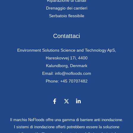
Riparazione di canali
Drenaggio dei cantieri
Serbatoio flessibile
Contattaci
Environment Solutions Science and Technology ApS,
Hareskovvej 17i, 4400
Kalundborg, Denmark
Email: info@nofloods.com
Phone: +45 70707482
Il marchio NoFloods offre una gamma di barriere anti inondazione.
I sistemi di inondazione offerti potrebbero essere la soluzione