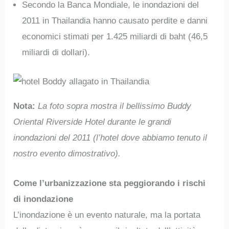
Secondo la Banca Mondiale, le inondazioni del
2011 in Thailandia hanno causato perdite e danni
economici stimati per 1.425 miliardi di baht (46,5
miliardi di dollari).
Nota:
La foto sopra mostra il bellissimo Buddy
Oriental Riverside Hotel durante le grandi
inondazioni del 2011 (l’hotel dove abbiamo tenuto il
nostro evento dimostrativo).
Come l’urbanizzazione sta peggiorando i rischi
di inondazione
L’inondazione è un evento naturale, ma la portata