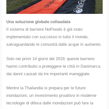
Una soluzione globale collaudata
Il sistema di barriere NoFloods è già stato
implementato con successo in tutto il mondo,
salvaguardando le comunità dalle acque in aumento.
Solo nei primi 14 giorni del 2019, queste barriere
hanno contribuito a proteggere le città in Danimarca
dai danni causati da tre importanti mareggiate.
Mentre la Thailandia si prepara per le future
inondazioni, un investimento proattivo in moderne
tecnologie di difesa dalle inondazioni può fare la