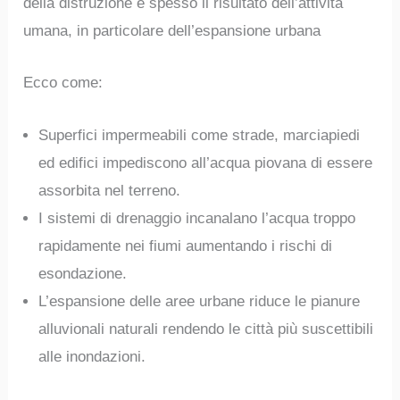
della distruzione è spesso il risultato dell’attività
umana, in particolare dell’espansione urbana
Ecco come:
Superfici impermeabili come strade, marciapiedi
ed edifici impediscono all’acqua piovana di essere
assorbita nel terreno.
I sistemi di drenaggio incanalano l’acqua troppo
rapidamente nei fiumi aumentando i rischi di
esondazione.
L’espansione delle aree urbane riduce le pianure
alluvionali naturali rendendo le città più suscettibili
alle inondazioni.