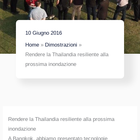
10 Giugno 2016
Home
Dimostrazioni
Rendere la Thailandia resiliente alla
prossima inondazione
Rendere la Thailandia resiliente alla prossima
inondazione
A Bangkok, abbiamo presentato tecnologie