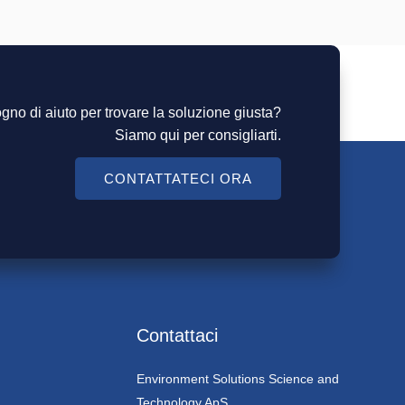
gno di aiuto per trovare la soluzione giusta?
Siamo qui per consigliarti.
CONTATTATECI ORA
Contattaci
Environment Solutions Science and
Technology ApS,