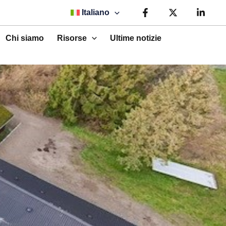
Italiano
Chi siamo
Risorse
Ultime notizie