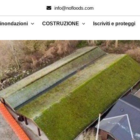
info@nofloods.com
 inondazioni
COSTRUZIONE
Iscriviti e proteggi