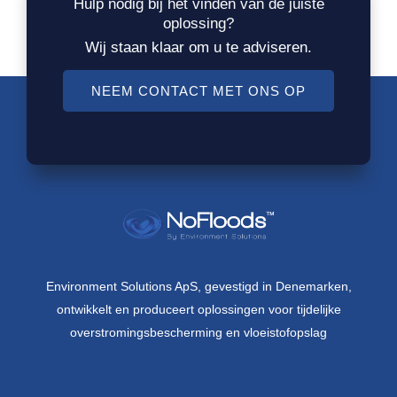
Hulp nodig bij het vinden van de juiste
oplossing?
Wij staan klaar om u te adviseren.
NEEM CONTACT MET ONS OP
Environment Solutions ApS, gevestigd in Denemarken,
ontwikkelt en produceert oplossingen voor tijdelijke
overstromingsbescherming en vloeistofopslag