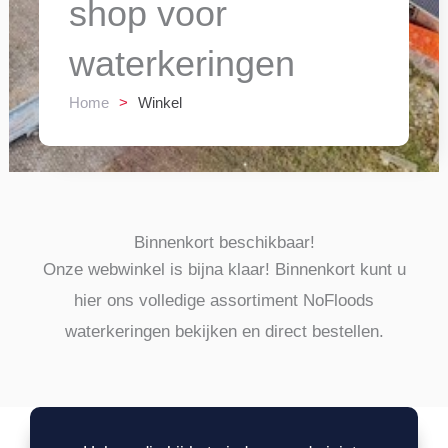
shop voor
waterkeringen
Home
>
Winkel
Binnenkort beschikbaar!
Onze webwinkel is bijna klaar! Binnenkort kunt u
hier ons volledige assortiment NoFloods
waterkeringen bekijken en direct bestellen.