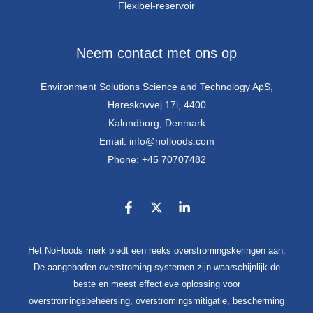
Flexibel-reservoir
Neem contact met ons op
Environment Solutions Science and Technology ApS,
Hareskovvej 17i, 4400
Kalundborg, Denmark
Email: info@nofloods.com
Phone: +45 70707482
Het NoFloods merk biedt een reeks overstromingskeringen aan.
De aangeboden overstroming systemen zijn waarschijnlijk de
beste en meest effectieve oplossing voor
overstromingsbeheersing, overstromingsmitigatie, bescherming