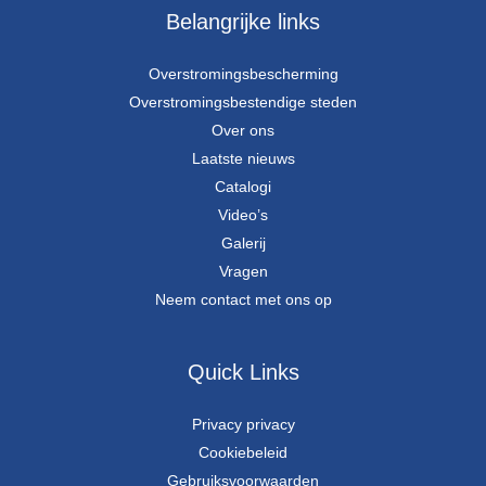
Belangrijke links
Overstromingsbescherming
Overstromingsbestendige steden
Over ons
Laatste nieuws
Catalogi
Video’s
Galerij
Vragen
Neem contact met ons op
Quick Links
Privacy privacy
Cookiebeleid
Gebruiksvoorwaarden