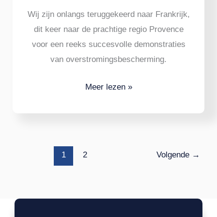
Wij zijn onlangs teruggekeerd naar Frankrijk,
dit keer naar de prachtige regio Provence
voor een reeks succesvolle demonstraties
van overstromingsbescherming.
Meer lezen »
1
2
Volgende
→