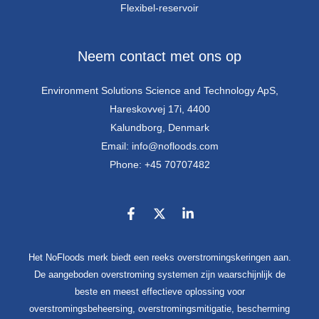
Flexibel-reservoir
Neem contact met ons op
Environment Solutions Science and Technology ApS,
Hareskovvej 17i, 4400
Kalundborg, Denmark
Email: info@nofloods.com
Phone: +45 70707482
Het NoFloods merk biedt een reeks overstromingskeringen aan.
De aangeboden overstroming systemen zijn waarschijnlijk de
beste en meest effectieve oplossing voor
overstromingsbeheersing, overstromingsmitigatie, bescherming