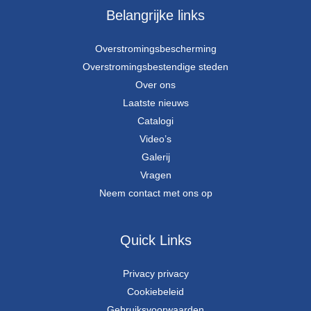
Belangrijke links
Overstromingsbescherming
Overstromingsbestendige steden
Over ons
Laatste nieuws
Catalogi
Video’s
Galerij
Vragen
Neem contact met ons op
Quick Links
Privacy privacy
Cookiebeleid
Gebruiksvoorwaarden