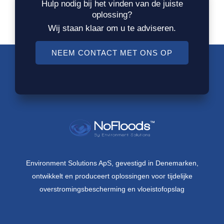
Hulp nodig bij het vinden van de juiste
oplossing?
Wij staan klaar om u te adviseren.
NEEM CONTACT MET ONS OP
Environment Solutions ApS, gevestigd in Denemarken,
ontwikkelt en produceert oplossingen voor tijdelijke
overstromingsbescherming en vloeistofopslag