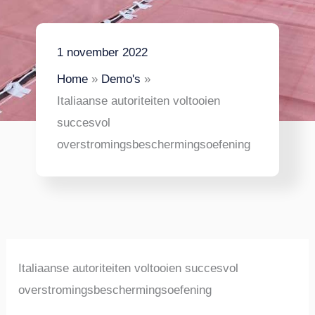
1 november 2022
Home
Demo's
Italiaanse autoriteiten voltooien
succesvol
overstromingsbeschermingsoefening
Italiaanse autoriteiten voltooien succesvol
overstromingsbeschermingsoefening