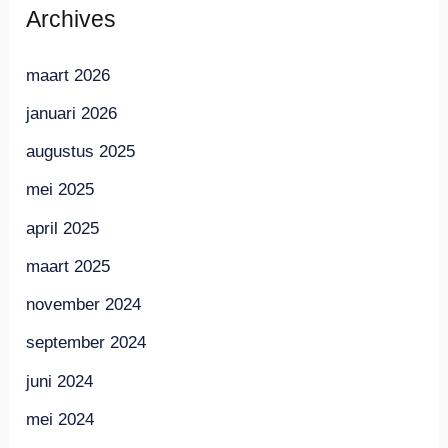
Archives
maart 2026
januari 2026
augustus 2025
mei 2025
april 2025
maart 2025
november 2024
september 2024
juni 2024
mei 2024