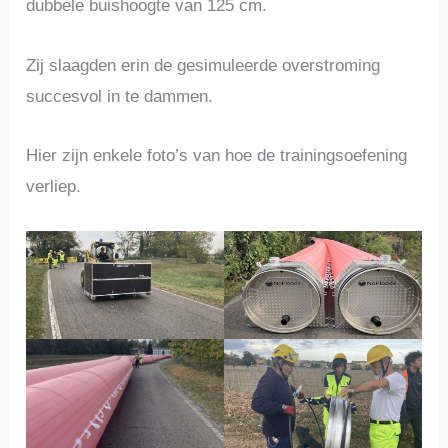
dubbele buishoogte van 125 cm.
Zij slaagden erin de gesimuleerde overstroming
succesvol in te dammen.
Hier zijn enkele foto’s van hoe de trainingsoefening
verliep.