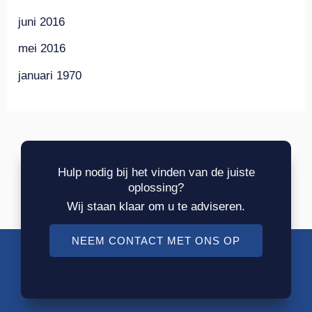
juni 2016
mei 2016
januari 1970
Hulp nodig bij het vinden van de juiste
oplossing?
Wij staan klaar om u te adviseren.
NEEM CONTACT MET ONS OP