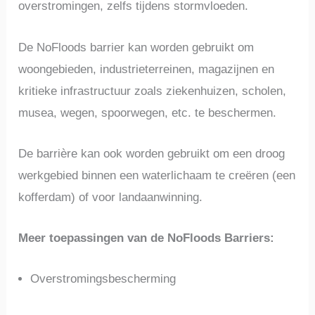
overstromingen, zelfs tijdens stormvloeden.
De NoFloods barrier kan worden gebruikt om
woongebieden, industrieterreinen, magazijnen en
kritieke infrastructuur zoals ziekenhuizen, scholen,
musea, wegen, spoorwegen, etc. te beschermen.
De barrière kan ook worden gebruikt om een droog
werkgebied binnen een waterlichaam te creëren (een
kofferdam) of voor landaanwinning.
Meer toepassingen van de NoFloods Barriers:
Overstromingsbescherming