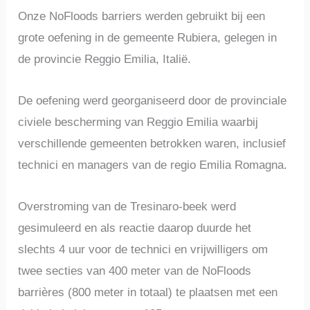
Onze NoFloods barriers werden gebruikt bij een
grote oefening in de gemeente Rubiera, gelegen in
de provincie Reggio Emilia, Italië.
De oefening werd georganiseerd door de provinciale
civiele bescherming van Reggio Emilia waarbij
verschillende gemeenten betrokken waren, inclusief
technici en managers van de regio Emilia Romagna.
Overstroming van de Tresinaro-beek werd
gesimuleerd en als reactie daarop duurde het
slechts 4 uur voor de technici en vrijwilligers om
twee secties van 400 meter van de NoFloods
barrières (800 meter in totaal) te plaatsen met een