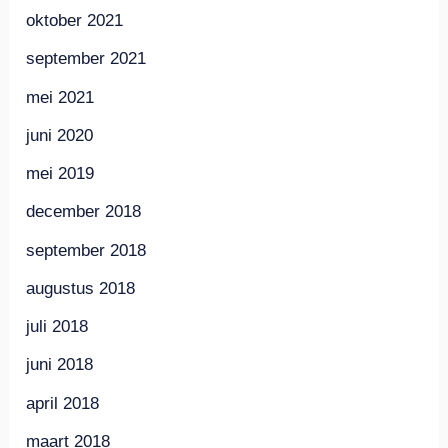
oktober 2021
september 2021
mei 2021
juni 2020
mei 2019
december 2018
september 2018
augustus 2018
juli 2018
juni 2018
april 2018
maart 2018