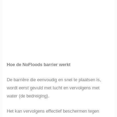
Hoe de NoFloods barrier werkt
De barrière die eenvoudig en snel te plaatsen is,
wordt eerst gevuld met lucht en vervolgens met
water (de bedreiging).
Het kan vervolgens effectief beschermen tegen