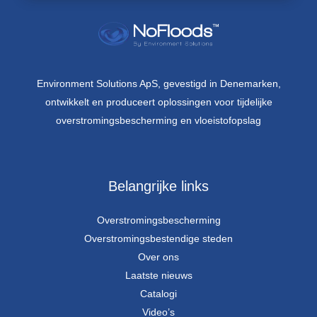
Environment Solutions ApS, gevestigd in Denemarken,
ontwikkelt en produceert oplossingen voor tijdelijke
overstromingsbescherming en vloeistofopslag
Belangrijke links
Overstromingsbescherming
Overstromingsbestendige steden
Over ons
Laatste nieuws
Catalogi
Video’s