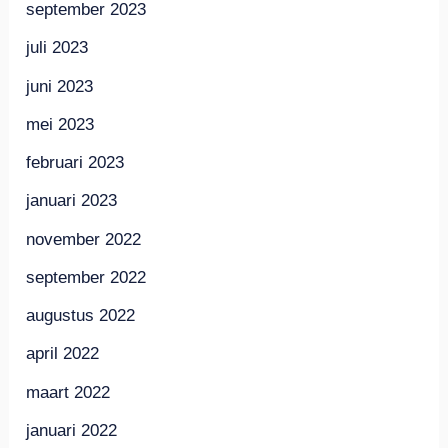
september 2023
juli 2023
juni 2023
mei 2023
februari 2023
januari 2023
november 2022
september 2022
augustus 2022
april 2022
maart 2022
januari 2022