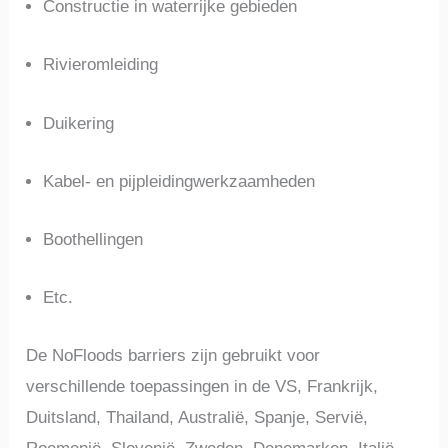
Constructie in waterrijke gebieden
Rivieromleiding
Duikering
Kabel- en pijpleidingwerkzaamheden
Boothellingen
Etc.
De NoFloods barriers zijn gebruikt voor
verschillende toepassingen in de VS, Frankrijk,
Duitsland, Thailand, Australië, Spanje, Servië,