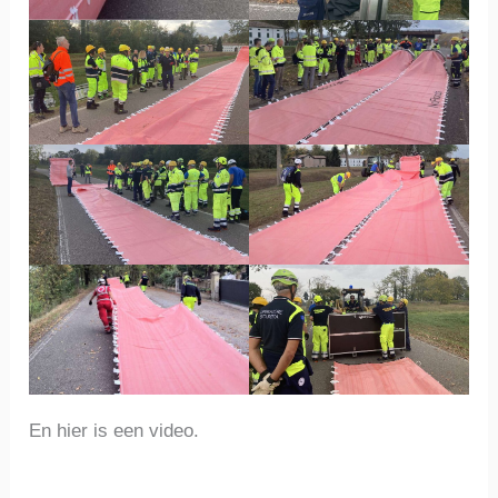
En hier is een video.