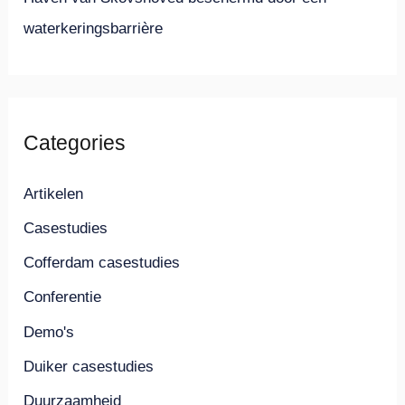
waterkeringsbarrière
Categories
Artikelen
Casestudies
Cofferdam casestudies
Conferentie
Demo's
Duiker casestudies
Duurzaamheid