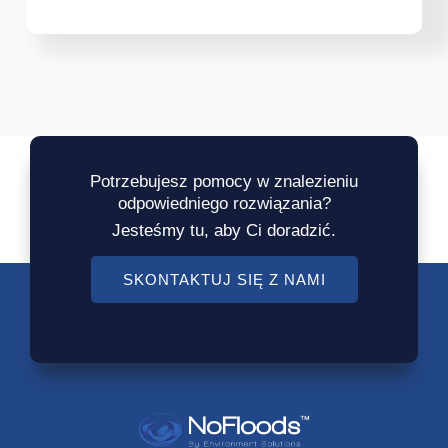
Potrzebujesz pomocy w znalezieniu
odpowiedniego rozwiązania?
Jesteśmy tu, aby Ci doradzić.
SKONTAKTUJ SIĘ Z NAMI