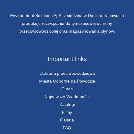
Environment Solutions ApS, z siedzibą w Danii, opracowuje i
produkuje rozwiązania do tymczasowej ochrony
przeciwpowodziowej oraz magazynowania płynów.
Important links
Ochrona przeciwpowodziowa
Miasta Odporne na Powodzie
O nas
Najnowsze Wiadomości
Katalogi
Filmy
Galeria
FAQ