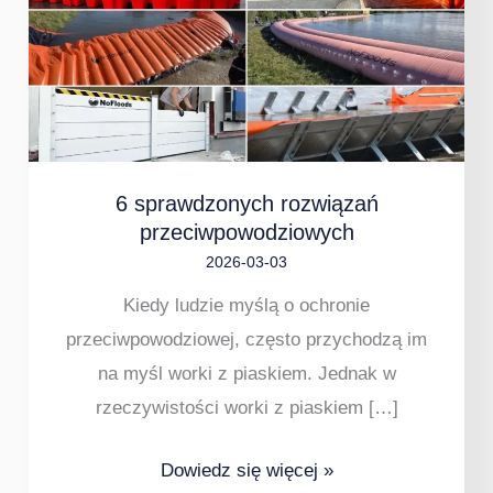
rozwiązań
przeciwpowodziowych
6 sprawdzonych rozwiązań
przeciwpowodziowych
2026-03-03
Kiedy ludzie myślą o ochronie
przeciwpowodziowej, często przychodzą im
na myśl worki z piaskiem. Jednak w
rzeczywistości worki z piaskiem […]
Dowiedz się więcej »