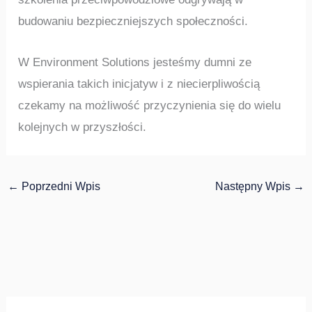
budowaniu bezpieczniejszych społeczności.
W Environment Solutions jesteśmy dumni ze
wspierania takich inicjatyw i z niecierpliwością
czekamy na możliwość przyczynienia się do wielu
kolejnych w przyszłości.
←
Poprzedni Wpis
Następny Wpis
→