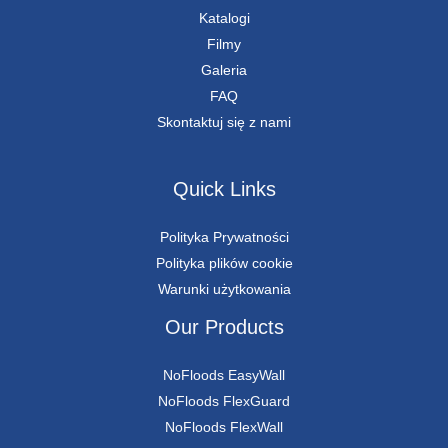
Katalogi
Filmy
Galeria
FAQ
Skontaktuj się z nami
Quick Links
Polityka Prywatności
Polityka plików cookie
Warunki użytkowania
Our Products
NoFloods EasyWall
NoFloods FlexGuard
NoFloods FlexWall