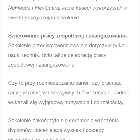
NoFloods i FlexGuard, które kadeci wykorzystali w
swoim praktycznym szkoleniu.
Świętowanie pracy zespołowej i zaangażowania
Szkolenie przeciwpowodziowe nie dotyczyło tylko
nauki technik, było także celebracją pracy
zespołowej i zaangażowania.
Czy to przy rozmieszczaniu barier, czy pracując
ramię w ramię w intensywnych ćwiczeniach, kadeci
wykazali się wyjątkową motywacją i dojrzałością.
Szkolenie zakończyło się ceremonią wręczenia
dyplomów, doceniającą wysiłek i postępy
wszystkich uczestników.