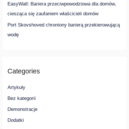
EasyWall: Bariera przeciwpowodziowa dla domów,
ciesząca się zaufaniem właścicieli domów
Port Skovshoved chroniony barierą przekierowującą
wodę
Categories
Artykuły
Bez kategorii
Demonstracje
Dodatki