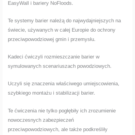
EasyWall i bariery NoFloods.
Te systemy barier należą do najwydajniejszych na
świecie, używanych w całej Europie do ochrony
przeciwpowodziowej gmin i przemysłu.
Kadeci ćwiczyli rozmieszczanie barier w
symulowanych scenariuszach powodziowych.
Uczyli się znaczenia właściwego umiejscowienia,
szybkiego montażu i stabilizacji barier.
Te ćwiczenia nie tylko pogłębiły ich zrozumienie
nowoczesnych zabezpieczeń
przeciwpowodziowych, ale także podkreśliły