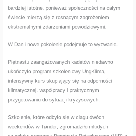
bardziej istotne, ponieważ społeczności na całym
świecie mierzą się z rosnącym zagrożeniem
ekstremalnymi zdarzeniami powodziowymi.
W Danii nowe pokolenie podejmuje to wyzwanie.
Piętnastu zaangażowanych kadetów niedawno
ukończyło program szkoleniowy UngKlima,
intensywny kurs skupiający się na odporności
klimatycznej, współpracy i praktycznym
przygotowaniu do sytuacji kryzysowych.
Szkolenie, które odbyło się w ciągu dwóch
weekendów w Tønder, zgromadziło młodych