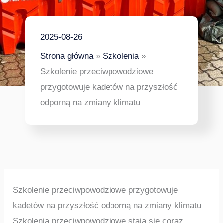
2025-08-26
Strona główna
Szkolenia
Szkolenie przeciwpowodziowe
przygotowuje kadetów na przyszłość
odporną na zmiany klimatu
Szkolenie przeciwpowodziowe przygotowuje
kadetów na przyszłość odporną na zmiany klimatu
Szkolenia przeciwpowodziowe stają się coraz