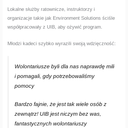
Lokalne służby ratownicze, instruktorzy i
organizacje takie jak Environment Solutions ściśle
współpracowały z UIB, aby ożywić program.
Młodzi kadeci szybko wyrazili swoją wdzięczność:
Wolontariusze byli dla nas naprawdę mili
i pomagali, gdy potrzebowaliśmy
pomocy
Bardzo fajnie, że jest tak wiele osób z
zewnątrz! UIB jest niczym bez was,
fantastycznych wolontariuszy