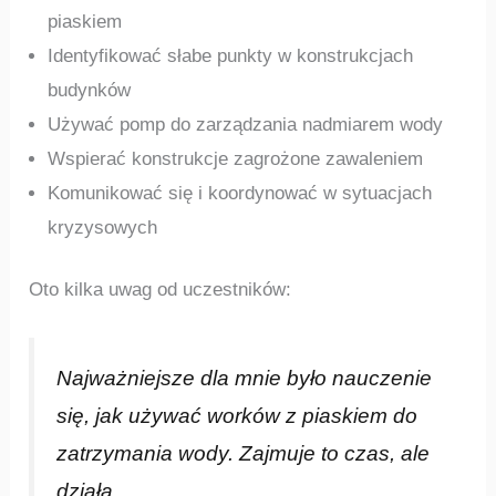
piaskiem
Identyfikować słabe punkty w konstrukcjach
budynków
Używać pomp do zarządzania nadmiarem wody
Wspierać konstrukcje zagrożone zawaleniem
Komunikować się i koordynować w sytuacjach
kryzysowych
Oto kilka uwag od uczestników:
Najważniejsze dla mnie było nauczenie
się, jak używać worków z piaskiem do
zatrzymania wody. Zajmuje to czas, ale
działa.