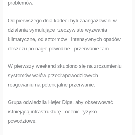
problemów.
Od pierwszego dnia kadeci byli zaangażowani w
działania symulujące rzeczywiste wyzwania
klimatyczne, od sztormów i intensywnych opadów
deszczu po nagłe powodzie i przerwanie tam.
W pierwszy weekend skupiono się na zrozumieniu
systemów wałów przeciwpowodziowych i
reagowaniu na potencjalne przerwanie.
Grupa odwiedziła Højer Dige, aby obserwować
istniejącą infrastrukturę i ocenić ryzyko
powodziowe.