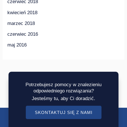
czerwiec 2018
kwiecień 2018
marzec 2018
czerwiec 2016
maj 2016
Potrzebujesz pomocy w znalezieniu
odpowiedniego rozwiązania?
Jesteśmy tu, aby Ci doradzić.
SKONTAKTUJ SIĘ Z NAMI