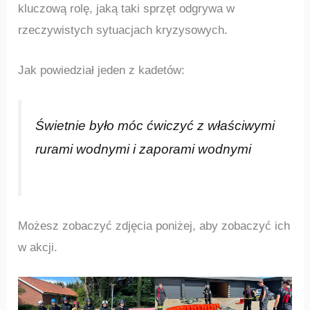
kluczową rolę, jaką taki sprzęt odgrywa w
rzeczywistych sytuacjach kryzysowych.
Jak powiedział jeden z kadetów:
Świetnie było móc ćwiczyć z właściwymi
rurami wodnymi i zaporami wodnymi
Możesz zobaczyć zdjęcia poniżej, aby zobaczyć ich
w akcji.