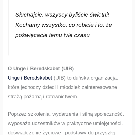
Słuchajcie, wszyscy byliście świetni!
Kochamy wszystko, co robicie i to, że
poświęcacie temu tyle czasu
O Unge i Beredskabet (UIB)
Unge i Beredskabet
(UIB) to duńska organizacja,
która jednoczy dzieci i młodzież zainteresowane
strażą pożarną i ratownictwem.
Poprzez szkolenia, wydarzenia i silną społeczność,
wyposaża uczestników w praktyczne umiejętności,
doświadczenie życiowe i podstawy do przyszłej