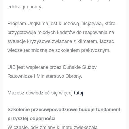
edukacji i pracy.
Program UngKlima jest kluczową inicjatywą, która
przygotowuje młodych kadetów do reagowania na
sytuacje kryzysowe związane z klimatem, łącząc
wiedzę techniczną ze szkoleniem praktycznym.
UIB jest wspierane przez Duńskie Służby
Ratownicze i Ministerstwo Obrony.
Możesz dowiedzieć się więcej
tutaj
.
Szkolenie przeciwpowodziowe buduje fundament
przyszłej odporności
W czasie, gdy zmiany klimatu zwiększają