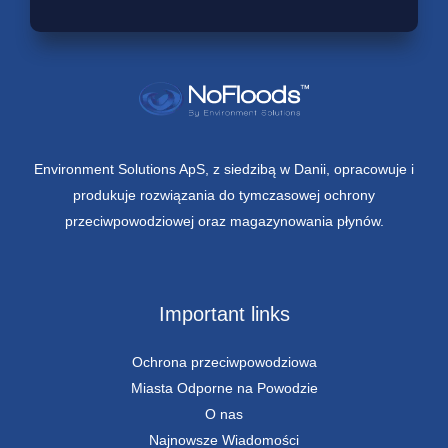
Environment Solutions ApS, z siedzibą w Danii, opracowuje i
produkuje rozwiązania do tymczasowej ochrony
przeciwpowodziowej oraz magazynowania płynów.
Important links
Ochrona przeciwpowodziowa
Miasta Odporne na Powodzie
O nas
Najnowsze Wiadomości