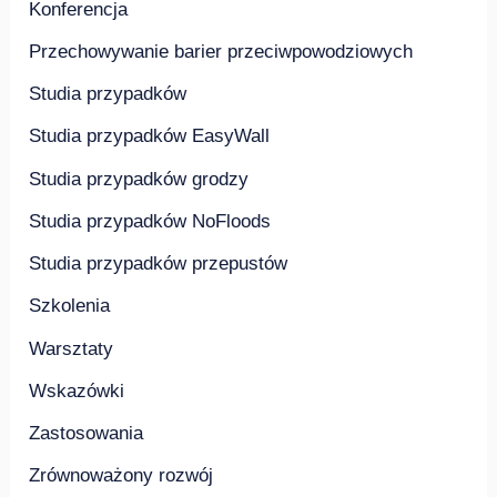
Konferencja
Przechowywanie barier przeciwpowodziowych
Studia przypadków
Studia przypadków EasyWall
Studia przypadków grodzy
Studia przypadków NoFloods
Studia przypadków przepustów
Szkolenia
Warsztaty
Wskazówki
Zastosowania
Zrównoważony rozwój