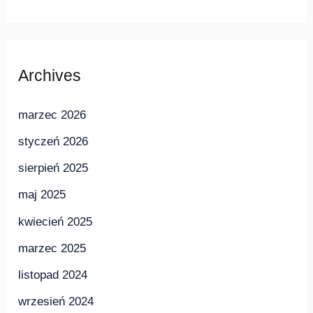
Archives
marzec 2026
styczeń 2026
sierpień 2025
maj 2025
kwiecień 2025
marzec 2025
listopad 2024
wrzesień 2024