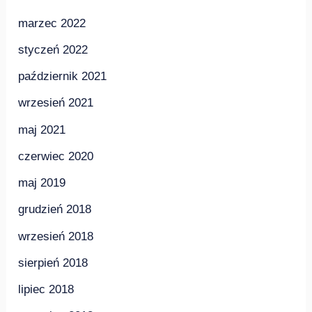
marzec 2022
styczeń 2022
październik 2021
wrzesień 2021
maj 2021
czerwiec 2020
maj 2019
grudzień 2018
wrzesień 2018
sierpień 2018
lipiec 2018