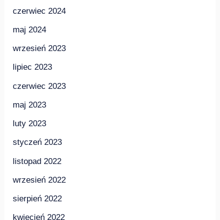
czerwiec 2024
maj 2024
wrzesień 2023
lipiec 2023
czerwiec 2023
maj 2023
luty 2023
styczeń 2023
listopad 2022
wrzesień 2022
sierpień 2022
kwiecień 2022