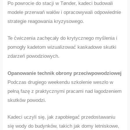
Po powrocie do stacji w Tønder, kadeci budowali
modele przerwań wałów i opracowywali odpowiednie
strategie reagowania kryzysowego.
Te ćwiczenia zachęcały do krytycznego myślenia i
pomogły kadetom wizualizować kaskadowe skutki
zdarzeń powodziowych.
Opanowanie technik obrony przeciwpowodziowej
Podczas drugiego weekendu szkolenie weszło w
pełną fazę z praktycznymi pracami nad łagodzeniem
skutków powodzi.
Kadeci uczyli się, jak zapobiegać przedostawaniu
się wody do budynków, takich jak domy letniskowe,