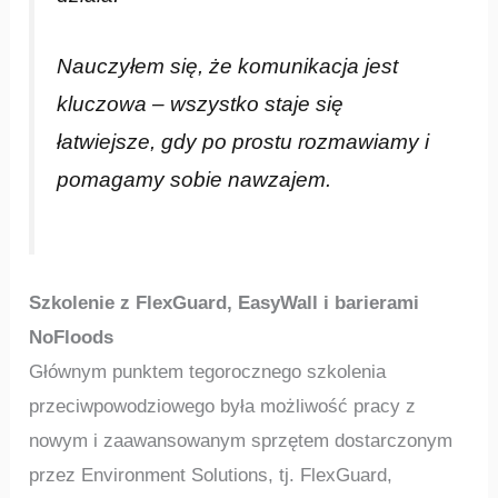
Nauczyłem się, że komunikacja jest
kluczowa – wszystko staje się
łatwiejsze, gdy po prostu rozmawiamy i
pomagamy sobie nawzajem.
Szkolenie z FlexGuard, EasyWall i barierami
NoFloods
Głównym punktem tegorocznego szkolenia
przeciwpowodziowego była możliwość pracy z
nowym i zaawansowanym sprzętem dostarczonym
przez Environment Solutions, tj. FlexGuard,