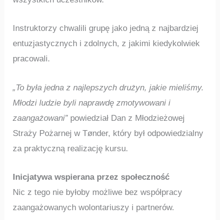
Instruktorzy chwalili grupę jako jedną z najbardziej
entuzjastycznych i zdolnych, z jakimi kiedykolwiek
pracowali.
„To była jedna z najlepszych drużyn, jakie mieliśmy.
Młodzi ludzie byli naprawdę zmotywowani i
zaangażowani”
powiedział Dan z Młodzieżowej
Straży Pożarnej w Tønder, który był odpowiedzialny
za praktyczną realizację kursu.
Inicjatywa wspierana przez społeczność
Nic z tego nie byłoby możliwe bez współpracy
zaangażowanych wolontariuszy i partnerów.