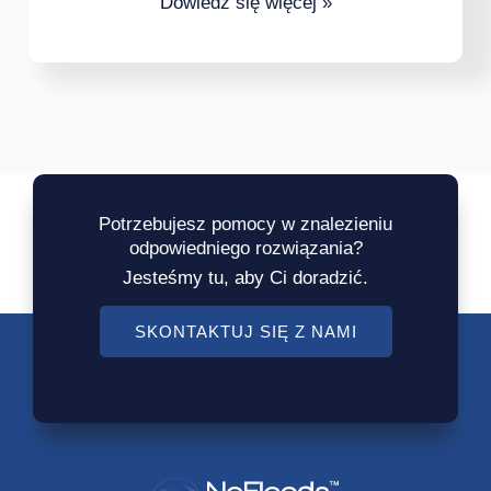
Dowiedz się więcej »
Potrzebujesz pomocy w znalezieniu
odpowiedniego rozwiązania?
Jesteśmy tu, aby Ci doradzić.
SKONTAKTUJ SIĘ Z NAMI