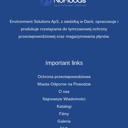
Environment Solutions ApS, z siedzibą w Danii, opracowuje i
produkuje rozwiązania do tymczasowej ochrony
przeciwpowodziowej oraz magazynowania płynów.
Important links
Ochrona przeciwpowodziowa
Miasta Odporne na Powodzie
O nas
Najnowsze Wiadomości
Katalogi
Filmy
Galeria