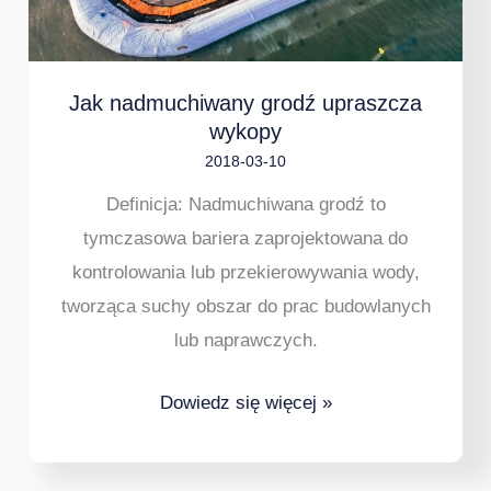
Jak nadmuchiwany grodź upraszcza
wykopy
2018-03-10
Definicja: Nadmuchiwana grodź to
tymczasowa bariera zaprojektowana do
kontrolowania lub przekierowywania wody,
tworząca suchy obszar do prac budowlanych
lub naprawczych.
Dowiedz się więcej »