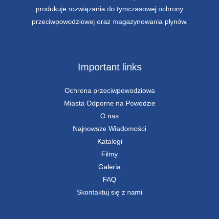
produkuje rozwiązania do tymczasowej ochrony
przeciwpowodziowej oraz magazynowania płynów.
Important links
Ochrona przeciwpowodziowa
Miasta Odporne na Powodzie
O nas
Najnowsze Wiadomości
Katalogi
Filmy
Galeria
FAQ
Skontaktuj się z nami