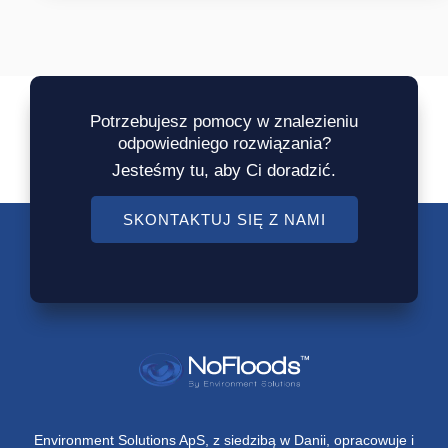
Potrzebujesz pomocy w znalezieniu
odpowiedniego rozwiązania?
Jesteśmy tu, aby Ci doradzić.
SKONTAKTUJ SIĘ Z NAMI
Environment Solutions ApS, z siedzibą w Danii, opracowuje i