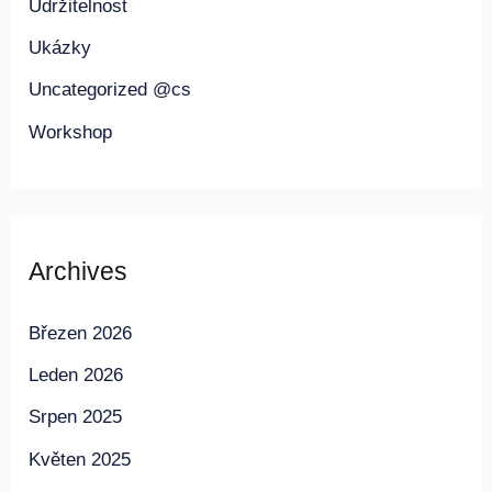
Udržitelnost
Ukázky
Uncategorized @cs
Workshop
Archives
Březen 2026
Leden 2026
Srpen 2025