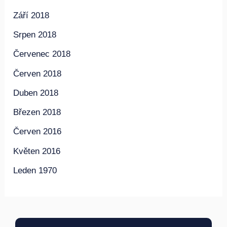
Prosinec 2018
Září 2018
Srpen 2018
Červenec 2018
Červen 2018
Duben 2018
Březen 2018
Červen 2016
Květen 2016
Leden 1970