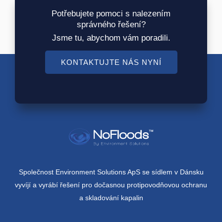
Potřebujete pomoci s nalezením
správného řešení?
Jsme tu, abychom vám poradili.
KONTAKTUJTE NÁS NYNÍ
Společnost Environment Solutions ApS se sídlem v Dánsku
vyvíjí a vyrábí řešení pro dočasnou protipovodňovou ochranu
a skladování kapalin