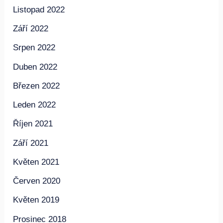
Leden 2023
Listopad 2022
Září 2022
Srpen 2022
Duben 2022
Březen 2022
Leden 2022
Říjen 2021
Září 2021
Květen 2021
Červen 2020
Květen 2019