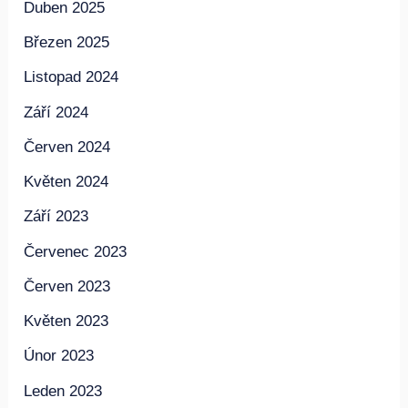
Květen 2025
Duben 2025
Březen 2025
Listopad 2024
Září 2024
Červen 2024
Květen 2024
Září 2023
Červenec 2023
Červen 2023
Květen 2023
Únor 2023