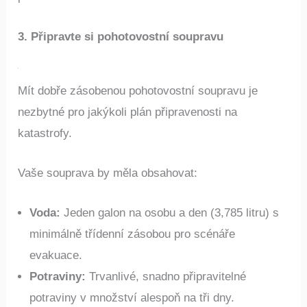
3. Připravte si pohotovostní soupravu
Mít dobře zásobenou pohotovostní soupravu je
nezbytné pro jakýkoli plán připravenosti na
katastrofy.
Vaše souprava by měla obsahovat:
Voda:
Jeden galon na osobu a den (3,785 litru) s
minimálně třídenní zásobou pro scénáře
evakuace.
Potraviny:
Trvanlivé, snadno připravitelné