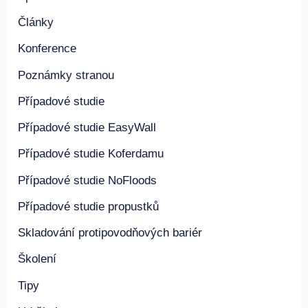
Aplikace
Články
Konference
Poznámky stranou
Případové studie
Případové studie EasyWall
Případové studie Koferdamu
Případové studie NoFloods
Případové studie propustků
Skladování protipovodňových bariér
Školení
Tipy