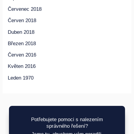
Červenec 2018
Červen 2018
Duben 2018
Březen 2018
Červen 2016
Květen 2016
Leden 1970
Potřebujete pomoci s nalezením
správného řešení?