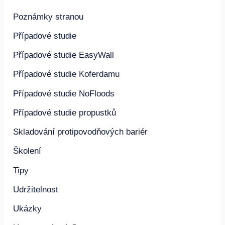
Poznámky stranou
Případové studie
Případové studie EasyWall
Případové studie Koferdamu
Případové studie NoFloods
Případové studie propustků
Skladování protipovodňových bariér
Školení
Tipy
Udržitelnost
Ukázky