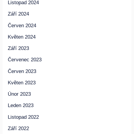
Listopad 2024
Září 2024
Červen 2024
Květen 2024
Září 2023
Červenec 2023
Červen 2023
Květen 2023
Únor 2023
Leden 2023
Listopad 2022
Září 2022