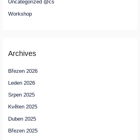
Uncategorized @cs
Workshop
Archives
Březen 2026
Leden 2026
Srpen 2025
Květen 2025
Duben 2025
Březen 2025