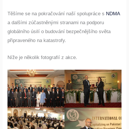
Těšíme se na pokračování naší spolupráce s
NDMA
a dalšími zúčastněnými stranami na podporu
globálního úsilí o budování bezpečnějšího světa
připraveného na katastrofy.
Níže je několik fotografií z akce.