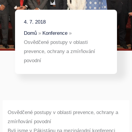
4. 7. 2018
Domů
Konference
Osvědčené postupy v oblasti
prevence, ochrany a zmírňování
povodní
Osvědčené postupy v oblasti prevence, ochrany a
zmírňování povodní
Byli jsme v Pákistánu na mezinárodní konferenci