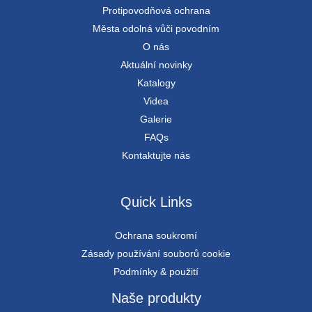
Protipovodňová ochrana
Města odolná vůči povodním
O nás
Aktuální novinky
Katalogy
Videa
Galerie
FAQs
Kontaktujte nás
Quick Links
Ochrana soukromí
Zásady používání souborů cookie
Podmínky & použití
Naše produkty