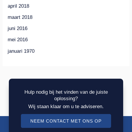
april 2018
maart 2018
juni 2016
mei 2016
januari 1970
Hulp nodig bij het vinden van de juiste
oplossing?
Wij staan klaar om u te adviseren.
NEEM CONTACT MET ONS OP