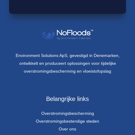
Environment Solutions ApS, gevestigd in Denemarken,
ontwikkelt en produceert oplossingen voor tijdelijke
overstromingsbescherming en vloeistofopslag
Belangrijke links
Overstromingsbescherming
Overstromingsbestendige steden
Over ons