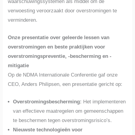
waarschuwingssystemen als middel om de
verwoesting veroorzaakt door overstromingen te
verminderen.
Onze presentatie over geleerde lessen van
overstromingen en beste praktijken voor
overstromingspreventie, -bescherming en -
mitigatie
Op de NDMA Internationale Conferentie gaf onze
CEO, Anders Philipsen, een presentatie gericht op:
Overstromingsbescherming:
Het implementeren
van effectieve maatregelen om gemeenschappen
te beschermen tegen overstromingsrisico’s.
Nieuwste technologieën voor