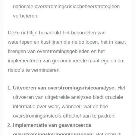
nationale overstromingsrisicobeheerstrategieën
verbeteren.
Deze richtlijn benadrukt het beoordelen van
waterlopen en kustlijnen die risico lopen, het in kaart
brengen van overstromingsgebieden en het
implementeren van gecoördineerde maatregelen om
risico’s te verminderen.
Uitvoeren van overstromingsrisicoanalyse:
Het
uitvoeren van uitgebreide analyses biedt cruciale
informatie over waar, wanneer, wat en hoe
overstromingsrisico’s effectief aan te pakken.
Implementatie van geavanceerde
overstromingskeringoplossingen:
Het gebruik