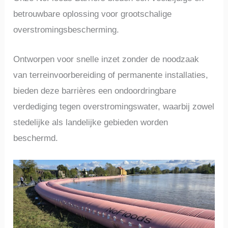
betrouwbare oplossing voor grootschalige
overstromingsbescherming.
Ontworpen voor snelle inzet zonder de noodzaak
van terreinvoorbereiding of permanente installaties,
bieden deze barrières een ondoordringbare
verdediging tegen overstromingswater, waarbij zowel
stedelijke als landelijke gebieden worden
beschermd.