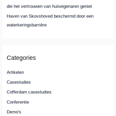
die het vertrouwen van huiseigenaren geniet
Haven van Skovshoved beschermd door een
waterkeringsbarrière
Categories
Artikelen
Casestudies
Cofferdam casestudies
Conferentie
Demo's