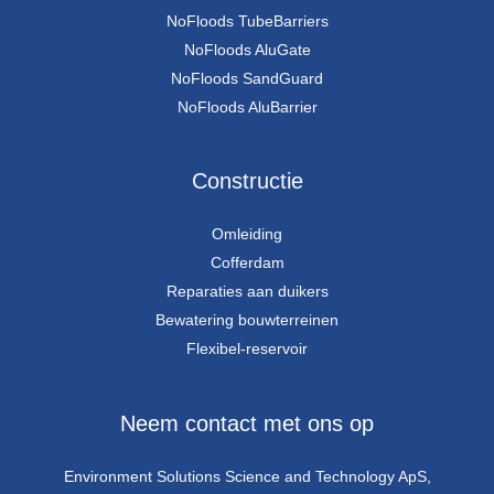
NoFloods TubeBarriers
NoFloods AluGate
NoFloods SandGuard
NoFloods AluBarrier
Constructie
Omleiding
Cofferdam
Reparaties aan duikers
Bewatering bouwterreinen
Flexibel-reservoir
Neem contact met ons op
Environment Solutions Science and Technology ApS,