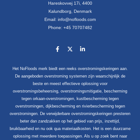
Hareskovvej 17i, 4400
Kalundborg, Denmark
Email: info@nofloods.com
Phone: +45 70707482
Het NoFloods merk biedt een reeks overstromingskeringen aan.
De aangeboden overstroming systemen zijn waarschijnlijk de
beste en meest effectieve oplossing voor
overstromingsbeheersing, overstromingsmitigatie, bescherming
tegen orkaan-overstromingen, kustbescherming tegen
overstromingen, dijkbescherming en rivierbescherming tegen
overstromingen. De verwijderbare overstromingskeringen presteren
beter dan zandzakken op het gebied van prijs, inzettijd,
bruikbaarheid en nu ook qua materiaalkosten. Het is een duurzame
oplossing met meerdere toepassingen. Als u op zoek bent naar