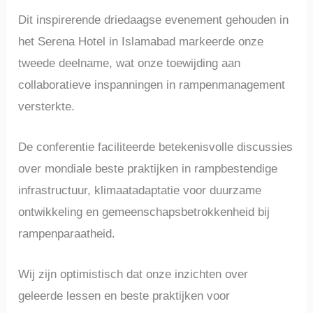
Dit inspirerende driedaagse evenement gehouden in
het Serena Hotel in Islamabad markeerde onze
tweede deelname, wat onze toewijding aan
collaboratieve inspanningen in rampenmanagement
versterkte.
De conferentie faciliteerde betekenisvolle discussies
over mondiale beste praktijken in rampbestendige
infrastructuur, klimaatadaptatie voor duurzame
ontwikkeling en gemeenschapsbetrokkenheid bij
rampenparaatheid.
Wij zijn optimistisch dat onze inzichten over
geleerde lessen en beste praktijken voor