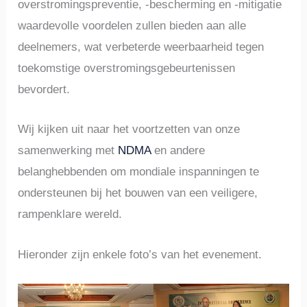
overstromingspreventie, -bescherming en -mitigatie
waardevolle voordelen zullen bieden aan alle
deelnemers, wat verbeterde weerbaarheid tegen
toekomstige overstromingsgebeurtenissen
bevordert.
Wij kijken uit naar het voortzetten van onze
samenwerking met
NDMA
en andere
belanghebbenden om mondiale inspanningen te
ondersteunen bij het bouwen van een veiligere,
rampenklare wereld.
Hieronder zijn enkele foto’s van het evenement.