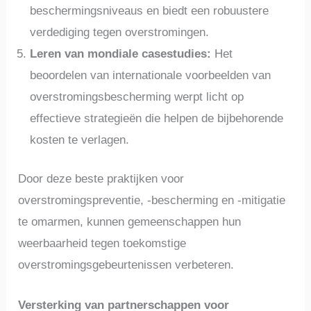
beschermingsniveaus en biedt een robuustere
verdediging tegen overstromingen.
Leren van mondiale casestudies:
Het
beoordelen van internationale voorbeelden van
overstromingsbescherming werpt licht op
effectieve strategieën die helpen de bijbehorende
kosten te verlagen.
Door deze beste praktijken voor
overstromingspreventie, -bescherming en -mitigatie
te omarmen, kunnen gemeenschappen hun
weerbaarheid tegen toekomstige
overstromingsgebeurtenissen verbeteren.
Versterking van partnerschappen voor