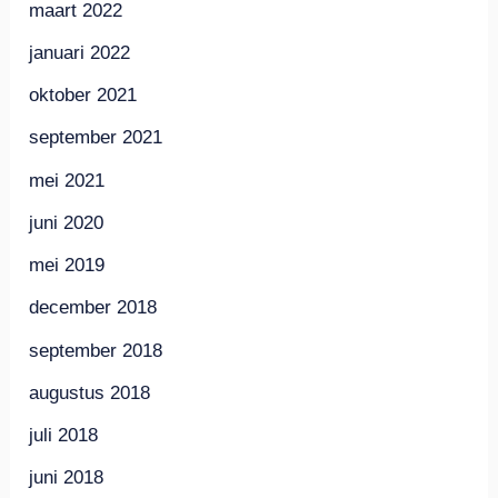
maart 2022
januari 2022
oktober 2021
september 2021
mei 2021
juni 2020
mei 2019
december 2018
september 2018
augustus 2018
juli 2018
juni 2018