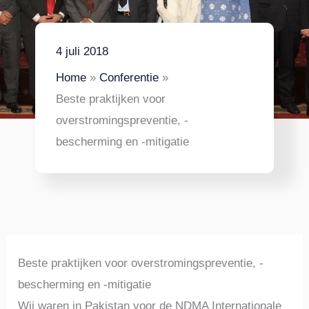
4 juli 2018
Home
Conferentie
Beste praktijken voor
overstromingspreventie, -
bescherming en -mitigatie
Beste praktijken voor overstromingspreventie, -
bescherming en -mitigatie
Wij waren in Pakistan voor de NDMA Internationale