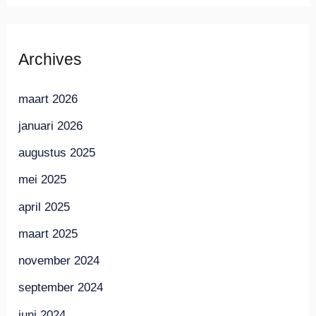
Archives
maart 2026
januari 2026
augustus 2025
mei 2025
april 2025
maart 2025
november 2024
september 2024
juni 2024