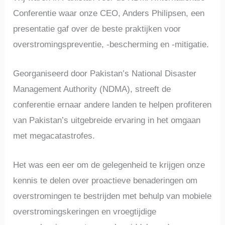
Conferentie waar onze CEO, Anders Philipsen, een
presentatie gaf over de beste praktijken voor
overstromingspreventie, -bescherming en -mitigatie.
Georganiseerd door Pakistan’s National Disaster
Management Authority (NDMA), streeft de
conferentie ernaar andere landen te helpen profiteren
van Pakistan’s uitgebreide ervaring in het omgaan
met megacatastrofes.
Het was een eer om de gelegenheid te krijgen onze
kennis te delen over proactieve benaderingen om
overstromingen te bestrijden met behulp van mobiele
overstromingskeringen en vroegtijdige