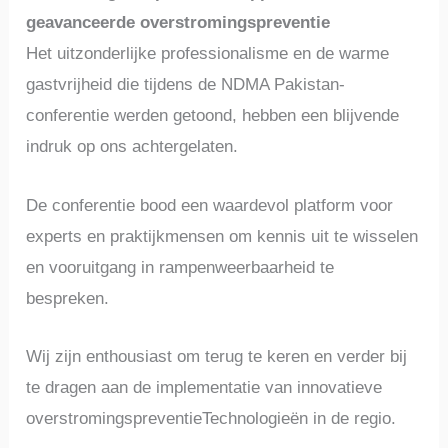
geavanceerde overstromingspreventie
Het uitzonderlijke professionalisme en de warme
gastvrijheid die tijdens de NDMA Pakistan-
conferentie werden getoond, hebben een blijvende
indruk op ons achtergelaten.
De conferentie bood een waardevol platform voor
experts en praktijkmensen om kennis uit te wisselen
en vooruitgang in rampenweerbaarheid te
bespreken.
Wij zijn enthousiast om terug te keren en verder bij
te dragen aan de implementatie van innovatieve
overstromingspreventieTechnologieën in de regio.