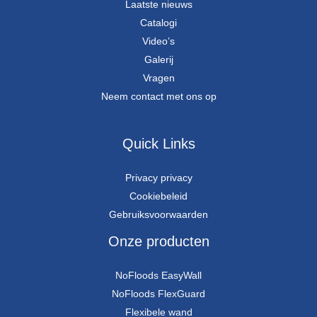
Laatste nieuws
Catalogi
Video’s
Galerij
Vragen
Neem contact met ons op
Quick Links
Privacy privacy
Cookiebeleid
Gebruiksvoorwaarden
Onze producten
NoFloods EasyWall
NoFloods FlexGuard
Flexibele wand