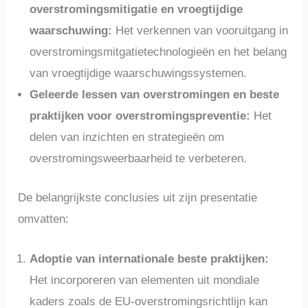
overstromingsmitigatie en vroegtijdige
waarschuwing:
Het verkennen van vooruitgang in
overstromingsmitgatietechnologieën en het belang
van vroegtijdige waarschuwingssystemen.
Geleerde lessen van overstromingen en beste
praktijken voor overstromingspreventie:
Het
delen van inzichten en strategieën om
overstromingsweerbaarheid te verbeteren.
De belangrijkste conclusies uit zijn presentatie
omvatten:
Adoptie van internationale beste praktijken:
Het incorporeren van elementen uit mondiale
kaders zoals de EU-overstromingsrichtlijn kan