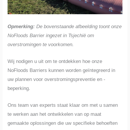
Opmerking:
De bovenstaande afbeelding toont onze
NoFloods Barrier ingezet in Tsjechië om
overstromingen te voorkomen.
Wij nodigen u uit om te ontdekken hoe onze
NoFloods Barriers kunnen worden geïntegreerd in
uw plannen voor overstromingspreventie en -
beperking.
Ons team van experts staat klaar om met u samen
te werken aan het ontwikkelen van op maat
gemaakte oplossingen die uw specifieke behoeften