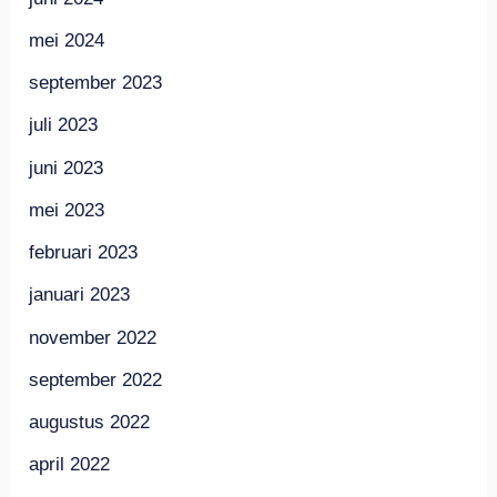
mei 2024
september 2023
juli 2023
juni 2023
mei 2023
februari 2023
januari 2023
november 2022
september 2022
augustus 2022
april 2022