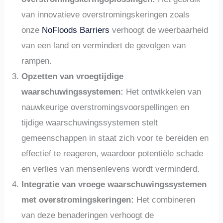
van innovatieve overstromingskeringen zoals
onze
NoFloods Barriers
verhoogt de weerbaarheid
van een land en vermindert de gevolgen van
rampen.
Opzetten van vroegtijdige
waarschuwingssystemen:
Het ontwikkelen van
nauwkeurige overstromingsvoorspellingen en
tijdige waarschuwingssystemen stelt
gemeenschappen in staat zich voor te bereiden en
effectief te reageren, waardoor potentiële schade
en verlies van mensenlevens wordt verminderd.
Integratie van vroege waarschuwingssystemen
met overstromingskeringen:
Het combineren
van deze benaderingen verhoogt de