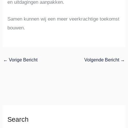
en uitdagingen aanpakken.
Samen kunnen wij een meer veerkrachtige toekomst
bouwen.
←
Vorige Bericht
Volgende Bericht
→
Search