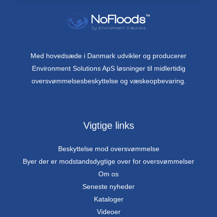
Med hovedsæde i Danmark udvikler og producerer
Environment Solutions ApS løsninger til midlertidig
oversvømmelsesbeskyttelse og væskeopbevaring.
Vigtige links
Beskyttelse mod oversvømmelse
Byer der er modstandsdygtige over for oversvømmelser
Om os
Seneste nyheder
Kataloger
Videoer