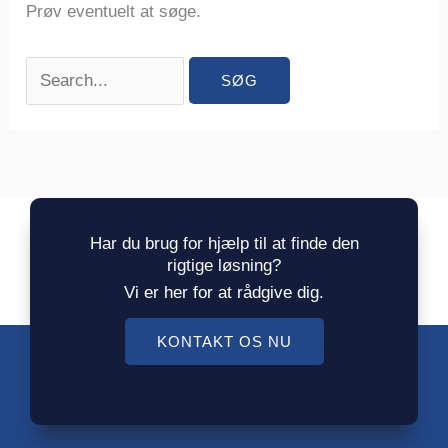
Prøv eventuelt at søge.
Har du brug for hjælp til at finde den
rigtige løsning?
Vi er her for at rådgive dig.
KONTAKT OS NU