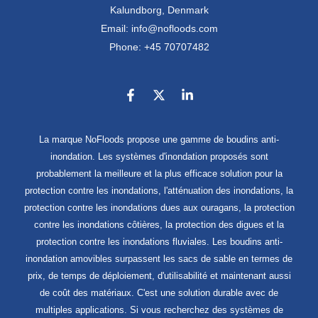
Kalundborg, Denmark
Email: info@nofloods.com
Phone: +45 70707482
La marque NoFloods propose une gamme de boudins anti-
inondation. Les systèmes d'inondation proposés sont
probablement la meilleure et la plus efficace solution pour la
protection contre les inondations, l'atténuation des inondations, la
protection contre les inondations dues aux ouragans, la protection
contre les inondations côtières, la protection des digues et la
protection contre les inondations fluviales. Les boudins anti-
inondation amovibles surpassent les sacs de sable en termes de
prix, de temps de déploiement, d'utilisabilité et maintenant aussi
de coût des matériaux. C'est une solution durable avec de
multiples applications. Si vous recherchez des systèmes de