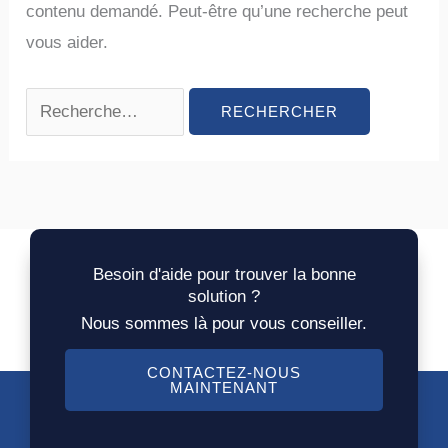
contenu demandé. Peut-être qu’une recherche peut
vous aider.
Besoin d'aide pour trouver la bonne
solution ?
Nous sommes là pour vous conseiller.
CONTACTEZ-NOUS
MAINTENANT