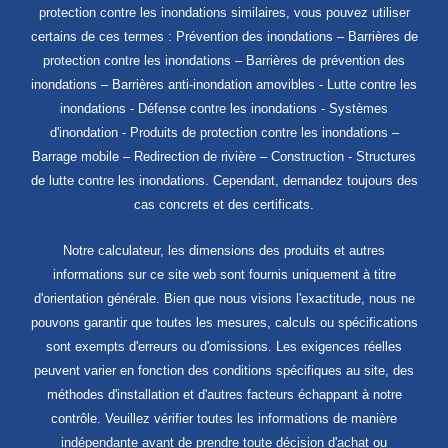
protection contre les inondations similaires, vous pouvez utiliser
certains de ces termes : Prévention des inondations – Barrières de
protection contre les inondations – Barrières de prévention des
inondations – Barrières anti-inondation amovibles - Lutte contre les
inondations - Défense contre les inondations - Systèmes
d'inondation - Produits de protection contre les inondations –
Barrage mobile – Redirection de rivière – Construction - Structures
de lutte contre les inondations. Cependant, demandez toujours des
cas concrets et des certificats.
Notre calculateur, les dimensions des produits et autres
informations sur ce site web sont fournis uniquement à titre
d'orientation générale. Bien que nous visions l'exactitude, nous ne
pouvons garantir que toutes les mesures, calculs ou spécifications
sont exempts d'erreurs ou d'omissions. Les exigences réelles
peuvent varier en fonction des conditions spécifiques au site, des
méthodes d'installation et d'autres facteurs échappant à notre
contrôle. Veuillez vérifier toutes les informations de manière
indépendante avant de prendre toute décision d'achat ou