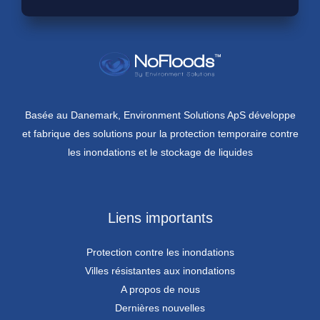
Basée au Danemark, Environment Solutions ApS développe
et fabrique des solutions pour la protection temporaire contre
les inondations et le stockage de liquides
Liens importants
Protection contre les inondations
Villes résistantes aux inondations
A propos de nous
Dernières nouvelles